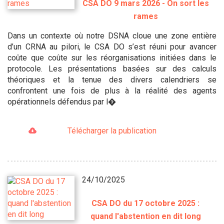
CSA DO 9 mars 2026 - On sort les
rames
Dans un contexte où notre DSNA cloue une zone entière
d’un CRNA au pilori, le CSA DO s’est réuni pour avancer
coûte que coûte sur les réorganisations initiées dans le
protocole. Les présentations basées sur des calculs
théoriques et la tenue des divers calendriers se
confrontent une fois de plus à la réalité des agents
opérationnels défendus par l�
Télécharger la publication
24/10/2025
CSA DO du 17 octobre 2025 :
quand l'abstention en dit long