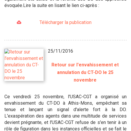
évoquée.Lire la suite en lisant le lien ci-après :
Télécharger la publication
25/11/2016
Retour sur l'envahissement et
annulation du CT-DO le 25
novembre
Ce vendredi 25 novembre, l'USAC-CGT a organisé un
envahissement du CT-DO à Athis-Mons, empêchant sa
tenue et lançant un signal d'alerte fort à la DO.
L'exaspération des agents dans une multitude de services
devient prégnante, et l'USAC-CGT refuse de s'en tenir à un
rôle de figuration dans les instances officielles et se fait le