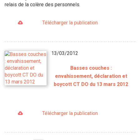
relais de la colère des personnels.
Télécharger la publication
13/03/2012
Basses couches :
envahissement, déclaration et
boycott CT DO du 13 mars 2012
Télécharger la publication
Pagination