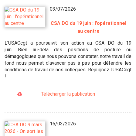
03/07/2026
CSA DO du 19 juin : l'opérationnel
au centre
L’USACcgt a poursuivit son action au CSA DO du 19
juin. Bien au-delà des positions de posture ou
démagogiques que nous pouvons constater, notre travail de
fond nous permet d’avancer pas à pas pour défendre les
conditions de travail de nos collègues. Rejoignez l’USACcgt
!
Télécharger la publication
16/03/2026