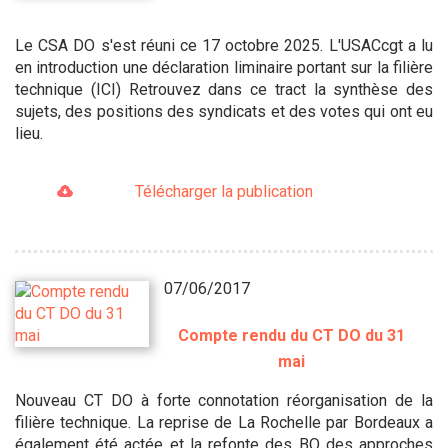
Le CSA DO s'est réuni ce 17 octobre 2025. L'USACcgt a lu
en introduction une déclaration liminaire portant sur la filière
technique (ICI) Retrouvez dans ce tract la synthèse des
sujets, des positions des syndicats et des votes qui ont eu
lieu.
Télécharger la publication
07/06/2017
Compte rendu du CT DO du 31
mai
Nouveau CT DO à forte connotation réorganisation de la
filière technique. La reprise de La Rochelle par Bordeaux a
également été actée et la refonte des BO des approches