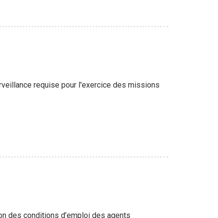
veillance requise pour l'exercice des missions
tion des conditions d’emploi des agents