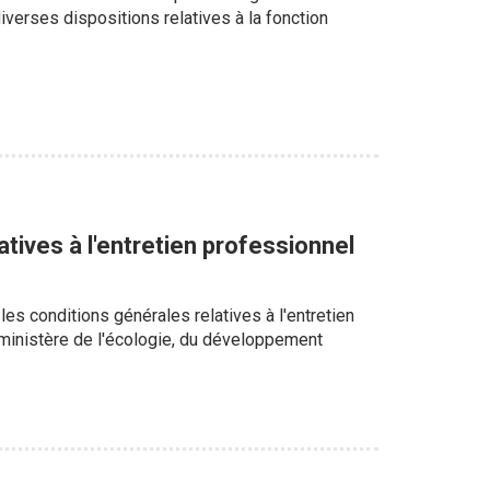
diverses dispositions relatives à la fonction
atives à l'entretien professionnel
s conditions générales relatives à l'entretien
 ministère de l'écologie, du développement