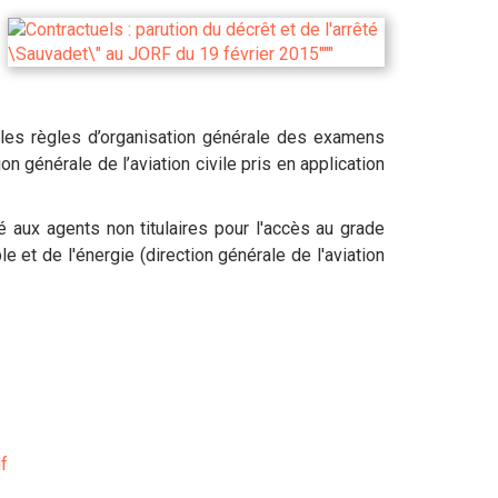
 les règles d’organisation générale des examens
n générale de l’aviation civile pris en application
é aux agents non titulaires pour l'accès au grade
e et de l'énergie (direction générale de l'aviation
f