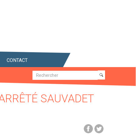
CONTACT
Recherche
Recherche
'ARRÊTÉ SAUVADET