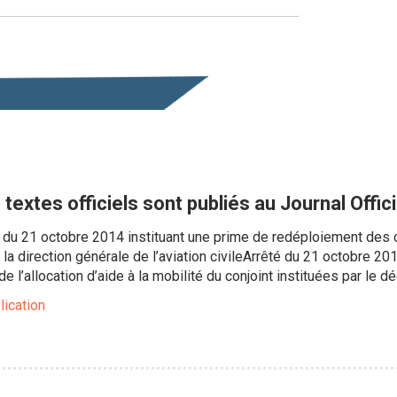
 textes officiels sont publiés au Journal Offici
du 21 octobre 2014 instituant une prime de redéploiement des co
 la direction générale de l’aviation civileArrêté du 21 octobre 2
l’allocation d’aide à la mobilité du conjoint instituées par le dé
lication