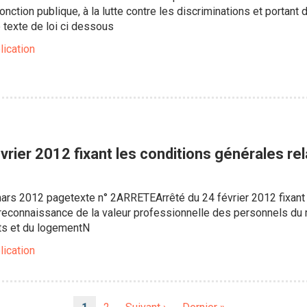
onction publique, à la lutte contre les discriminations et portant 
 texte de loi ci dessous
lication
vrier 2012 fixant les conditions générales rel
s 2012 pagetexte n° 2ARRETEArrêté du 24 février 2012 fixant le
 reconnaissance de la valeur professionnelle des personnels du
rts et du logementN
lication