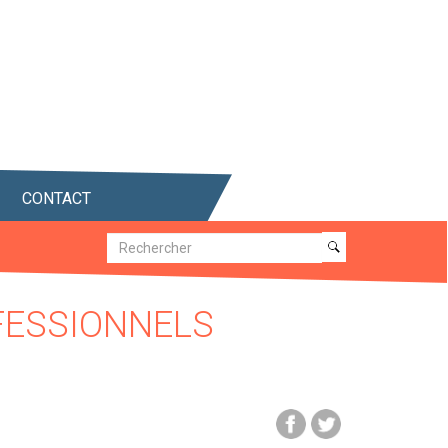
CONTACT
Recherche
Recherche
FESSIONNELS