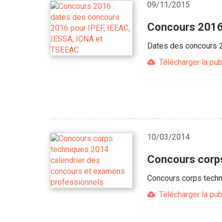
09/11/2015
Concours 2016 
Dates des concours 2
Télécharger la pub
10/03/2014
Concours corps
Concours corps techn
Télécharger la pub