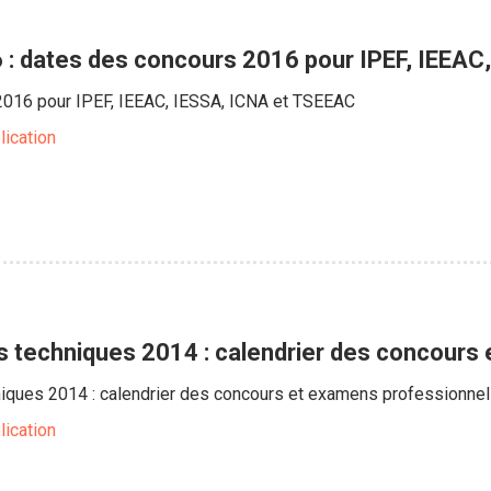
: dates des concours 2016 pour IPEF, IEEAC
016 pour IPEF, IEEAC, IESSA, ICNA et TSEEAC
lication
 techniques 2014 : calendrier des concours
iques 2014 : calendrier des concours et examens professionne
lication