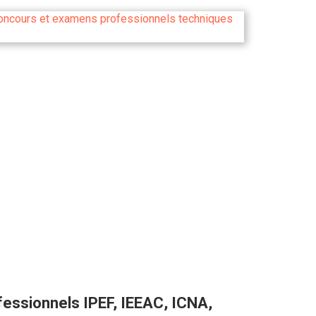
fessionnels IPEF, IEEAC, ICNA,