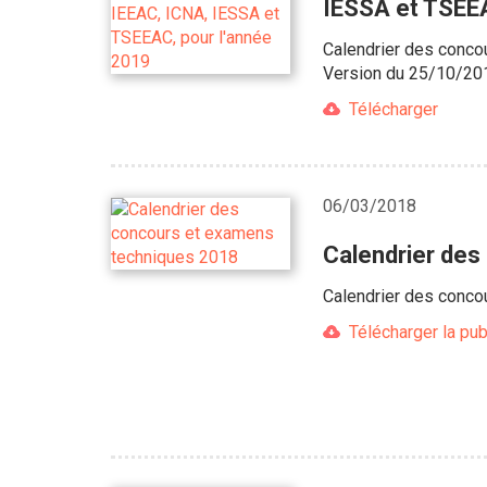
IESSA et TSEEA
Calendrier des conco
Version du 25/10/20
Télécharger
06/03/2018
Calendrier de
Calendrier des conco
Télécharger la pub