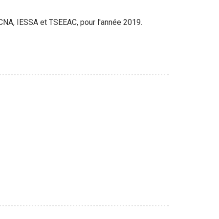
ICNA, IESSA et TSEEAC, pour l'année 2019.