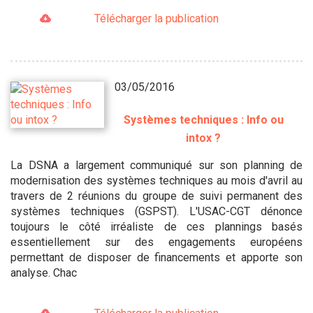
Télécharger la publication
03/05/2016
Systèmes techniques : Info ou
intox ?
La DSNA a largement communiqué sur son planning de
modernisation des systèmes techniques au mois d'avril au
travers de 2 réunions du groupe de suivi permanent des
systèmes techniques (GSPST). L'USAC-CGT dénonce
toujours le côté irréaliste de ces plannings basés
essentiellement sur des engagements européens
permettant de disposer de financements et apporte son
analyse. Chac