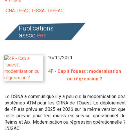
ICNA
IEEAC
IESSA
TSEEAC
Publications
assoc
iées
16/11/2021
4F - Cap à l'ouest : modernisation
ou régression ?
Le DSNA a communiqué il y a peu sur la modernisation des
systèmes ATM pour les CRNA de l'Ouest. Le déploiement
de 4F est prévu en 2025 et 2026 sur la même version que
celle prévue pour les mises en service opérationnel de
Reims et Aix. Modernisation ou régression opérationnelle ?
L'USAC