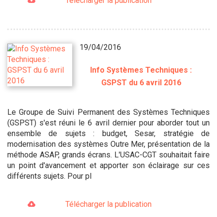
Télécharger la publication
19/04/2016
Info Systèmes Techniques :
GSPST du 6 avril 2016
Le Groupe de Suivi Permanent des Systèmes Techniques
(GSPST) s'est réuni le 6 avril dernier pour aborder tout un
ensemble de sujets : budget, Sesar, stratégie de
modernisation des systèmes Outre Mer, présentation de la
méthode ASAP, grands écrans. L'USAC-CGT souhaitait faire
un point d'avancement et apporter son éclairage sur ces
différents sujets. Pour pl
Télécharger la publication