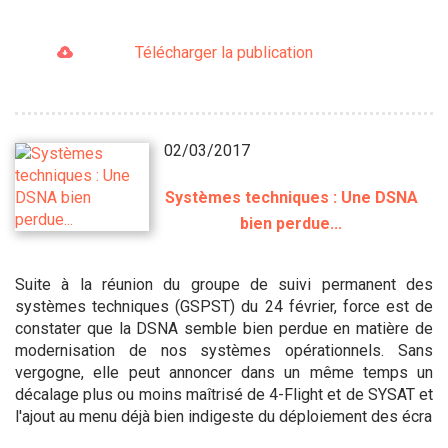
Télécharger la publication
02/03/2017
Systèmes techniques : Une DSNA
bien perdue...
Suite à la réunion du groupe de suivi permanent des
systèmes techniques (GSPST) du 24 février, force est de
constater que la DSNA semble bien perdue en matière de
modernisation de nos systèmes opérationnels. Sans
vergogne, elle peut annoncer dans un même temps un
décalage plus ou moins maîtrisé de 4-Flight et de SYSAT et
l'ajout au menu déjà bien indigeste du déploiement des écra