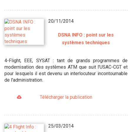
20/11/2014
DSNA INFO : point sur les
systèmes techniques
4-Flight, EEE, SYSAT : tant de grands programmes de
modernisation des systèmes ATM que suit l'USAC-CGT et
pour lesquels il est devenu un interlocuteur incontournable
de l'administration.
Télécharger la publication
25/03/2014