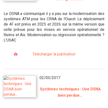
Le DSNA a communiqué il y a peu sur la modernisation des
systèmes ATM pour les CRNA de l'Ouest. Le déploiement
de 4F est prévu en 2025 et 2026 sur la même version que
celle prévue pour les mises en service opérationnel de
Reims et Aix. Modernisation ou régression opérationnelle ?
L'USAC
Télécharger la publication
02/03/2017
Systèmes techniques : Une DSNA
bien perdue...