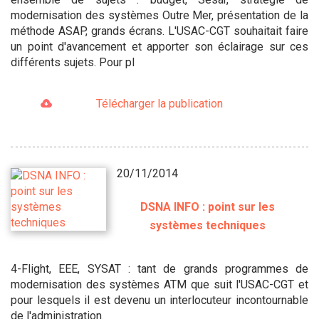
modernisation des systèmes Outre Mer, présentation de la
méthode ASAP, grands écrans. L'USAC-CGT souhaitait faire
un point d'avancement et apporter son éclairage sur ces
différents sujets. Pour pl
Télécharger la publication
20/11/2014
DSNA INFO : point sur les
systèmes techniques
4-Flight, EEE, SYSAT : tant de grands programmes de
modernisation des systèmes ATM que suit l'USAC-CGT et
pour lesquels il est devenu un interlocuteur incontournable
de l'administration.