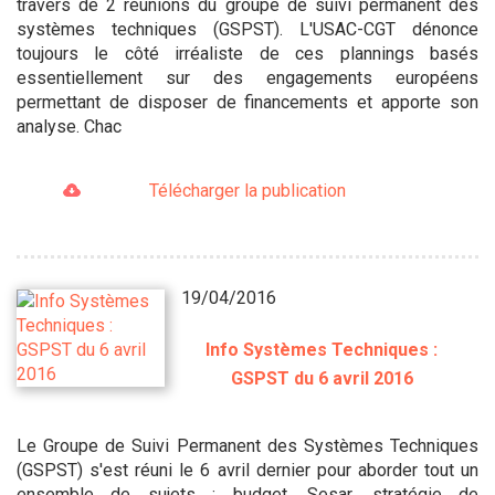
travers de 2 réunions du groupe de suivi permanent des
systèmes techniques (GSPST). L'USAC-CGT dénonce
toujours le côté irréaliste de ces plannings basés
essentiellement sur des engagements européens
permettant de disposer de financements et apporte son
analyse. Chac
Télécharger la publication
19/04/2016
Info Systèmes Techniques :
GSPST du 6 avril 2016
Le Groupe de Suivi Permanent des Systèmes Techniques
(GSPST) s'est réuni le 6 avril dernier pour aborder tout un
ensemble de sujets : budget, Sesar, stratégie de