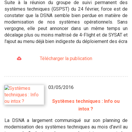
Suite à la réunion du groupe de suivi permanent des
systèmes techniques (GSPST) du 24 février, force est de
constater que la DSNA semble bien perdue en matière de
modernisation de nos systèmes opérationnels. Sans
vergogne, elle peut annoncer dans un même temps un
décalage plus ou moins maîtrisé de 4-Flight et de SYSAT et
l'ajout au menu déjà bien indigeste du déploiement des écra
Télécharger la publication
03/05/2016
Systèmes techniques : Info ou
intox ?
La DSNA a largement communiqué sur son planning de
modernisation des systèmes techniques au mois d'avril au