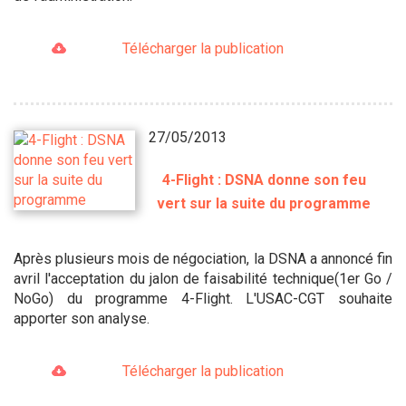
Télécharger la publication
27/05/2013
4-Flight : DSNA donne son feu
vert sur la suite du programme
Après plusieurs mois de négociation, la DSNA a annoncé fin
avril l'acceptation du jalon de faisabilité technique(1er Go /
NoGo) du programme 4-Flight. L'USAC-CGT souhaite
apporter son analyse.
Télécharger la publication