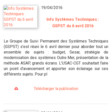
19/04/2016
Info Systèmes Techniques :
GSPST du 6 avril 2016
Le Groupe de Suivi Permanent des Systèmes Techniques
(GSPST) s'est réuni le 6 avril dernier pour aborder tout un
ensemble de sujets : budget, Sesar, stratégie de
modernisation des systèmes Outre Mer, présentation de la
méthode ASAP, grands écrans. L'USAC-CGT souhaitait faire
un point d'avancement et apporter son éclairage sur ces
différents sujets. Pour pl
Télécharger la publication