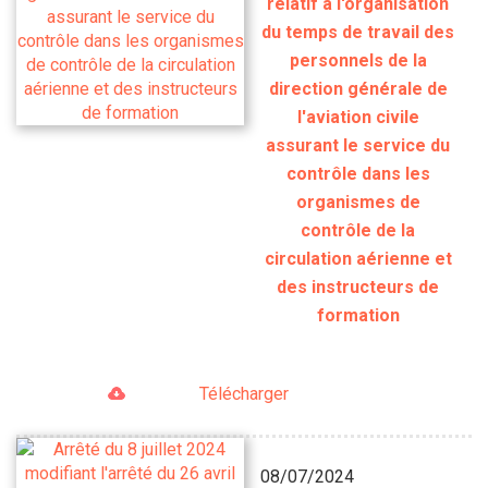
relatif à l'organisation
du temps de travail des
personnels de la
direction générale de
l'aviation civile
assurant le service du
contrôle dans les
organismes de
contrôle de la
circulation aérienne et
des instructeurs de
formation
Télécharger
08/07/2024