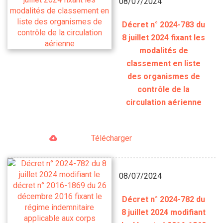
08/07/2024
Décret n° 2024-783 du
8 juillet 2024 fixant les
modalités de
classement en liste
des organismes de
contrôle de la
circulation aérienne
Télécharger
08/07/2024
Décret n° 2024-782 du
8 juillet 2024 modifiant