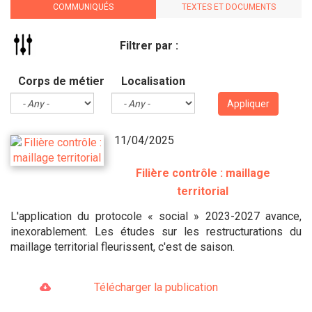
COMMUNIQUÉS
TEXTES ET DOCUMENTS
Filtrer par :
Corps de métier
Localisation
Appliquer
11/04/2025
Filière contrôle : maillage
territorial
L'application du protocole « social » 2023-2027 avance,
inexorablement. Les études sur les restructurations du
maillage territorial fleurissent, c'est de saison.
Télécharger la publication