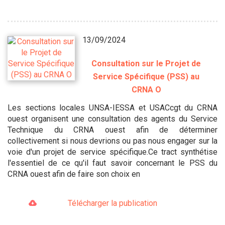
13/09/2024
Consultation sur le Projet de
Service Spécifique (PSS) au
CRNA O
Les sections locales UNSA-IESSA et USACcgt du CRNA
ouest organisent une consultation des agents du Service
Technique du CRNA ouest afin de déterminer
collectivement si nous devrions ou pas nous engager sur la
voie d'un projet de service spécifique.Ce tract synthétise
l'essentiel de ce qu'il faut savoir concernant le PSS du
CRNA ouest afin de faire son choix en
Télécharger la publication