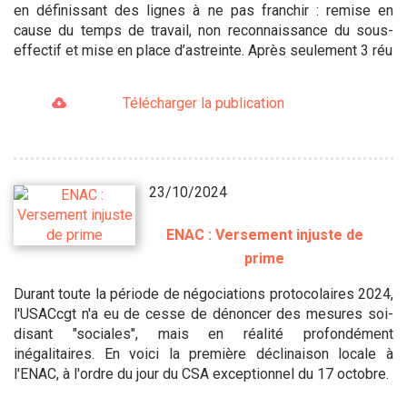
en définissant des lignes à ne pas franchir : remise en
cause du temps de travail, non reconnaissance du sous-
effectif et mise en place d’astreinte. Après seulement 3 réu
Télécharger la publication
23/10/2024
ENAC : Versement injuste de
prime
Durant toute la période de négociations protocolaires 2024,
l'USACcgt n'a eu de cesse de dénoncer des mesures soi-
disant "sociales", mais en réalité profondément
inégalitaires. En voici la première déclinaison locale à
l'ENAC, à l'ordre du jour du CSA exceptionnel du 17 octobre.