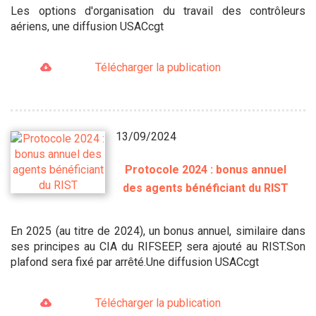
Les options d'organisation du travail des contrôleurs
aériens, une diffusion USACcgt
Télécharger la publication
13/09/2024
Protocole 2024 : bonus annuel
des agents bénéficiant du RIST
En 2025 (au titre de 2024), un bonus annuel, similaire dans
ses principes au CIA du RIFSEEP, sera ajouté au RIST.Son
plafond sera fixé par arrêté.Une diffusion USACcgt
Télécharger la publication