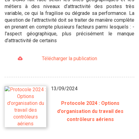
métiers à des niveaux d’attractivité des postes très
variable, ce qui la fragilise ou dégrade sa performance. La
question de l’attractivité doit se traiter de manière complète
en prenant en compte plusieurs facteurs parmi lesquels : -
l'aspect géographique, plus précisément le manque
d’attractivité de certains
Télécharger la publication
13/09/2024
Protocole 2024 : Options
d'organisation du travail des
contrôleurs aériens