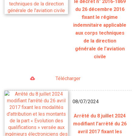
le décret n° 2016-1869
du 26 décembre 2016
fixant le régime
indemnitaire applicable
aux corps techniques
de la direction
générale de l'aviation
civile
Télécharger
08/07/2024
Arrêté du 8 juillet 2024
modifiant l'arrêté du 26
avril 2017 fixant les