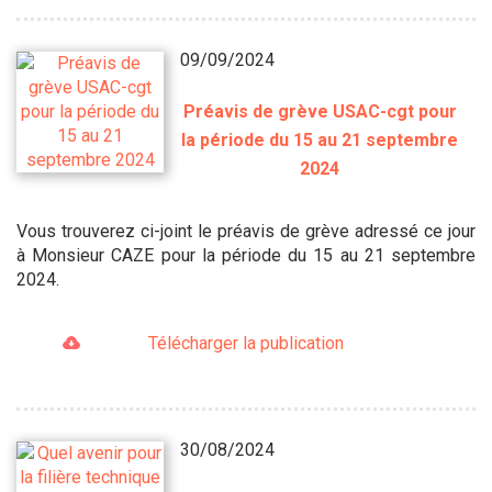
09/09/2024
Préavis de grève USAC-cgt pour
la période du 15 au 21 septembre
2024
Vous trouverez ci-joint le préavis de grève adressé ce jour
à Monsieur CAZE pour la période du 15 au 21 septembre
2024.
Télécharger la publication
30/08/2024