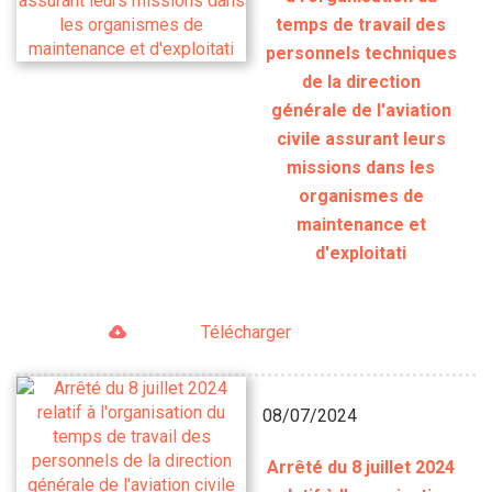
temps de travail des
personnels techniques
de la direction
générale de l'aviation
civile assurant leurs
missions dans les
organismes de
maintenance et
d'exploitati
Télécharger
08/07/2024
Arrêté du 8 juillet 2024