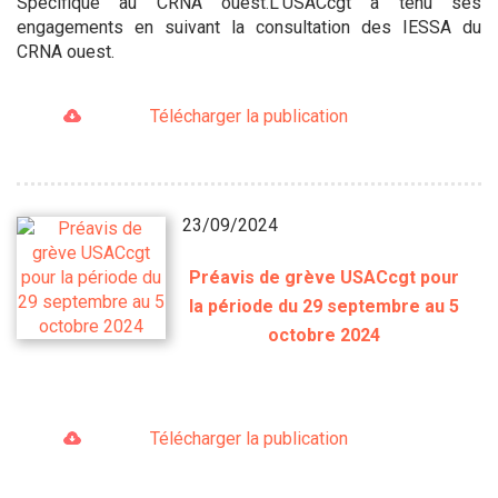
Spécifique au CRNA ouest.L'USACcgt a tenu ses
engagements en suivant la consultation des IESSA du
CRNA ouest.
Télécharger la publication
23/09/2024
Préavis de grève USACcgt pour
la période du 29 septembre au 5
octobre 2024
Télécharger la publication