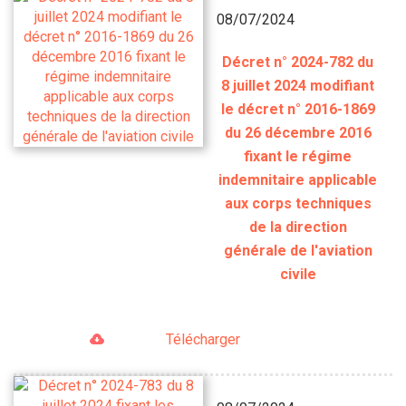
08/07/2024
Décret n° 2024-782 du
8 juillet 2024 modifiant
le décret n° 2016-1869
du 26 décembre 2016
fixant le régime
indemnitaire applicable
aux corps techniques
de la direction
générale de l'aviation
civile
Télécharger