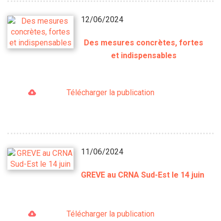
12/06/2024
Des mesures concrètes, fortes
et indispensables
Télécharger la publication
11/06/2024
GREVE au CRNA Sud-Est le 14 juin
Télécharger la publication