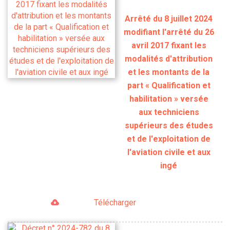
Arrêté du 8 juillet 2024
modifiant l'arrêté du 26
avril 2017 fixant les
modalités d'attribution
et les montants de la
part « Qualification et
habilitation » versée
aux techniciens
supérieurs des études
et de l'exploitation de
l'aviation civile et aux
ingé
Télécharger