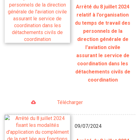
Arrêté du 8 juillet 2024
relatif à l'organisation
du temps de travail des
personnels de la
direction générale de
l'aviation civile
assurant le service de
coordination dans les
détachements civils de
coordination
Télécharger
09/07/2024