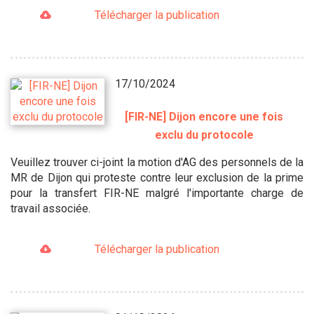
Télécharger la publication
17/10/2024
[FIR-NE] Dijon encore une fois
exclu du protocole
Veuillez trouver ci-joint la motion d'AG des personnels de la
MR de Dijon qui proteste contre leur exclusion de la prime
pour la transfert FIR-NE malgré l'importante charge de
travail associée.
Télécharger la publication