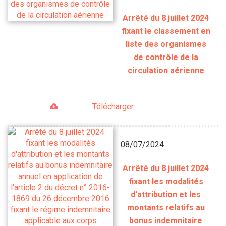
Arrêté du 8 juillet 2024
fixant le classement en
liste des organismes
de contrôle de la
circulation aérienne
Télécharger
08/07/2024
Arrêté du 8 juillet 2024
fixant les modalités
d'attribution et les
montants relatifs au
bonus indemnitaire