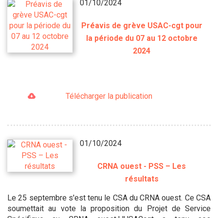
01/10/2024
Préavis de grève USAC-cgt pour
la période du 07 au 12 octobre
2024
Télécharger la publication
01/10/2024
CRNA ouest - PSS – Les
résultats
Le 25 septembre s'est tenu le CSA du CRNA ouest. Ce CSA
soumettait au vote la proposition du Projet de Service