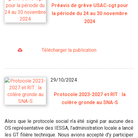
Préavis de grève USAC-cgt pour
la période du 24 au 30 novembre
2024
Télécharger la publication
29/10/2024
Protocole 2023-2027 et RIT : la
colère gronde au SNA-S
Alors que le protocole social n’a été signé par aucune des
OS représentative des IESSA, l’administration locale a lancé
les GT filière technique. Nous avions accepté d’y participer