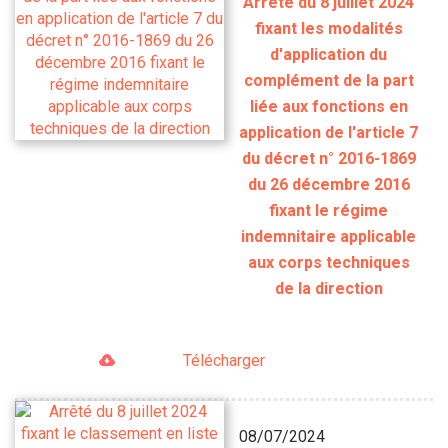
Arrêté du 8 juillet 2024
fixant les modalités
d'application du
complément de la part
liée aux fonctions en
application de l'article 7
du décret n° 2016-1869
du 26 décembre 2016
fixant le régime
indemnitaire applicable
aux corps techniques
de la direction
Télécharger
08/07/2024