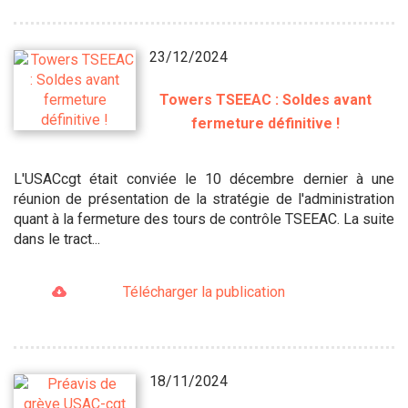
23/12/2024
Towers TSEEAC : Soldes avant
fermeture définitive !
L'USACcgt était conviée le 10 décembre dernier à une
réunion de présentation de la stratégie de l'administration
quant à la fermeture des tours de contrôle TSEEAC. La suite
dans le tract...
Télécharger la publication
18/11/2024