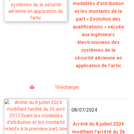
modalités d'attribution
et les montants de la
part « Evolution des
qualifications » versée
aux ingénieurs
électroniciens des
systèmes de la
sécurité aérienne en
application de l'artic
Télécharger
08/07/2024
Arrêté du 8 juillet 2024
modifiant l'arrêté du 26