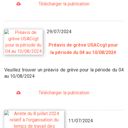
Télécharger la publication
29/07/2024
Préavis de grève USACcgt pour
la période du 04 au 10/08/2024
Veuillez trouver un préavis de grève pour la période du 04
au 10/08/2024
Télécharger la publication
11/07/2024