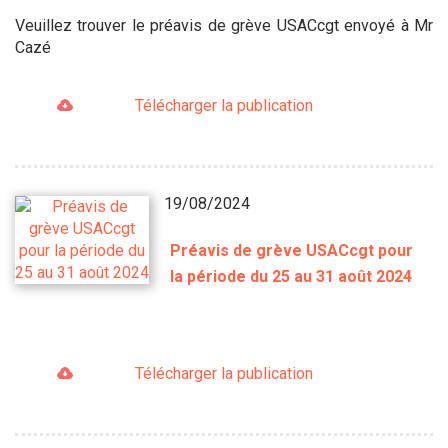
Veuillez trouver le préavis de grève USACcgt envoyé à Mr
Cazé
Télécharger la publication
19/08/2024
Préavis de grève USACcgt pour
la période du 25 au 31 août 2024
Télécharger la publication