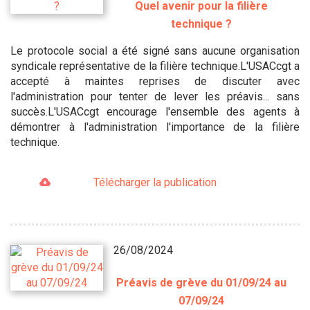
Quel avenir pour la filière
technique ?
Le protocole social a été signé sans aucune organisation
syndicale représentative de la filière technique.L'USACcgt a
accepté à maintes reprises de discuter avec
l'administration pour tenter de lever les préavis... sans
succès.L'USACcgt encourage l'ensemble des agents à
démontrer à l'administration l'importance de la filière
technique.
Télécharger la publication
26/08/2024
Préavis de grève du 01/09/24 au
07/09/24