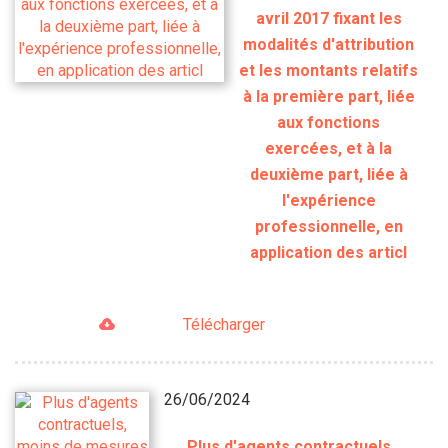
avril 2017 fixant les
modalités d'attribution
et les montants relatifs
à la première part, liée
aux fonctions
exercées, et à la
deuxième part, liée à
l'expérience
professionnelle, en
application des articl
Télécharger
26/06/2024
Plus d'agents contractuels,