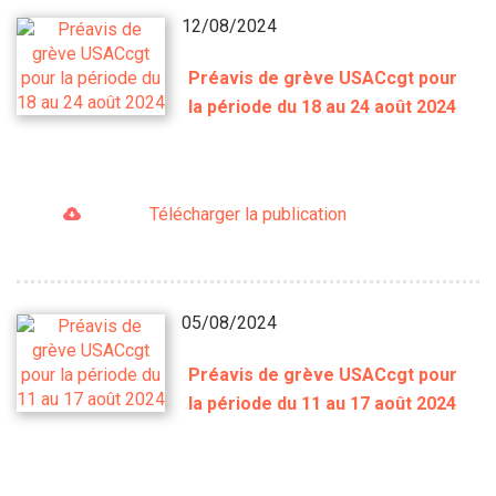
12/08/2024
Préavis de grève USACcgt pour
la période du 18 au 24 août 2024
Télécharger la publication
05/08/2024
Préavis de grève USACcgt pour
la période du 11 au 17 août 2024