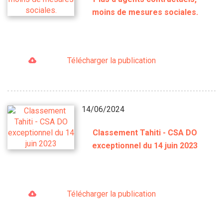
moins de mesures sociales.
Télécharger la publication
14/06/2024
Classement Tahiti - CSA DO
exceptionnel du 14 juin 2023
Télécharger la publication