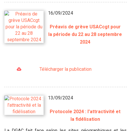
16/09/2024
Préavis de grève USACcgt pour
la période du 22 au 28 septembre
2024
Télécharger la publication
13/09/2024
Protocole 2024 : l'attractivité et
la fidélisation
La DGAC fait face selon les sites géographiques et les