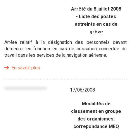
Arrêté du 8 juillet 2008
- Liste des postes
astreints en cas de
grève
Arrêté relatif à la désignation des personnels devant
demeurer en fonction en cas de cessation concertée du
travail dans les services de la navigation aérienne.
En savoir plus
17/06/2008
Modalités de
classement en groupe
des organismes,
correpondance MEQ