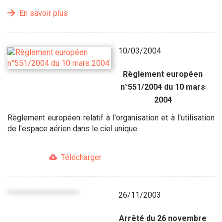
En savoir plus
10/03/2004
Règlement européen
n°551/2004 du 10 mars
2004
Règlement européen relatif à l'organisation et à l'utilisation
de l'espace aérien dans le ciel unique
Télécharger
26/11/2003
Arrêté du 26 novembre