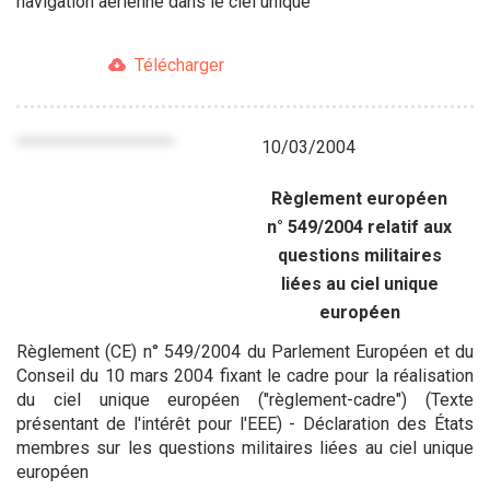
navigation aérienne dans le ciel unique
Télécharger
10/03/2004
Règlement européen
n° 549/2004 relatif aux
questions militaires
liées au ciel unique
européen
Règlement (CE) n° 549/2004 du Parlement Européen et du
Conseil du 10 mars 2004 fixant le cadre pour la réalisation
du ciel unique européen ("règlement-cadre") (Texte
présentant de l'intérêt pour l'EEE) - Déclaration des États
membres sur les questions militaires liées au ciel unique
européen