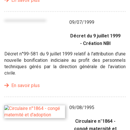
En savoir plus
09/07/1999
Décret du 9 juillet 1999
- Création NBI
Décret n°99-581 du 9 juillet 1999 relatif à l'attribution d'une
nouvelle bonification indiciaire au profit des personnels
techniques gérés par la direction générale de l'aviation
civile.
En savoir plus
09/08/1995
Circulaire n°1864 -
congé maternité et