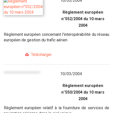
10/03/2004
Règlement européen
n°552/2004 du 10 mars
2004
Règlement européen concernant l'interopérabilité du réseau
européen de gestion du trafic aérien
Télécharger
10/03/2004
Règlement européen
n°550/2004 du 10 mars
2004
Règlement européen relatif à la fourniture de services de