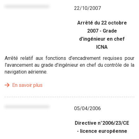
22/10/2007
Arrêté du 22 octobre
2007 - Grade
d'ingénieur en chef
ICNA
Arrêté relatif aux fonctions d'encadrement requises pour
l'avancement au grade d'ingénieur en chef du contrôle de la
navigation aérienne.
En savoir plus
05/04/2006
Directive n°2006/23/CE
- licence européenne