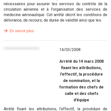
nécessaires pour assurer les services du contrôle de la
circulation aérienne et à l'organisation des services de
médecine aéronautique. Cet arrêté décrit les conditions de
délivrance, de recours, de durée de validité ainsi que les
En savoir plus
14/03/2008
Arrêté du 14 mars 2008
fixant les attributions,
l’effectif, la procédure
de nomination, et la
formation des chefs de
salle et des chefs
d’équipe
Arrêté fixant les attributions, l’effectif, la procédure de