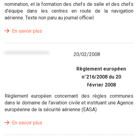
nomination, et la formation des chefs de salle et des chefs
d’équipe dans les centres en route de la navigation
aérienne. Texte non paru au journal officiel.
En savoir plus
20/02/2008
Règlement européen
n°216/2008 du 20
février 2008
Règlement européen concernant des règles communes
dans le domaine de l'aviation civile et instituant une Agence
européenne de la sécurité aérienne (EASA)
En savoir plus