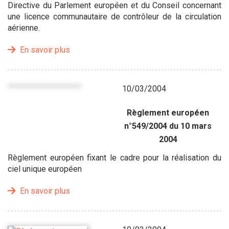
Directive du Parlement européen et du Conseil concernant
une licence communautaire de contrôleur de la circulation
aérienne.
En savoir plus
10/03/2004
Règlement européen
n°549/2004 du 10 mars
2004
Règlement européen fixant le cadre pour la réalisation du
ciel unique européen
En savoir plus