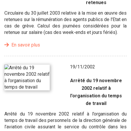
retenues
Circulaire du 30 juillet 2003 relative à la mise en œuvre des
retenues sur la rémunération des agents publics de l'Etat en
cas de grève. Calcul des journées considérées pour la
retenue sur salaire (cas des week-ends et jours fériés).
En savoir plus
19/11/2002
Arrêté du 19 novembre
2002 relatif à
l’organisation du temps
de travail
Arrêté du 19 novembre 2002 relatif à l’organisation du
temps de travail des personnels de la direction générale de
l’aviation civile assurant le service du contrôle dans les