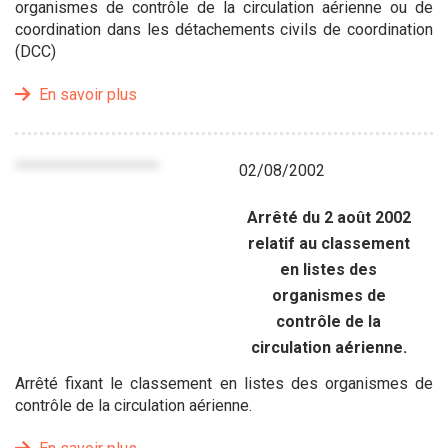
organismes de contrôle de la circulation aérienne ou de
coordination dans les détachements civils de coordination
(DCC)
En savoir plus
02/08/2002
Arrêté du 2 août 2002
relatif au classement
en listes des
organismes de
contrôle de la
circulation aérienne.
Arrêté fixant le classement en listes des organismes de
contrôle de la circulation aérienne.