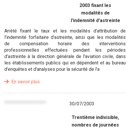
2003 fixant les
modalités de
l'indemnité d'astreinte
Arrêté fixant le taux et les modalités d'attribution de
l'indemnité forfaitaire d'astreinte, ainsi que les modalités
de compensation horaire des interventions
professionnelles effectuées pendant les périodes
d'astreinte à la direction générale de l'aviation civile, dans
les établissements publics qui en dépendent et au bureau
d'enquêtes et d'analyses pour la sécurité de l'a
En savoir plus
30/07/2003
Trentième indivisible,
nombres de journées