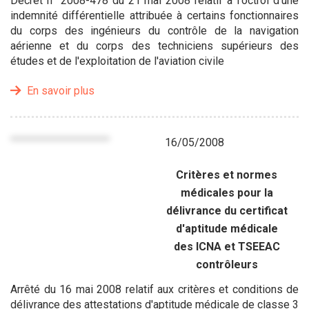
Décret n° 2008-478 du 21 mai 2008 relatif à l'octroi d'une
indemnité différentielle attribuée à certains fonctionnaires
du corps des ingénieurs du contrôle de la navigation
aérienne et du corps des techniciens supérieurs des
études et de l'exploitation de l'aviation civile
En savoir plus
16/05/2008
Critères et normes
médicales pour la
délivrance du certificat
d'aptitude médicale
des ICNA et TSEEAC
contrôleurs
Arrêté du 16 mai 2008 relatif aux critères et conditions de
délivrance des attestations d'aptitude médicale de classe 3