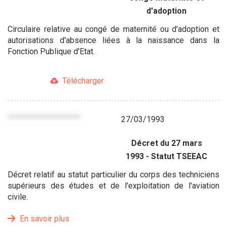
d'adoption
Circulaire relative au congé de maternité ou d'adoption et
autorisations d'absence liées à la naissance dans la
Fonction Publique d'Etat.
Télécharger
27/03/1993
Décret du 27 mars
1993 - Statut TSEEAC
Décret relatif au statut particulier du corps des techniciens
supérieurs des études et de l'exploitation de l'aviation
civile.
En savoir plus