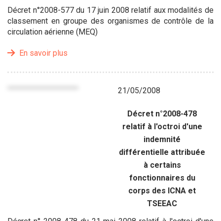
Décret n°2008-577 du 17 juin 2008 relatif aux modalités de
classement en groupe des organismes de contrôle de la
circulation aérienne (MEQ)
En savoir plus
21/05/2008
Décret n°2008-478
relatif à l'octroi d'une
indemnité
différentielle attribuée
à certains
fonctionnaires du
corps des ICNA et
TSEEAC