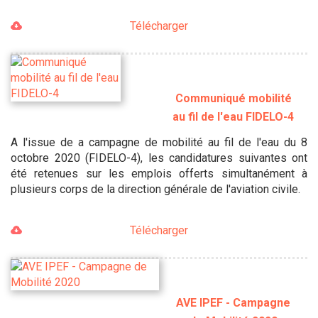
Télécharger
Communiqué mobilité
au fil de l'eau FIDELO-4
A l'issue de a campagne de mobilité au fil de l'eau du 8
octobre 2020 (FIDELO-4), les candidatures suivantes ont
été retenues sur les emplois offerts simultanément à
plusieurs corps de la direction générale de l'aviation civile.
Télécharger
AVE IPEF - Campagne