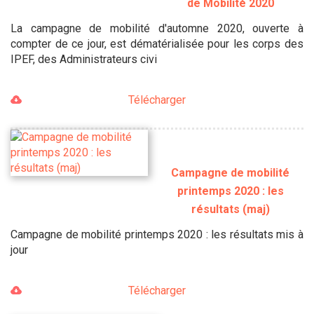
de Mobilité 2020
La campagne de mobilité d'automne 2020, ouverte à
compter de ce jour, est dématérialisée pour les corps des
IPEF, des Administrateurs civi
Télécharger
Campagne de mobilité
printemps 2020 : les
résultats (maj)
Campagne de mobilité printemps 2020 : les résultats mis à
jour
Télécharger