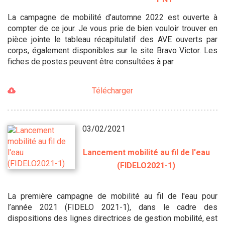
La campagne de mobilité d’automne 2022 est ouverte à
compter de ce jour. Je vous prie de bien vouloir trouver en
pièce jointe le tableau récapitulatif des AVE ouverts par
corps, également disponibles sur le site Bravo Victor. Les
fiches de postes peuvent être consultées à par
Télécharger
03/02/2021
Lancement mobilité au fil de l'eau
(FIDELO2021-1)
La première campagne de mobilité au fil de l'eau pour
l’année 2021 (FIDELO 2021-1), dans le cadre des
dispositions des lignes directrices de gestion mobilité, est