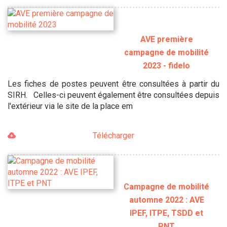
AVE première
campagne de mobilité
2023 - fidelo
Les fiches de postes peuvent être consultées à partir du
SIRH. Celles-ci peuvent également être consultées depuis
l'extérieur via le site de la place em
Télécharger
Campagne de mobilité
automne 2022 : AVE
IPEF, ITPE, TSDD et
PNT