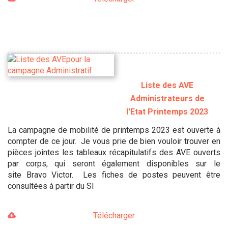
Liste des AVE
Administrateurs de
l'Etat Printemps 2023
La campagne de mobilité de printemps 2023 est ouverte à
compter de ce jour. Je vous prie de bien vouloir trouver en
pièces jointes les tableaux récapitulatifs des AVE ouverts
par corps, qui seront également disponibles sur le
site Bravo Victor. Les fiches de postes peuvent être
consultées à partir du SI
Télécharger