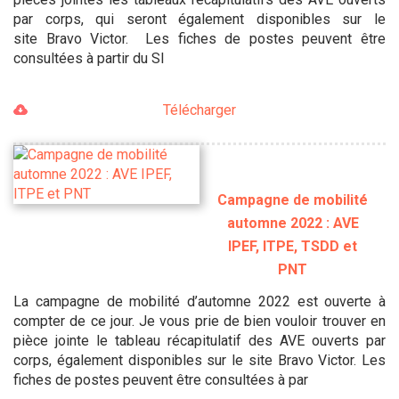
par corps, qui seront également disponibles sur le
site Bravo Victor. Les fiches de postes peuvent être
consultées à partir du SI
Télécharger
Campagne de mobilité
automne 2022 : AVE
IPEF, ITPE, TSDD et
PNT
La campagne de mobilité d’automne 2022 est ouverte à
compter de ce jour. Je vous prie de bien vouloir trouver en
pièce jointe le tableau récapitulatif des AVE ouverts par
corps, également disponibles sur le site Bravo Victor. Les
fiches de postes peuvent être consultées à par