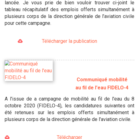
lancée. Je vous prie de bien vouloir trouver ci-joint le
tableau récapitulatif des emplois offerts simultanément à
plusieurs corps de la direction générale de l’aviation civile
pour cette campagne.
Télécharger la publication
Communiqué mobilité
au fil de l'eau FIDELO-4
A l'issue de a campagne de mobilité au fil de l'eau du 8
octobre 2020 (FIDELO-4), les candidatures suivantes ont
été retenues sur les emplois offerts simultanément à
plusieurs corps de la direction générale de l'aviation civile.
Télécharger