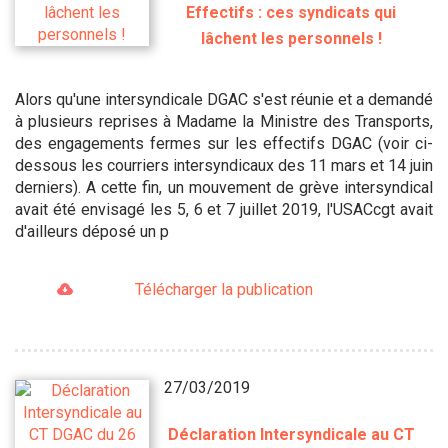
Effectifs : ces syndicats qui
lâchent les personnels !
Alors qu'une intersyndicale DGAC s'est réunie et a demandé
à plusieurs reprises à Madame la Ministre des Transports,
des engagements fermes sur les effectifs DGAC (voir ci-
dessous les courriers intersyndicaux des 11 mars et 14 juin
derniers). A cette fin, un mouvement de grève intersyndical
avait été envisagé les 5, 6 et 7 juillet 2019, l'USACcgt avait
d'ailleurs déposé un p
Télécharger la publication
27/03/2019
Déclaration Intersyndicale au CT