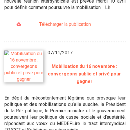
nouvelle réunion intersyndicale est prévue mardi 10 avril
pour définir comment poursuivre la mobilisation. Lir
Télécharger la publication
07/11/2017
Mobilisation du 16 novembre :
convergeons public et privé pour
gagner
En dépit du mécontentement légitime que provoque leur
politique et des mobilisations qu’elle suscite, le Président
de la Ré- publique, le Premier ministre et le gouvernement
poursuivent leur politique de casse sociale et d’austérité,
répondant aux vœux du MEDEF.Lire le tract intersyndical
FO/CGT et Solidaires en pièce jointe.