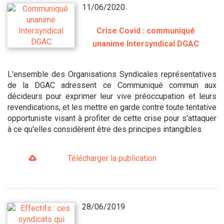
11/06/2020
Crise Covid : communiqué
unanime Intersyndical DGAC
L'ensemble des Organisations Syndicales représentatives
de la DGAC adressent ce Communiqué commun aux
décideurs pour exprimer leur vive préoccupation et leurs
revendications, et les mettre en garde contre toute tentative
opportuniste visant à profiter de cette crise pour s'attaquer
à ce qu'elles considèrent être des principes intangibles.
Télécharger la publication
28/06/2019