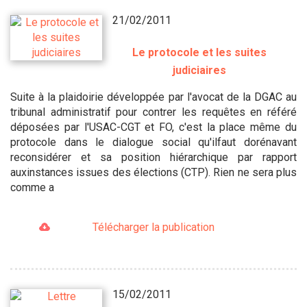
21/02/2011
Le protocole et les suites
judiciaires
Suite à la plaidoirie développée par l'avocat de la DGAC au
tribunal administratif pour contrer les requêtes en référé
déposées par l'USAC-CGT et FO, c'est la place même du
protocole dans le dialogue social qu'ilfaut dorénavant
reconsidérer et sa position hiérarchique par rapport
auxinstances issues des élections (CTP). Rien ne sera plus
comme a
Télécharger la publication
15/02/2011