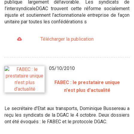
publique largement défavorable. Les syndicats de
l’intersyndicaleDGAC trouvent cette réforme socialement
injuste et soutiennent l’actionnationale entreprise de façon
unitaire par toutes les confédérations s
Télécharger la publication
05/10/2010
FABEC : le prestataire unique
n'est plus d'actualité
Le secrétaire d'Etat aux transports, Dominique Bussereau a
reçu les syndicats de la DGAC le 4 octobre. Deux dossiers
ont été évoqués : le FABEC et le protocole DGAC.