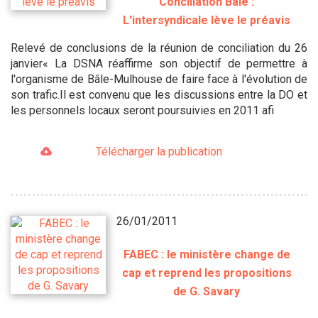
Conciliation Bâle :
L'intersyndicale lève le préavis
Relevé de conclusions de la réunion de conciliation du 26
janvier« La DSNA réaffirme son objectif de permettre à
l'organisme de Bâle-Mulhouse de faire face à l'évolution de
son trafic.Il est convenu que les discussions entre la DO et
les personnels locaux seront poursuivies en 2011 afi
Télécharger la publication
26/01/2011
FABEC : le ministère change de
cap et reprend les propositions
de G. Savary