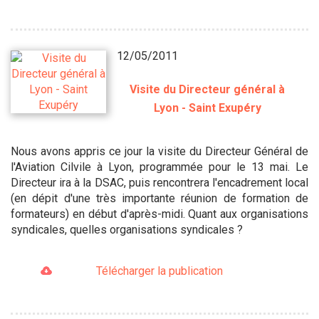
12/05/2011
Visite du Directeur général à
Lyon - Saint Exupéry
Nous avons appris ce jour la visite du Directeur Général de
l'Aviation Cilvile à Lyon, programmée pour le 13 mai. Le
Directeur ira à la DSAC, puis rencontrera l'encadrement local
(en dépit d'une très importante réunion de formation de
formateurs) en début d'après-midi. Quant aux organisations
syndicales, quelles organisations syndicales ?
Télécharger la publication