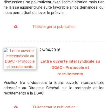
discussions se poursuivent avec l'administration mais rien
ne laisse augurer d'une suite favorable à nos demandes, qui
nous permettrait de lever le préavis.
Télécharger la publication
26/04/2016
Lettre ouverte intersyndicale au
DGAC - Protocole et
recrutements
Veuillez lire ci-dessous la lettre ouverte intersyndicale
adressée au Directeur Général sur le protocole et les
recrutements à la DGAC
Télécharger la publication