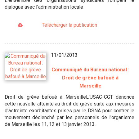
L'ensemble des organisations syndicales rompent le
dialogue avec l'administration locale
Télécharger la publication
11/01/2013
Communiqué du Bureau national :
Droit de grève bafoué à
Marseille
Droit de grève bafoué à MarseilleL'USAC-CGT dénonce
cette nouvelle atteinte au droit de grève suite aux mesures
d'astreinte exorbitantes prises par le DSNA pour contrer le
mouvement déclenché par les personnels de l'organisme
de Marseille les 11, 12 et 13 janvier 2013.