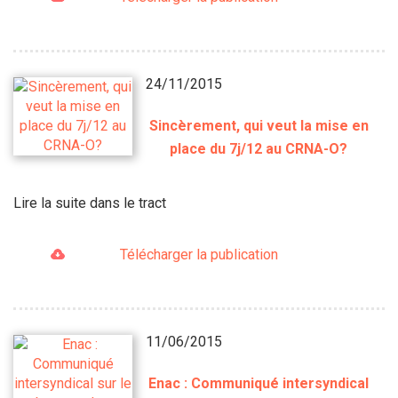
24/11/2015
Sincèrement, qui veut la mise en
place du 7j/12 au CRNA-O?
Lire la suite dans le tract
Télécharger la publication
11/06/2015
Enac : Communiqué intersyndical