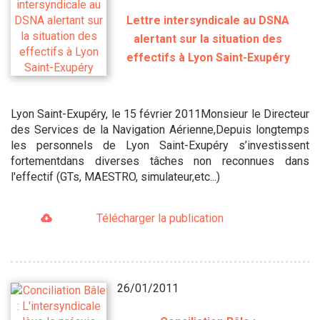
Lettre intersyndicale au DSNA
alertant sur la situation des
effectifs à Lyon Saint-Exupéry
Lyon Saint-Exupéry, le 15 février 2011Monsieur le Directeur
des Services de la Navigation Aérienne,Depuis longtemps
les personnels de Lyon Saint-Exupéry s’investissent
fortementdans diverses tâches non reconnues dans
l'effectif (GTs, MAESTRO, simulateur,etc...)
Télécharger la publication
26/01/2011