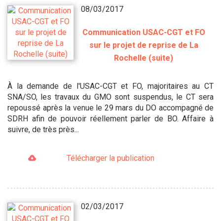
08/03/2017
Communication USAC-CGT et FO
sur le projet de reprise de La
Rochelle (suite)
À la demande de l'USAC-CGT et FO, majoritaires au CT
SNA/SO, les travaux du GMO sont suspendus, le CT sera
repoussé après la venue le 29 mars du DO accompagné de
SDRH afin de pouvoir réellement parler de BO. Affaire à
suivre, de très près...
Télécharger la publication
02/03/2017