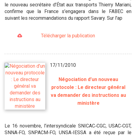
le nouveau secrétaire d’État aux transports Thierry Mariani,
confirme que la France s'engagera dans le FABEC en
suivant les recommandations du rapport Savary. Sur l'ap
Télécharger la publication
17/11/2010
Négociation d’un nouveau
protocole : Le directeur général
va demander des instructions au
ministère
Le 16 novembre, l’intersyndicale SNICAC‐CGC, USAC‐CGT,
SNNA‐FO, SNPACM‐FO, UNSA‐IESSA a été reçue par le