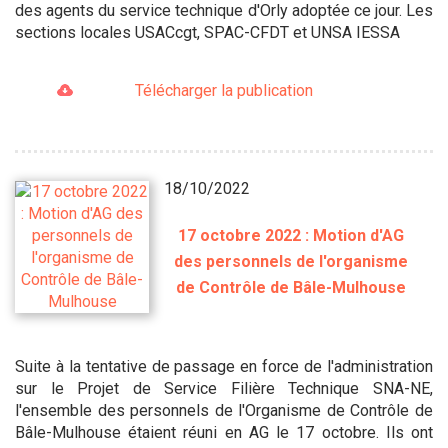
des agents du service technique d'Orly adoptée ce jour. Les
sections locales USACcgt, SPAC-CFDT et UNSA IESSA
Télécharger la publication
18/10/2022
17 octobre 2022 : Motion d'AG
des personnels de l'organisme
de Contrôle de Bâle-Mulhouse
Suite à la tentative de passage en force de l'administration
sur le Projet de Service Filière Technique SNA-NE,
l'ensemble des personnels de l'Organisme de Contrôle de
Bâle-Mulhouse étaient réuni en AG le 17 octobre. Ils ont