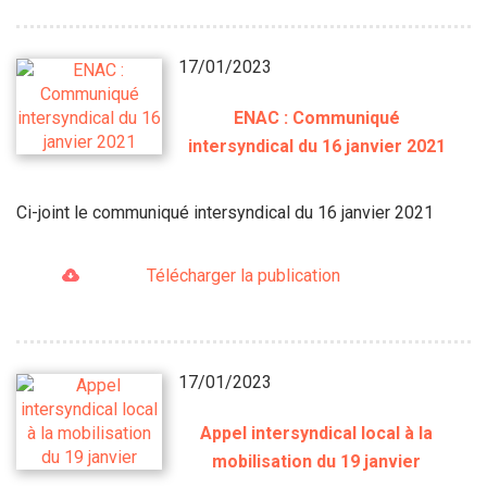
17/01/2023
ENAC : Communiqué
intersyndical du 16 janvier 2021
Ci-joint le communiqué intersyndical du 16 janvier 2021
Télécharger la publication
17/01/2023
Appel intersyndical local à la
mobilisation du 19 janvier