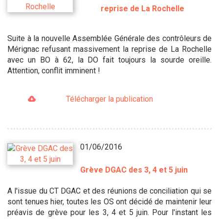
reprise de La Rochelle
Suite à la nouvelle Assemblée Générale des contrôleurs de
Mérignac refusant massivement la reprise de La Rochelle
avec un BO à 62, la DO fait toujours la sourde oreille.
Attention, conflit imminent !
Télécharger la publication
01/06/2016
Grève DGAC des 3, 4 et 5 juin
A l'issue du CT DGAC et des réunions de conciliation qui se
sont tenues hier, toutes les OS ont décidé de maintenir leur
préavis de grève pour les 3, 4 et 5 juin. Pour l'instant les