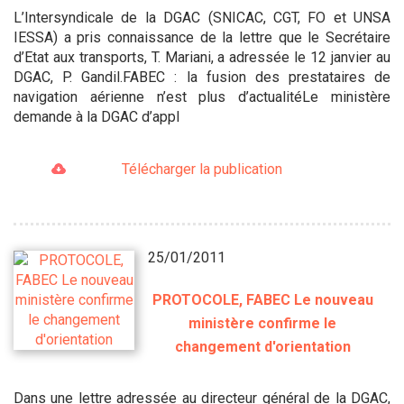
L’Intersyndicale de la DGAC (SNICAC, CGT, FO et UNSA
IESSA) a pris connaissance de la lettre que le Secrétaire
d’Etat aux transports, T. Mariani, a adressée le 12 janvier au
DGAC, P. Gandil.FABEC : la fusion des prestataires de
navigation aérienne n’est plus d’actualitéLe ministère
demande à la DGAC d’appl
Télécharger la publication
25/01/2011
PROTOCOLE, FABEC Le nouveau
ministère confirme le
changement d'orientation
Dans une lettre adressée au directeur général de la DGAC,