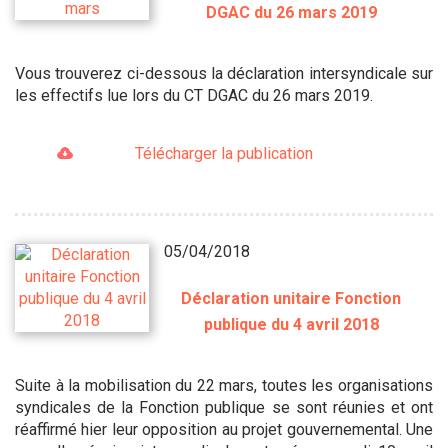
DGAC du 26 mars 2019
Vous trouverez ci-dessous la déclaration intersyndicale sur
les effectifs lue lors du CT DGAC du 26 mars 2019.
Télécharger la publication
05/04/2018
Déclaration unitaire Fonction
publique du 4 avril 2018
Suite à la mobilisation du 22 mars, toutes les organisations
syndicales de la Fonction publique se sont réunies et ont
réaffirmé hier leur opposition au projet gouvernemental. Une