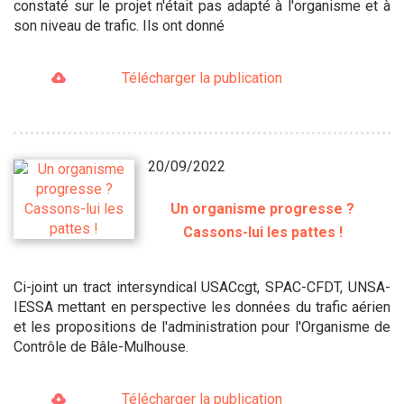
constaté sur le projet n'était pas adapté à l'organisme et à
son niveau de trafic. Ils ont donné
Télécharger la publication
20/09/2022
Un organisme progresse ?
Cassons-lui les pattes !
Ci-joint un tract intersyndical USACcgt, SPAC-CFDT, UNSA-
IESSA mettant en perspective les données du trafic aérien
et les propositions de l'administration pour l'Organisme de
Contrôle de Bâle-Mulhouse.
Télécharger la publication