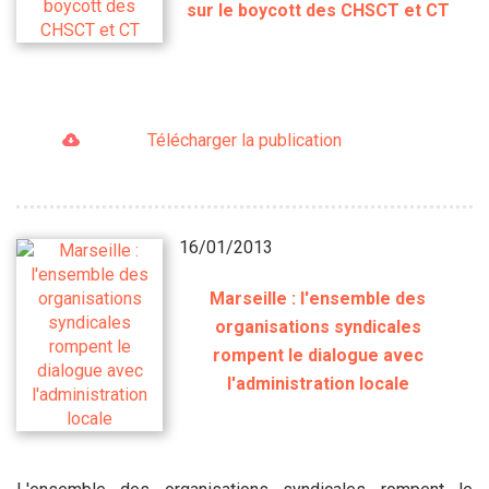
sur le boycott des CHSCT et CT
Télécharger la publication
16/01/2013
Marseille : l'ensemble des
organisations syndicales
rompent le dialogue avec
l'administration locale