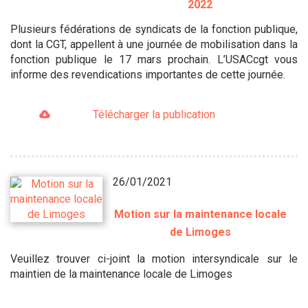
2022
Plusieurs fédérations de syndicats de la fonction publique,
dont la CGT, appellent à une journée de mobilisation dans la
fonction publique le 17 mars prochain. L’USACcgt vous
informe des revendications importantes de cette journée.
Télécharger la publication
26/01/2021
Motion sur la maintenance locale
de Limoges
Veuillez trouver ci-joint la motion intersyndicale sur le
maintien de la maintenance locale de Limoges