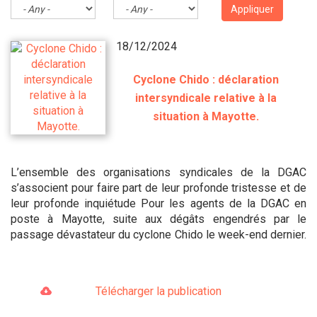
Appliquer
18/12/2024
Cyclone Chido : déclaration
intersyndicale relative à la
situation à Mayotte.
L’ensemble des organisations syndicales de la DGAC
s’associent pour faire part de leur profonde tristesse et de
leur profonde inquiétude Pour les agents de la DGAC en
poste à Mayotte, suite aux dégâts engendrés par le
passage dévastateur du cyclone Chido le week-end dernier.
Télécharger la publication