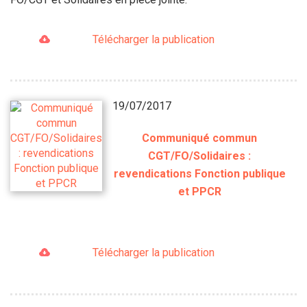
Télécharger la publication
19/07/2017
Communiqué commun
CGT/FO/Solidaires :
revendications Fonction publique
et PPCR
Télécharger la publication