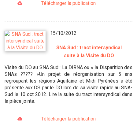
Télécharger la publication
15/10/2012
SNA Sud : tract intersyndical
suite à la Visite du DO
Visite du DO au SNA Sud : La DIRNA ou « la Disparition des
SNAs ????? »Un projet de réorganisation sur 5 ans
regroupant les régions Aquitaine et Midi Pyrénées a été
présenté aux OS par le DO lors de sa visite rapide au SNA-
Sud le 10 oct 2012. Lire la suite du tract intersyndical dans
la pièce jointe.
Télécharger la publication