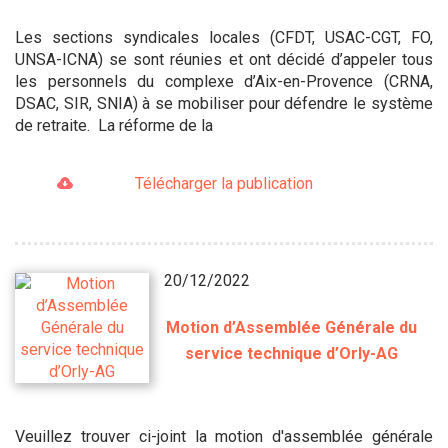
Les sections syndicales locales (CFDT, USAC-CGT, FO,
UNSA-ICNA) se sont réunies et ont décidé d’appeler tous
les personnels du complexe d’Aix-en-Provence (CRNA,
DSAC, SIR, SNIA) à se mobiliser pour défendre le système
de retraite. La réforme de la
Télécharger la publication
20/12/2022
Motion d’Assemblée Générale du
service technique d’Orly-AG
Veuillez trouver ci-joint la motion d'assemblée générale