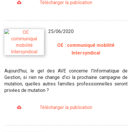
Télécharger la publication
25/06/2020
OE : communiqué mobilité
Intersyndical
Aujourd’hui, le gel des AVE concerne l’Informatique de
Gestion, si rien ne change d’ici la prochaine campagne de
mutation, quelles autres familles professionnelles seront
privées de mutation ?
Télécharger la publication