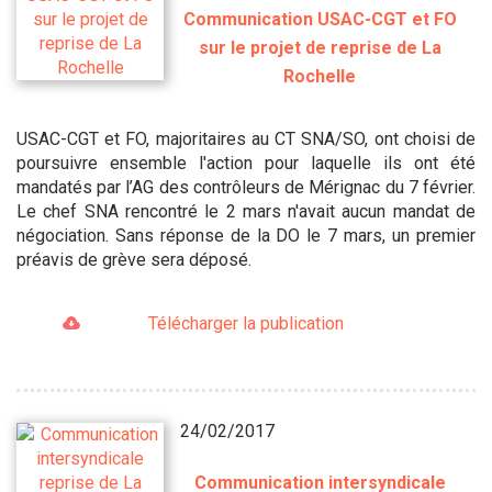
Communication USAC-CGT et FO
sur le projet de reprise de La
Rochelle
USAC-CGT et FO, majoritaires au CT SNA/SO, ont choisi de
poursuivre ensemble l'action pour laquelle ils ont été
mandatés par l’AG des contrôleurs de Mérignac du 7 février.
Le chef SNA rencontré le 2 mars n'avait aucun mandat de
négociation. Sans réponse de la DO le 7 mars, un premier
préavis de grève sera déposé.
Télécharger la publication
24/02/2017
Communication intersyndicale