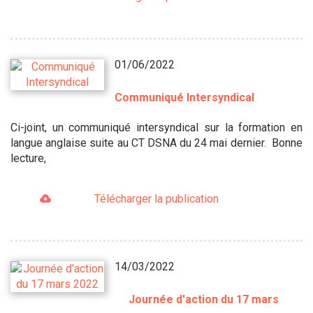
01/06/2022
Communiqué Intersyndical
Ci-joint, un communiqué intersyndical sur la formation en
langue anglaise suite au CT DSNA du 24 mai dernier. Bonne
lecture,
Télécharger la publication
14/03/2022
Journée d'action du 17 mars