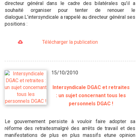
directeur général dans le cadre des bilatérales qu’il a
souhaité organiser pour tenter de renouer le
dialogue.L’intersyndicale a rappelé au directeur général ses
positions :
Télécharger la publication
15/10/2010
Intersyndicale DGAC et retraites
: un sujet concernant tous les
personnels DGAC !
Le gouvernement persiste à vouloir faire adopter sa
réforme des retraitesmalgré des arrêts de travail et des
manifestations de plus en plus massifs etune opinion