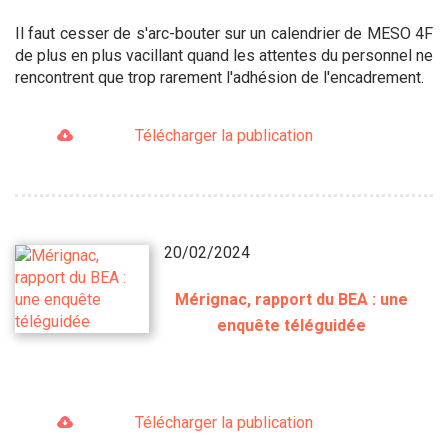
Il faut cesser de s'arc-bouter sur un calendrier de MESO 4F
de plus en plus vacillant quand les attentes du personnel ne
rencontrent que trop rarement l'adhésion de l'encadrement.
Télécharger la publication
20/02/2024
Mérignac, rapport du BEA : une
enquête téléguidée
Télécharger la publication