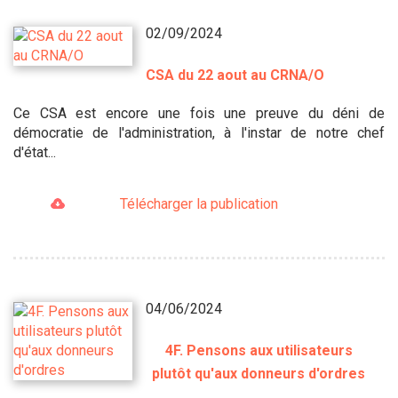
02/09/2024
CSA du 22 aout au CRNA/O
Ce CSA est encore une fois une preuve du déni de
démocratie de l'administration, à l'instar de notre chef
d'état...
Télécharger la publication
04/06/2024
4F. Pensons aux utilisateurs
plutôt qu'aux donneurs d'ordres