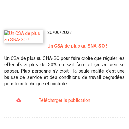
20/06/2023
Un CSA de plus au SNA-SO !
Un CSA de plus au SNA-SO pour faire croire que réguler les
effectifs à plus de 30% on sait faire et ça va bien se
passer. Plus personne n'y croit , la seule réalité c'est une
baisse de service et des conditions de travail dégradées
pour tous technique et contrôle.
Télécharger la publication