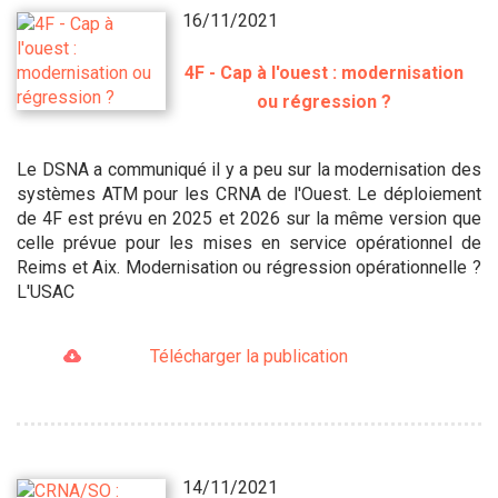
16/11/2021
4F - Cap à l'ouest : modernisation
ou régression ?
Le DSNA a communiqué il y a peu sur la modernisation des
systèmes ATM pour les CRNA de l'Ouest. Le déploiement
de 4F est prévu en 2025 et 2026 sur la même version que
celle prévue pour les mises en service opérationnel de
Reims et Aix. Modernisation ou régression opérationnelle ?
L'USAC
Télécharger la publication
14/11/2021