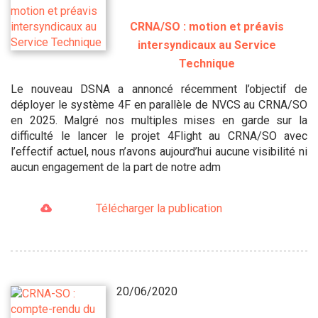
CRNA/SO : motion et préavis
intersyndicaux au Service
Technique
Le nouveau DSNA a annoncé récemment l’objectif de
déployer le système 4F en parallèle de NVCS au CRNA/SO
en 2025. Malgré nos multiples mises en garde sur la
difficulté le lancer le projet 4Flight au CRNA/SO avec
l’effectif actuel, nous n’avons aujourd’hui aucune visibilité ni
aucun engagement de la part de notre adm
Télécharger la publication
20/06/2020