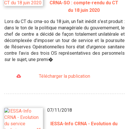
CRNA-SO : compte-rendu du CT
du 18 juin 2020
Lors du CT du crna-so du 18 juin, un fait inédit s'est produit :
dans le ton de la politique managériale du gouvernement, le
chef de centre a décidé de façon totalement unilatérale et
décomplexée d'imposer un tour de service et la poursuite
de Réserves Opérationnelles hors état d’urgence sanitaire
contre l’avis des trois OS représentatives des personnels
sur le sujet, une premi�
Télécharger la publication
07/11/2018
IESSA-Info CRNA - Evolution du