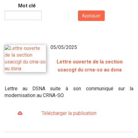
Mot clé
Appliquer
05/05/2025
Lettre ouverte de la section
usaccgt du crna-so au dsna
Lettre au DSNA suite à son communiqué sur la
modernisation au CRNA-SO.
Télécharger la publication