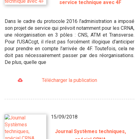
service technique avec 4F
Dans le cadre du protocole 2016 l’administration a imposé
son projet de service qui prévoit notamment pour les CRNA,
une réorganisation en 3 pôles : CNS, ATM et Transverse.
Pour l’USACcgt, il n’est pas forcément illogique d’anticiper
pour prendre en compte l’arrivée de 4F. Toutefois, cela ne
doit pas nécessairement passer par des réorganisations.
De plus, quelle que
Télécharger la publication
15/09/2018
Journal Systèmes techniques,