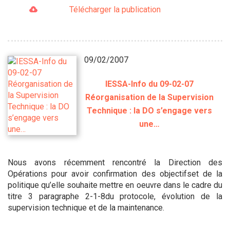
Télécharger la publication
09/02/2007
IESSA-Info du 09-02-07
Réorganisation de la Supervision
Technique : la DO s’engage vers
une…
Nous avons récemment rencontré la Direction des
Opérations pour avoir confirmation des objectifset de la
politique qu’elle souhaite mettre en oeuvre dans le cadre du
titre 3 paragraphe 2-1-8du protocole, évolution de la
supervision technique et de la maintenance.