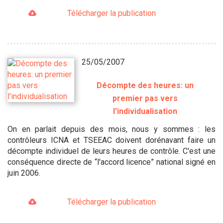
Télécharger la publication
25/05/2007
Décompte des heures: un
premier pas vers
l'individualisation
On en parlait depuis des mois, nous y sommes : les
contrôleurs ICNA et TSEEAC doivent dorénavant faire un
décompte individuel de leurs heures de contrôle. C'est une
conséquence directe de “l'accord licence” national signé en
juin 2006.
Télécharger la publication