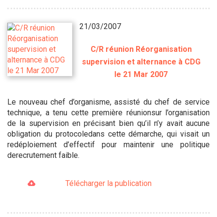
21/03/2007
C/R réunion Réorganisation
supervision et alternance à CDG
le 21 Mar 2007
Le nouveau chef d’organisme, assisté du chef de service
technique, a tenu cette première réunionsur l’organisation
de la supervision en précisant bien qu’il n’y avait aucune
obligation du protocoledans cette démarche, qui visait un
redéploiement d’effectif pour maintenir une politique
derecrutement faible.
Télécharger la publication