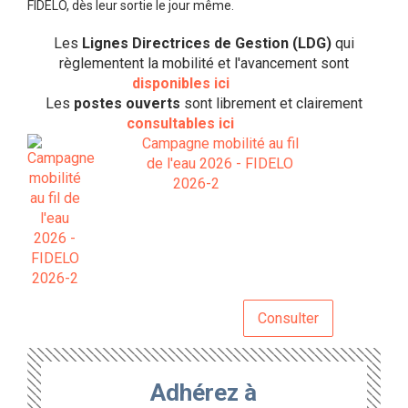
FIDELO, dès leur sortie le jour même.
Les
Lignes Directrices de Gestion (LDG)
qui
règlementent la mobilité et l'avancement sont
disponibles ici
Les
postes ouverts
sont librement et clairement
consultables ici
Campagne mobilité au fil
de l'eau 2026 - FIDELO
2026-2
Consulter
Adhérez à