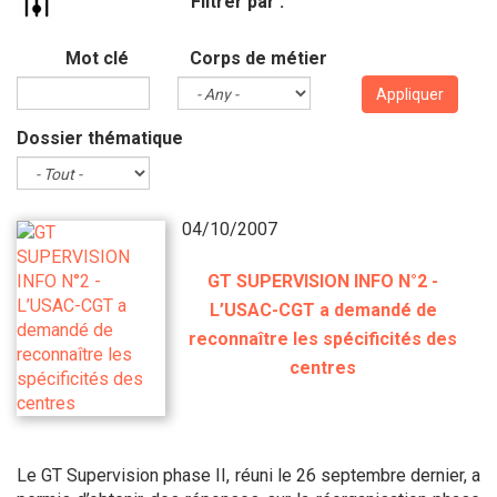
Filtrer par :
Mot clé
Corps de métier
Appliquer
Dossier thématique
04/10/2007
GT SUPERVISION INFO N°2 -
L’USAC-CGT a demandé de
reconnaître les spécificités des
centres
Le GT Supervision phase II, réuni le 26 septembre dernier, a