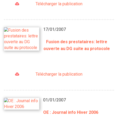
Télécharger la publication
17/01/2007
Fusion des prestataires: lettre
ouverte au DG suite au protocole
Télécharger la publication
01/01/2007
OE : Journal info Hiver 2006