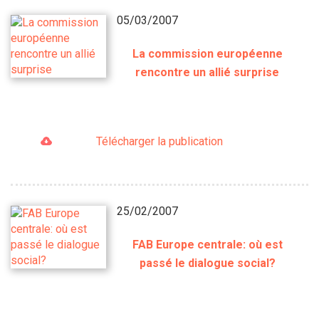
05/03/2007
La commission européenne
rencontre un allié surprise
Télécharger la publication
25/02/2007
FAB Europe centrale: où est
passé le dialogue social?