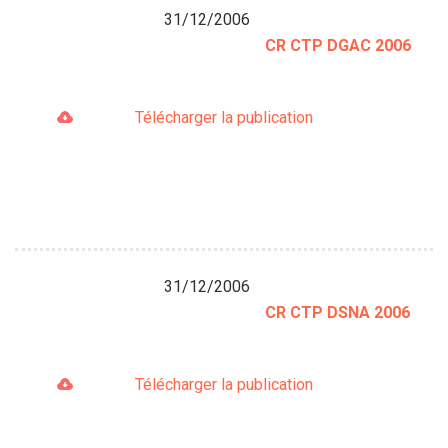
31/12/2006
CR CTP DGAC 2006
Télécharger la publication
31/12/2006
CR CTP DSNA 2006
Télécharger la publication