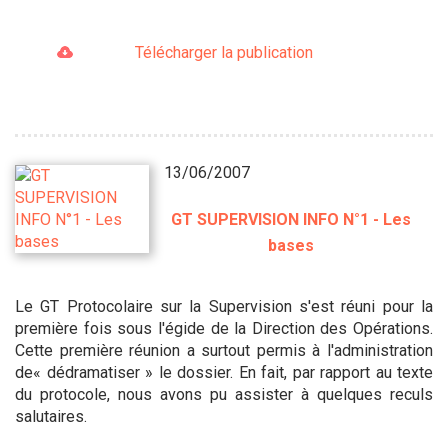
Télécharger la publication
13/06/2007
GT SUPERVISION INFO N°1 - Les
bases
Le GT Protocolaire sur la Supervision s'est réuni pour la
première fois sous l'égide de la Direction des Opérations.
Cette première réunion a surtout permis à l'administration
de« dédramatiser » le dossier. En fait, par rapport au texte
du protocole, nous avons pu assister à quelques reculs
salutaires.