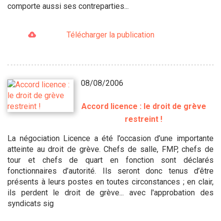
comporte aussi ses contreparties...
Télécharger la publication
08/08/2006
Accord licence : le droit de grève
restreint !
La négociation Licence a été l’occasion d’une importante
atteinte au droit de grève. Chefs de salle, FMP, chefs de
tour et chefs de quart en fonction sont déclarés
fonctionnaires d’autorité. Ils seront donc tenus d’être
présents à leurs postes en toutes circonstances ; en clair,
ils perdent le droit de grève... avec l'approbation des
syndicats sig