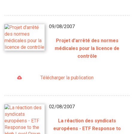
09/08/2007
Projet d'arrêté des normes
médicales pour la licence de
contrôle
Télécharger la publication
02/08/2007
La réaction des syndicats
européens - ETF Response to