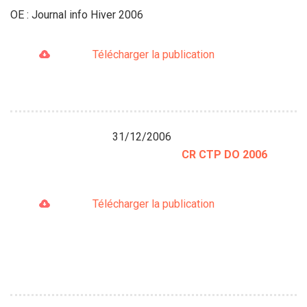
OE : Journal info Hiver 2006
Télécharger la publication
31/12/2006
CR CTP DO 2006
Télécharger la publication