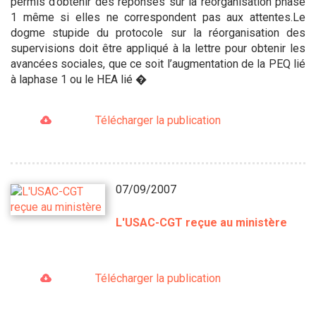
permis d’obtenir des réponses sur la réorganisation phase
1 même si elles ne correspondent pas aux attentes.Le
dogme stupide du protocole sur la réorganisation des
supervisions doit être appliqué à la lettre pour obtenir les
avancées sociales, que ce soit l’augmentation de la PEQ lié
à laphase 1 ou le HEA lié �
Télécharger la publication
07/09/2007
L'USAC-CGT reçue au ministère
Télécharger la publication