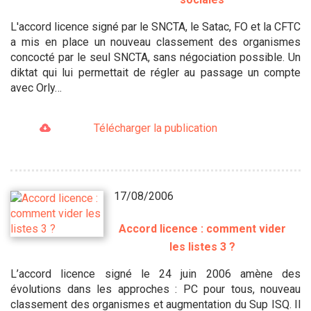
L'accord licence signé par le SNCTA, le Satac, FO et la CFTC
a mis en place un nouveau classement des organismes
concocté par le seul SNCTA, sans négociation possible. Un
diktat qui lui permettait de régler au passage un compte
avec Orly…
Télécharger la publication
17/08/2006
Accord licence : comment vider
les listes 3 ?
L’accord licence signé le 24 juin 2006 amène des
évolutions dans les approches : PC pour tous, nouveau
classement des organismes et augmentation du Sup ISQ. Il