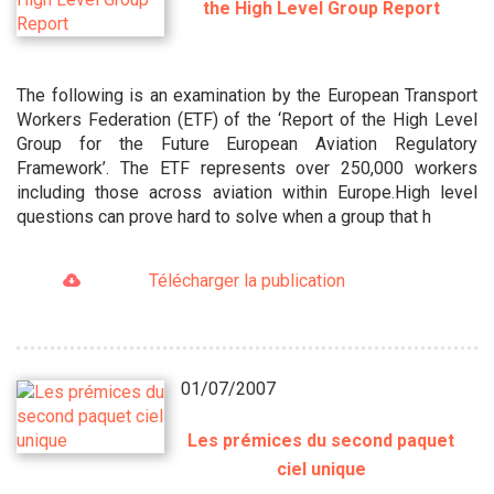
the High Level Group Report
The following is an examination by the European Transport
Workers Federation (ETF) of the ‘Report of the High Level
Group for the Future European Aviation Regulatory
Framework’. The ETF represents over 250,000 workers
including those across aviation within Europe.High level
questions can prove hard to solve when a group that h
Télécharger la publication
01/07/2007
Les prémices du second paquet
ciel unique