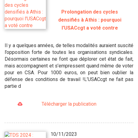
Prolongation des cycles
densifiés à Athis : pourquoi
l'USACcgt a voté contre
Il y a quelques années, de telles modalités auraient suscité
l’opposition forte de toutes les organisations syndicales.
Désormais certaines ne font que déplorer cet état de fait,
mais accompagnent et s’empressent quand même de voter
pour en CSA. Pour 1000 euros, on peut bien oublier la
défense des conditions de travail !L’USACcgt ne fait pas
partie d
Télécharger la publication
10/11/2023