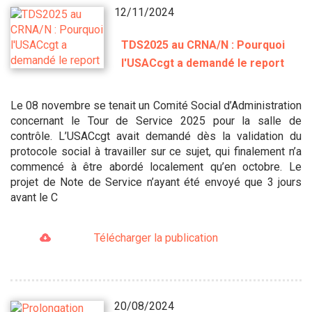
12/11/2024
TDS2025 au CRNA/N : Pourquoi
l'USACcgt a demandé le report
Le 08 novembre se tenait un Comité Social d’Administration
concernant le Tour de Service 2025 pour la salle de
contrôle. L’USACcgt avait demandé dès la validation du
protocole social à travailler sur ce sujet, qui finalement n’a
commencé à être abordé localement qu’en octobre. Le
projet de Note de Service n’ayant été envoyé que 3 jours
avant le C
Télécharger la publication
20/08/2024