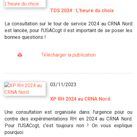
TDS 2024 : L'heure du choix
La consultation sur le tour de service 2024 au CRNA Nord
est lancée, pour l'USACcgt il est important de se poser les
bonnes questions !
Télécharger la publication
03/11/2023
XP RH 2024 au CRNA Nord
Une consultation est organisée dans l'urgence pour ou
contre des expérimentations RH en 2024 au CRNA Nord.
Pour l'USACcgt, c'est toujours non ! On vous explique
pourquoi