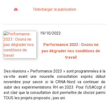
Télécharger la publication
19/10/2022
Performance 2023 : Osons ne
pas dégrader nos conditions de
travail
Des réunions « Performance 2023 » sont programmées à la
va-vite avant une nouvelle consultation exprès début
novembre pour savoir si le CRNA-Nord va continuer de
subir des expérimentations RH en 2023. Pour l’USACcgt il
est clair que la consultation doit permettre de choisir parmi
TOUS les projets proposés ; pas uni