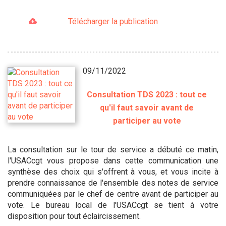
Télécharger la publication
09/11/2022
Consultation TDS 2023 : tout ce
qu'il faut savoir avant de
participer au vote
La consultation sur le tour de service a débuté ce matin,
l'USACcgt vous propose dans cette communication une
synthèse des choix qui s'offrent à vous, et vous incite à
prendre connaissance de l'ensemble des notes de service
communiquées par le chef de centre avant de participer au
vote. Le bureau local de l'USACcgt se tient à votre
disposition pour tout éclaircissement.