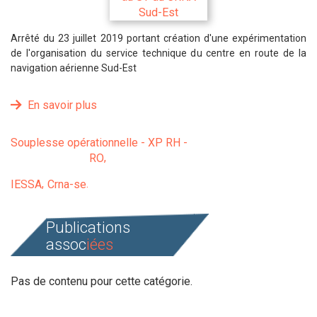
Arrêté du 23 juillet 2019 portant création d'une expérimentation
de l'organisation du service technique du centre en route de la
navigation aérienne Sud-Est
En savoir plus
Souplesse opérationnelle - XP RH -
RO
IESSA
Crna-se
Publications
assoc
iées
Pas de contenu pour cette catégorie.