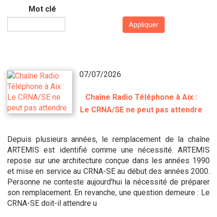
Mot clé
Appliquer
07/07/2026
Chaîne Radio Téléphone à Aix :
Le CRNA/SE ne peut pas attendre
Depuis plusieurs années, le remplacement de la chaîne
ARTEMIS est identifié comme une nécessité. ARTEMIS
repose sur une architecture conçue dans les années 1990
et mise en service au CRNA-SE au début des années 2000.
Personne ne conteste aujourd'hui la nécessité de préparer
son remplacement. En revanche, une question demeure : Le
CRNA-SE doit-il attendre u