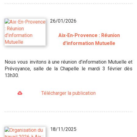
26/01/2026
Aix-En-Provence : Réunion
d'information Mutuelle
Nous vous invitons à une réunion d'information Mutuelle et
Prévoyance, salle de la Chapelle le mardi 3 février dès
13h30.
Télécharger la publication
18/11/2025