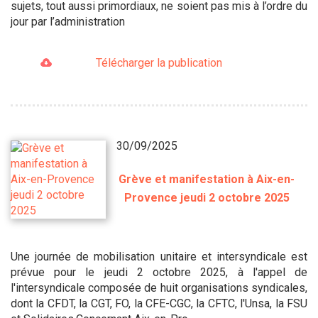
sujets, tout aussi primordiaux, ne soient pas mis à l’ordre du
jour par l’administration
Télécharger la publication
30/09/2025
Grève et manifestation à Aix-en-
Provence jeudi 2 octobre 2025
Une journée de mobilisation unitaire et intersyndicale est
prévue pour le jeudi 2 octobre 2025, à l'appel de
l'intersyndicale composée de huit organisations syndicales,
dont la CFDT, la CGT, FO, la CFE-CGC, la CFTC, l'Unsa, la FSU