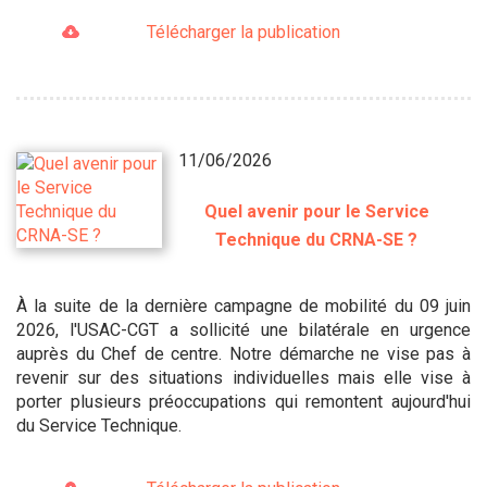
Télécharger la publication
11/06/2026
Quel avenir pour le Service
Technique du CRNA-SE ?
À la suite de la dernière campagne de mobilité du 09 juin
2026, l'USAC-CGT a sollicité une bilatérale en urgence
auprès du Chef de centre. Notre démarche ne vise pas à
revenir sur des situations individuelles mais elle vise à
porter plusieurs préoccupations qui remontent aujourd'hui
du Service Technique.