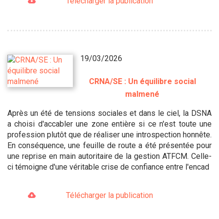
Télécharger la publication
19/03/2026
CRNA/SE : Un équilibre social
malmené
Après un été de tensions sociales et dans le ciel, la DSNA
a choisi d'accabler une zone entière si ce n'est toute une
profession plutôt que de réaliser une introspection honnête.
En conséquence, une feuille de route a été présentée pour
une reprise en main autoritaire de la gestion ATFCM. Celle-
ci témoigne d'une véritable crise de confiance entre l'encad
Télécharger la publication