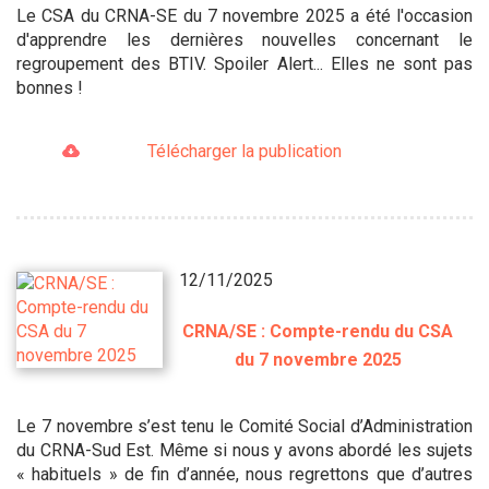
Le CSA du CRNA-SE du 7 novembre 2025 a été l'occasion
d'apprendre les dernières nouvelles concernant le
regroupement des BTIV. Spoiler Alert... Elles ne sont pas
bonnes !
Télécharger la publication
12/11/2025
CRNA/SE : Compte-rendu du CSA
du 7 novembre 2025
Le 7 novembre s’est tenu le Comité Social d’Administration
du CRNA-Sud Est. Même si nous y avons abordé les sujets
« habituels » de fin d’année, nous regrettons que d’autres