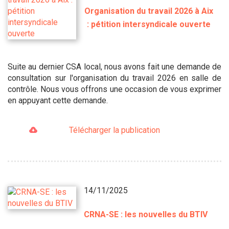
Organisation du travail 2026 à Aix
: pétition intersyndicale ouverte
Suite au dernier CSA local, nous avons fait une demande de
consultation sur l'organisation du travail 2026 en salle de
contrôle. Nous vous offrons une occasion de vous exprimer
en appuyant cette demande.
Télécharger la publication
14/11/2025
CRNA-SE : les nouvelles du BTIV