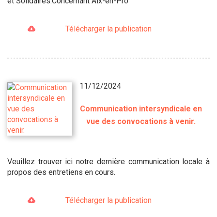
et Solidaires.Concernant Aix-en-Pro
Télécharger la publication
11/12/2024
Communication intersyndicale en
vue des convocations à venir.
Veuillez trouver ici notre dernière communication locale à
propos des entretiens en cours.
Télécharger la publication