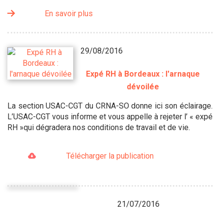
En savoir plus
29/08/2016
Expé RH à Bordeaux : l'arnaque
dévoilée
La section USAC-CGT du CRNA-SO donne ici son éclairage.
L’USAC-CGT vous informe et vous appelle à rejeter l’ « expé
RH »qui dégradera nos conditions de travail et de vie.
Télécharger la publication
21/07/2016