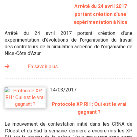
Arrêté du 24 avril 2017
portant création d'une
expérimentation à Nice
Arrêté du 24 avril 2017 portant création d'une
expérimentation d'évolutions de l'organisation du travail
des contrôleurs de la circulation aérienne de l'organisme de
Nice-Côte d'Azur
En savoir plus
14/03/2017
Protocole XP RH : Qui est le vrai
gagnant ?
Le mouvement de contestation initié dans les CRNA de
l'Ouest et du Sud la semaine dernière a encore mis les XP