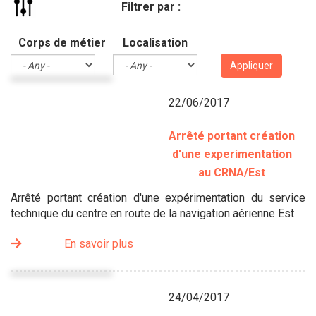
Filtrer par :
Corps de métier
Localisation
Appliquer
22/06/2017
Arrêté portant création
d'une experimentation
au CRNA/Est
Arrêté portant création d'une expérimentation du service
technique du centre en route de la navigation aérienne Est
En savoir plus
24/04/2017