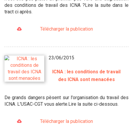
des conditions de travail des ICNA ?Lire la suite dans le
tract ci après.
Télécharger la publication
23/06/2015
ICNA : les conditions de travail
des ICNA sont menacées
De grands dangers pèsent sur l'organisation du travail des
ICNA. L'USAC-CGT vous alerte.Lire la suite ci-dessous.
Télécharger la publication