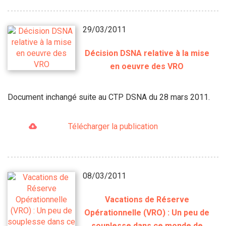
29/03/2011
Décision DSNA relative à la mise
en oeuvre des VRO
Document inchangé suite au CTP DSNA du 28 mars 2011.
Télécharger la publication
08/03/2011
Vacations de Réserve
Opérationnelle (VRO) : Un peu de
souplesse dans ce monde de