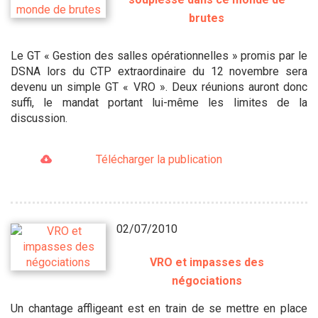
brutes
Le GT « Gestion des salles opérationnelles » promis par le
DSNA lors du CTP extraordinaire du 12 novembre sera
devenu un simple GT « VRO ». Deux réunions auront donc
suffi, le mandat portant lui-même les limites de la
discussion.
Télécharger la publication
02/07/2010
VRO et impasses des
négociations
Un chantage affligeant est en train de se mettre en place