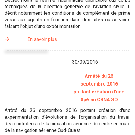
techniques de la direction générale de l'aviation civile. Il
décrit notamment les conditions du complément de prime
versé aux agents en fonction dans des sites ou services
faisant l'objet d'une expérimentation.
En savoir plus
30/09/2016
Arrêté du 26
septembre 2016
portant création d'une
Xpé au CRNA SO
Arrêté du 26 septembre 2016 portant création d'une
expérimentation d'évolutions de l'organisation du travail
des contrôleurs de la circulation aérienne du centre en route
de la navigation aérienne Sud-Ouest