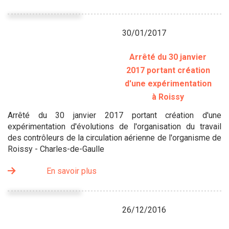
30/01/2017
Arrêté du 30 janvier
2017 portant création
d'une expérimentation
à Roissy
Arrêté du 30 janvier 2017 portant création d'une
expérimentation d'évolutions de l'organisation du travail
des contrôleurs de la circulation aérienne de l'organisme de
Roissy - Charles-de-Gaulle
En savoir plus
26/12/2016