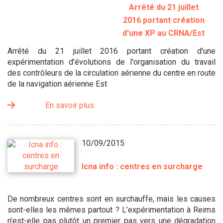
Arrêté du 21 juillet
2016 portant création
d'une XP au CRNA/Est
Arrêté du 21 juillet 2016 portant création d'une
expérimentation d'évolutions de l'organisation du travail
des contrôleurs de la circulation aérienne du centre en route
de la navigation aérienne Est
En savoir plus
10/09/2015
Icna info : centres en surcharge
De nombreux centres sont en surchauffe, mais les causes
sont-elles les mêmes partout ? L’expérimentation à Reims
n’est-elle pas plutôt un premier pas vers une dégradation