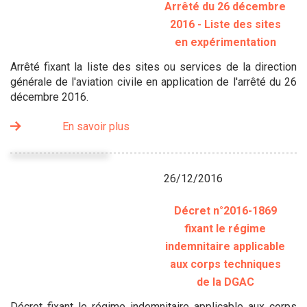
Arrêté du 26 décembre
2016 - Liste des sites
en expérimentation
Arrêté fixant la liste des sites ou services de la direction
générale de l'aviation civile en application de l'arrêté du 26
décembre 2016.
En savoir plus
26/12/2016
Décret n°2016-1869
fixant le régime
indemnitaire applicable
aux corps techniques
de la DGAC
Décret fixant le régime indemnitaire applicable aux corps