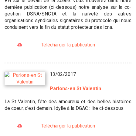
RH sur le devant de la scène. Vous trouverez dans notre
dernière publication (ci-dessous) notre analyse sur la co-
gestion DSNA/SNCTA et la naïveté des autres
organisations syndicales signataires du protocole qui nous
conduisent vers la fin du statut protecteur des Icna.
Télécharger la publication
13/02/2017
Parlons-en St Valentin
La St Valentin, fête des amoureux et des belles histoires
de coeur, c'est demain. Idylle à la DGAC : lire ci-dessous.
Télécharger la publication