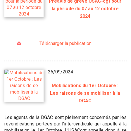
Préavis de grève USAC-cgt pour
la période du 07 au 12 octobre
2024
Télécharger la publication
26/09/2024
Mobilisations du 1er Octobre :
Les raisons de se mobiliser à la
DGAC
Les agents de la DGAC sont pleinement concernés par les
revendications portées par l’intersyndicale qui appelle à la
mobilisation le 1er Octobre. L’USACcgt appelle donc à se