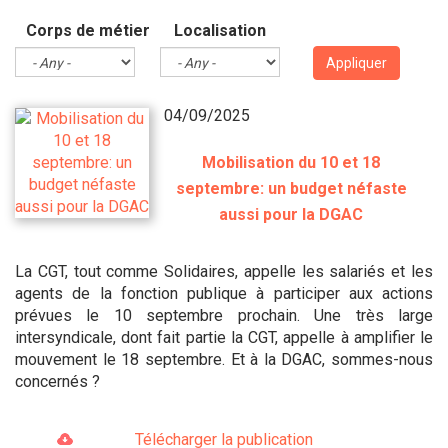
Corps de métier
Localisation
Appliquer
04/09/2025
Mobilisation du 10 et 18
septembre: un budget néfaste
aussi pour la DGAC
La CGT, tout comme Solidaires, appelle les salariés et les
agents de la fonction publique à participer aux actions
prévues le 10 septembre prochain. Une très large
intersyndicale, dont fait partie la CGT, appelle à amplifier le
mouvement le 18 septembre. Et à la DGAC, sommes-nous
concernés ?
Télécharger la publication