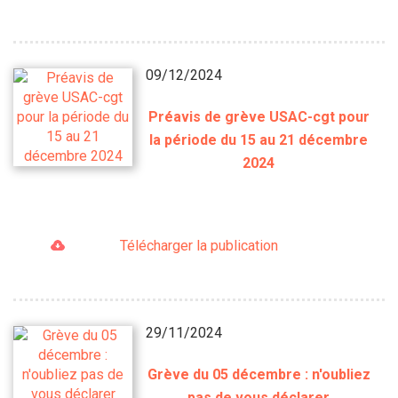
09/12/2024
Préavis de grève USAC-cgt pour
la période du 15 au 21 décembre
2024
Télécharger la publication
29/11/2024
Grève du 05 décembre : n'oubliez
pas de vous déclarer