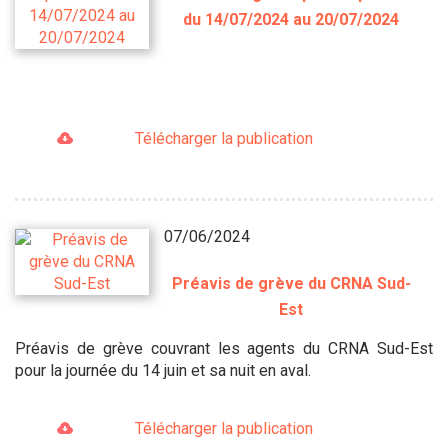
du 14/07/2024 au 20/07/2024
Télécharger la publication
07/06/2024
Préavis de grève du CRNA Sud-
Est
Préavis de grève couvrant les agents du CRNA Sud-Est
pour la journée du 14 juin et sa nuit en aval.
Télécharger la publication