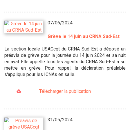
07/06/2024
Grève le 14 juin au CRNA Sud-Est
La section locale USACcgt du CRNA Sud-Est a déposé un
préavis de grève pour la journée du 14 juin 2024 et sa nuit
en aval. Elle appelle tous les agents du CRNA Sud-Est à se
mettre en grève. Pour rappel, la déclaration préalable
s'applique pour les ICNAs en salle.
Télécharger la publication
31/05/2024