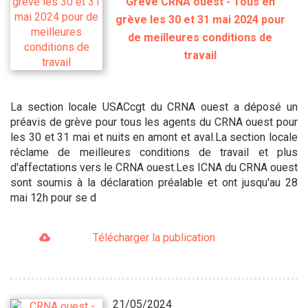
Grève CRNA ouest - Tous en
grève les 30 et 31 mai 2024 pour
de meilleures conditions de
travail
La section locale USACcgt du CRNA ouest a déposé un
préavis de grève pour tous les agents du CRNA ouest pour
les 30 et 31 mai et nuits en amont et aval.La section locale
réclame de meilleures conditions de travail et plus
d'affectations vers le CRNA ouest.Les ICNA du CRNA ouest
sont soumis à la déclaration préalable et ont jusqu'au 28
mai 12h pour se d
Télécharger la publication
21/05/2024