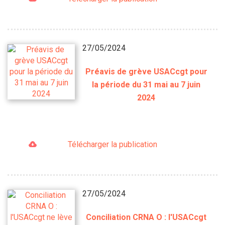
27/05/2024
Préavis de grève USACcgt pour
la période du 31 mai au 7 juin
2024
Télécharger la publication
27/05/2024
Conciliation CRNA O : l'USACcgt