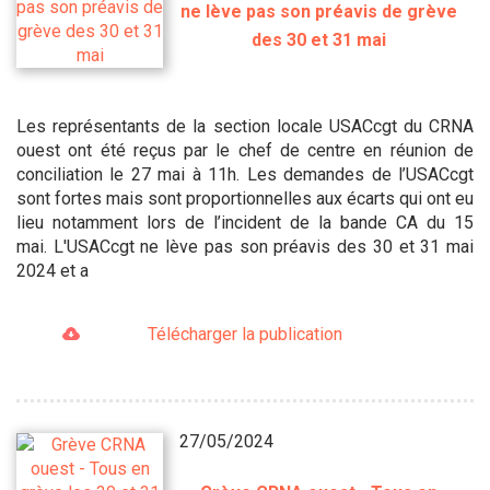
ne lève pas son préavis de grève
des 30 et 31 mai
Les représentants de la section locale USACcgt du CRNA
ouest ont été reçus par le chef de centre en réunion de
conciliation le 27 mai à 11h. Les demandes de l’USACcgt
sont fortes mais sont proportionnelles aux écarts qui ont eu
lieu notamment lors de l’incident de la bande CA du 15
mai. L'USACcgt ne lève pas son préavis des 30 et 31 mai
2024 et a
Télécharger la publication
27/05/2024