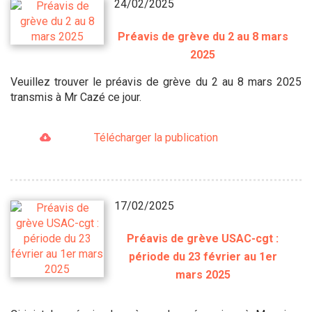
24/02/2025
Préavis de grève du 2 au 8 mars
2025
Veuillez trouver le préavis de grève du 2 au 8 mars 2025
transmis à Mr Cazé ce jour.
Télécharger la publication
17/02/2025
Préavis de grève USAC-cgt :
période du 23 février au 1er
mars 2025