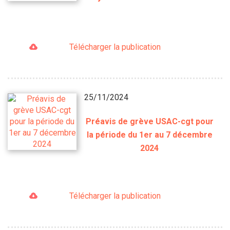
Télécharger la publication
25/11/2024
Préavis de grève USAC-cgt pour
la période du 1er au 7 décembre
2024
Télécharger la publication