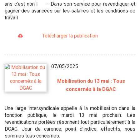
ans c’est non ! - Dans son service pour revendiquer et
gagner des avancées sur les salaires et les conditions de
travail
Télécharger la publication
07/05/2025
Mobilisation du 13 mai : Tous
concernés à la DGAC
Une large intersyndicale appelle à la mobilisation dans la
fonction publique, le mardi 13 mai prochain. Les
revendications portées résonnent tout particulièrement à la
DGAC. Jour de carence, point d’indice, effectifs, nous
sommes tous concernés.