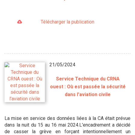
Télécharger la publication
21/05/2024
Service Technique du CRNA
ouest : Où est passée la sécurité
dans l'aviation civile
La mise en service des données liées à la CA était prévue
dans la nuit du 15 au 16 mai 2024.L'encadrement a décidé
de casser la grève en forçant intentionnellement un