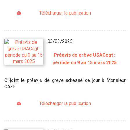
Télécharger la publication
03/03/2025
Préavis de grève USACcgt :
période du 9 au 15 mars 2025
Ci-joint le préavis de grève adressé ce jour à Monsieur
CAZE.
Télécharger la publication