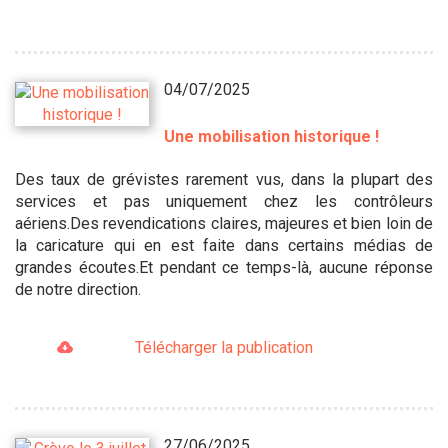
04/07/2025
Une mobilisation historique !
Des taux de grévistes rarement vus, dans la plupart des
services et pas uniquement chez les contrôleurs
aériens.Des revendications claires, majeures et bien loin de
la caricature qui en est faite dans certains médias de
grandes écoutes.Et pendant ce temps-là, aucune réponse
de notre direction.
Télécharger la publication
27/06/2025