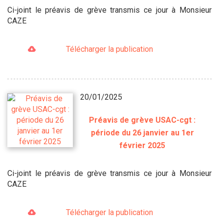
Ci-joint le préavis de grève transmis ce jour à Monsieur
CAZE
Télécharger la publication
20/01/2025
Préavis de grève USAC-cgt :
période du 26 janvier au 1er
février 2025
Ci-joint le préavis de grève transmis ce jour à Monsieur
CAZE
Télécharger la publication