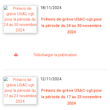
18/11/2024
Préavis de grève USAC-cgt pour
la période du 24 au 30 novembre
2024
Télécharger la publication
12/11/2024
Préavis de grève USAC-cgt pour
la période du 17 au 23 novembre
2024