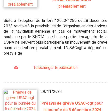
préalablement
Suite à l’adoption de la loi n° 2023-1289 du 28 décembre
2023 relative à la prévisibilité de l'organisation des ervices
de la navigation aérienne en cas de mouvement social,
soutenue par le SNCTA, une bonne partie des agents de la
DSNA ne peuvent plus participer à un mouvement de grève
sans se déclarer préalablement. L’USACcgt a déposé un
préavis de
Télécharger la publication
29/11/2024
Préavis de grève USAC-cgt pour
la journée du 5 décembre 2024