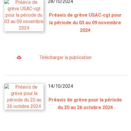
28/10/2024
Préavis de grève USAC-cgt pour
la période du 03 au 09 novembre
2024
Télécharger la publication
14/10/2024
Préavis de grève pour la période
du 20 au 26 octobre 2024