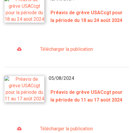
Préavis de grève USACcgt pour
la période du 18 au 24 août 2024
Télécharger la publication
05/08/2024
Préavis de grève USACcgt pour
la période du 11 au 17 août 2024
Télécharger la publication