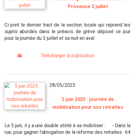
Provence 3 juillet
Ci-joint le dernier tract de la section locale qui reprend les
sujets abordés dans le préavis de grève déposé ce jour
pour la journée du 3 juillet et sa nuit en aval.
Télécharger la publication
28/05/2025
5 juin 2025 : journée de
mobilisation pour nos retraites
Le 5 juin, il y a une double utilité à se mobiliser : - Dans la
rue, pour gagner l'abrogation de la réforme des retraites : 64