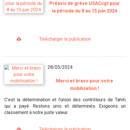
Préavis de grève USACcgt pour
la période du 8 au 15 juin 2024
Télécharger la publication
28/05/2024
Merci et bravo pour votre
mobilisation !
C'est la détermination et l'union des contrôleurs de Tahiti
qui a payé. Restons unis et déterminés. Exigeons un
classement à notre juste valeur.
Télécharger la publication