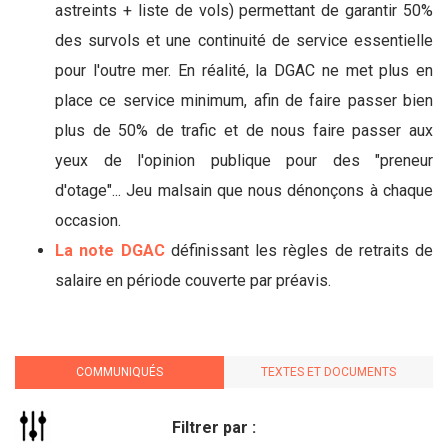
astreints + liste de vols) permettant de garantir 50%
des survols et une continuité de service essentielle
pour l'outre mer. En réalité, la DGAC ne met plus en
place ce service minimum, afin de faire passer bien
plus de 50% de trafic et de nous faire passer aux
yeux de l'opinion publique pour des "preneur
d'otage"... Jeu malsain que nous dénonçons à chaque
occasion.
La note DGAC
définissant les règles de retraits de
salaire en période couverte par préavis.
COMMUNIQUÉS
TEXTES ET DOCUMENTS
Filtrer par :