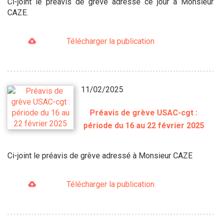
Ci-joint le préavis de grève adressé ce jour à Monsieur
CAZE.
Télécharger la publication
11/02/2025
Préavis de grève USAC-cgt :
période du 16 au 22 février 2025
Ci-joint le préavis de grève adressé à Monsieur CAZE
Télécharger la publication