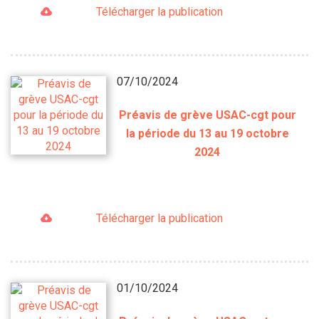
Télécharger la publication
07/10/2024
Préavis de grève USAC-cgt pour
la période du 13 au 19 octobre
2024
Télécharger la publication
01/10/2024