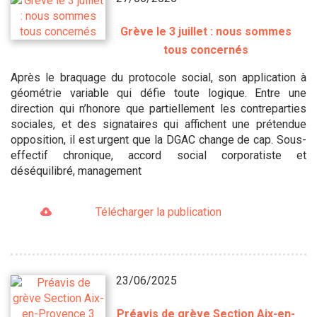
Grève le 3 juillet : nous sommes
tous concernés
Après le braquage du protocole social, son application à
géométrie variable qui défie toute logique. Entre une
direction qui n’honore que partiellement les contreparties
sociales, et des signataires qui affichent une prétendue
opposition, il est urgent que la DGAC change de cap. Sous-
effectif chronique, accord social corporatiste et
déséquilibré, management
Télécharger la publication
23/06/2025
Préavis de grève Section Aix-en-