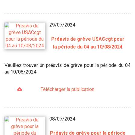
29/07/2024
Préavis de grève USACcgt pour
la période du 04 au 10/08/2024
Veuillez trouver un préavis de grève pour la période du 04
au 10/08/2024
Télécharger la publication
08/07/2024
Préavis de grève pour la période