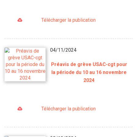
Télécharger la publication
04/11/2024
Préavis de grève USAC-cgt pour
la période du 10 au 16 novembre
2024
Télécharger la publication