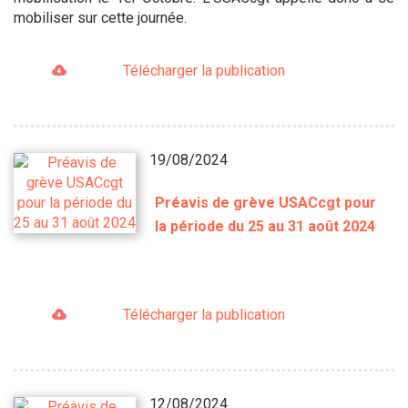
mobiliser sur cette journée.
Télécharger la publication
19/08/2024
Préavis de grève USACcgt pour
la période du 25 au 31 août 2024
Télécharger la publication
12/08/2024