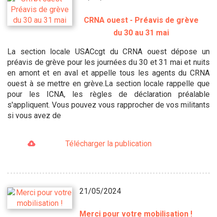
CRNA ouest - Préavis de grève
du 30 au 31 mai
La section locale USACcgt du CRNA ouest dépose un
préavis de grève pour les journées du 30 et 31 mai et nuits
en amont et en aval et appelle tous les agents du CRNA
ouest à se mettre en grève.La section locale rappelle que
pour les ICNA, les règles de déclaration préalable
s'appliquent. Vous pouvez vous rapprocher de vos militants
si vous avez de
Télécharger la publication
21/05/2024
Merci pour votre mobilisation !