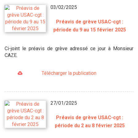
03/02/2025
Préavis de grève USAC-cgt :
période du 9 au 15 février 2025
Ci-joint le préavis de grève adressé ce jour à Monsieur
CAZE.
Télécharger la publication
27/01/2025
Préavis de grève USAC-cgt :
période du 2 au 8 février 2025