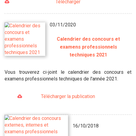
Télécharger
03/11/2020
Calendrier des concours et
examens professionnels
techniques 2021
Vous trouverez ci-joint le calendrier des concours et
examens professionnels techniques de l'année 2021.
Télécharger la publication
16/10/2018