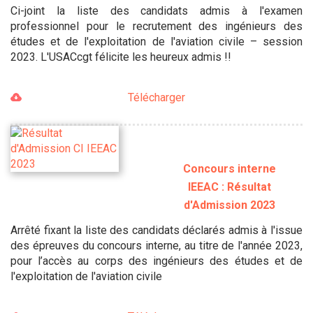
Ci-joint la liste des candidats admis à l'examen
professionnel pour le recrutement des ingénieurs des
études et de l'exploitation de l'aviation civile – session
2023. L'USACcgt félicite les heureux admis !!
Télécharger
Concours interne
IEEAC : Résultat
d'Admission 2023
Arrêté fixant la liste des candidats déclarés admis à l'issue
des épreuves du concours interne, au titre de l'année 2023,
pour l’accès au corps des ingénieurs des études et de
l'exploitation de l'aviation civile