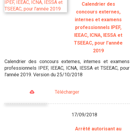
Calendrier des
concours externes,
internes et examens
professionnels IPEF,
IEEAC, ICNA, IESSA et
TSEEAC, pour l'année
2019
Calendrier des concours externes, internes et examens
professionnels IPEF, IEEAC, ICNA, IESSA et TSEEAC, pour
l'année 2019. Version du 25/10/2018
Télécharger
17/09/2018
Arrêté autorisant au