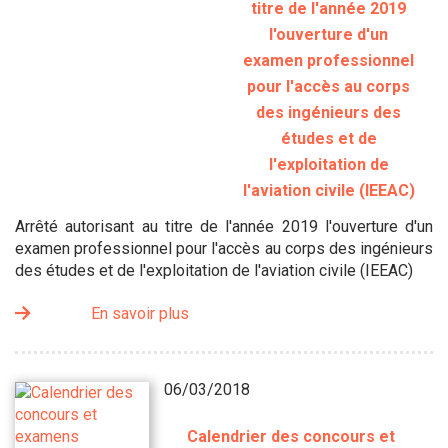
titre de l'année 2019
l'ouverture d'un
examen professionnel
pour l'accès au corps
des ingénieurs des
études et de
l'exploitation de
l'aviation civile (IEEAC)
Arrêté autorisant au titre de l'année 2019 l'ouverture d'un
examen professionnel pour l'accès au corps des ingénieurs
des études et de l'exploitation de l'aviation civile (IEEAC)
En savoir plus
06/03/2018
Calendrier des concours et