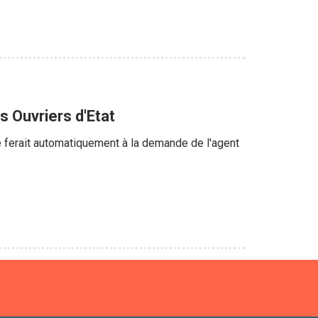
 Ouvriers d'Etat
 ferait automatiquement à la demande de l'agent