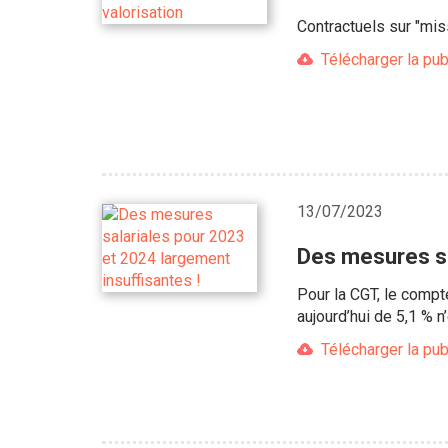
Contractuels sur "mis
Télécharger la pub
13/07/2023
Des mesures sa
Pour la CGT, le compte
aujourd’hui de 5,1 % n
Télécharger la pub