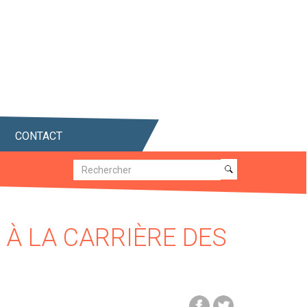
CONTACT
Recherche
Recherche
 À LA CARRIÈRE DES