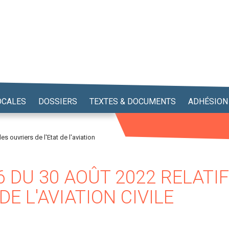
OCALES
DOSSIERS
TEXTES & DOCUMENTS
ADHÉSION
es ouvriers de l'Etat de l'aviation
6 DU 30 AOÛT 2022 RELATIF
DE L'AVIATION CIVILE