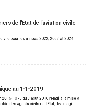
rs de l'Etat de l'aviation civile
n civile pour les années 2022, 2023 et 2024
onique au 1-1-2019
n° 2016-1073 du 3 août 2016 relatif à la mise à
solde des agents civils de l’Etat, des magi