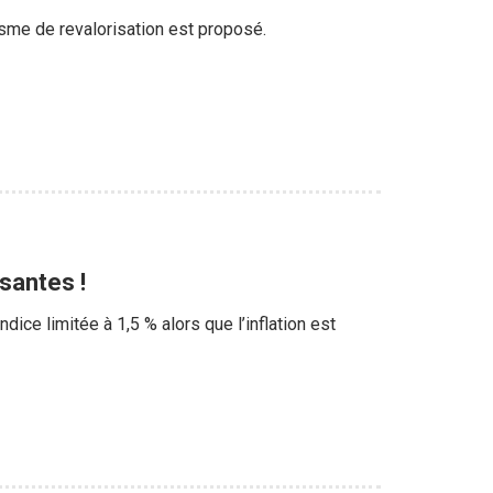
isme de revalorisation est proposé.
santes !
dice limitée à 1,5 % alors que l’inflation est