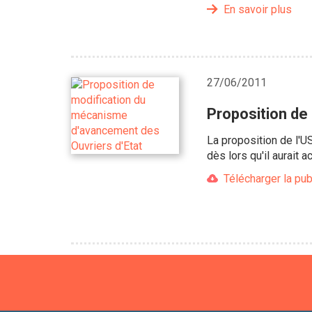
En savoir plus
27/06/2011
Proposition de
La proposition de l'
dès lors qu'il aurait
Télécharger la pub