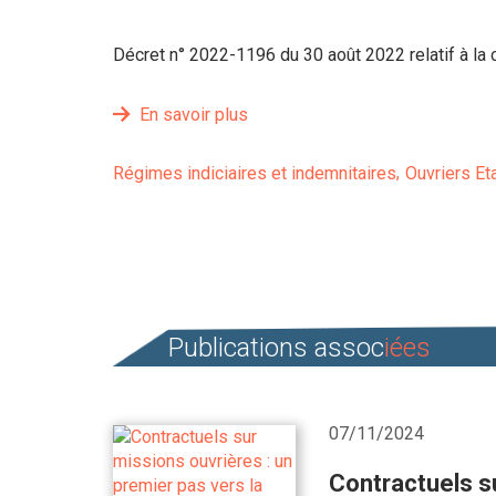
Décret n° 2022-1196 du 30 août 2022 relatif à la ca
En savoir plus
Régimes indiciaires et indemnitaires
Ouvriers Et
Publications assoc
iées
07/11/2024
Contractuels su