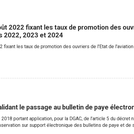
ût 2022 fixant les taux de promotion des ouvrie
s 2022, 2023 et 2024
2 fixant les taux de promotion des ouvriers de l'Etat de l'aviatio
lidant le passage au bulletin de paye électr
2018 portant application, pour la DGAC, de l’article 5 du décret 
onservation sur support électronique des bulletins de paye et de 