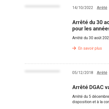
14/10/2022
Arrêté
Arrêté du 30 ao
pour les année
Arrêté du 30 août 202
En savoir plus
05/12/2018
Arrêté
Arrêté DGAC va
Arrêté du 5 décembre 
disposition et à la c