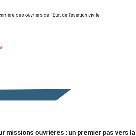
rrière des ouvriers de l'Etat de l'aviation civile
at
r missions ouvrières : un premier pas vers la