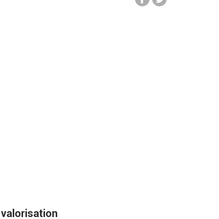
 valorisation