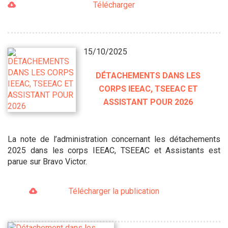
Télécharger
15/10/2025
DÉTACHEMENTS DANS LES
CORPS IEEAC, TSEEAC ET
ASSISTANT POUR 2026
La note de l’administration concernant les détachements
2025 dans les corps IEEAC, TSEEAC et Assistants est
parue sur Bravo Victor.
Télécharger la publication