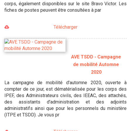
corps, également disponibles sur le site Bravo Victor. Les
fiches de postes peuvent être consultées à par
Télécharger
AVE TSDD - Campagne
de mobilité Automne
2020
La campagne de mobilité d'automne 2020, ouverte à
compter de ce jour, est dématérialisée pour les corps des
IPEF, des Administrateurs civils, des IEEAC, des attachés,
des assistants d'administration et des adjoints
administratifs ainsi que pour les personnels du ministère
(ITPE et TSDD). Je vous pr