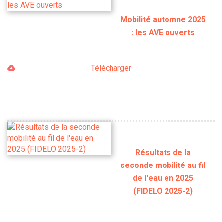
Mobilité automne 2025
: les AVE ouverts
Télécharger
Résultats de la
seconde mobilité au fil
de l'eau en 2025
(FIDELO 2025-2)