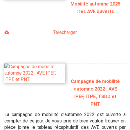
Mobilité automne 2025
: les AVE ouverts
Télécharger
Campagne de mobilité
automne 2022 : AVE
IPEF, ITPE, TSDD et
PNT
La campagne de mobilité d’automne 2022 est ouverte à
compter de ce jour. Je vous prie de bien vouloir trouver en
pièce jointe le tableau récapitulatif des AVE ouverts par