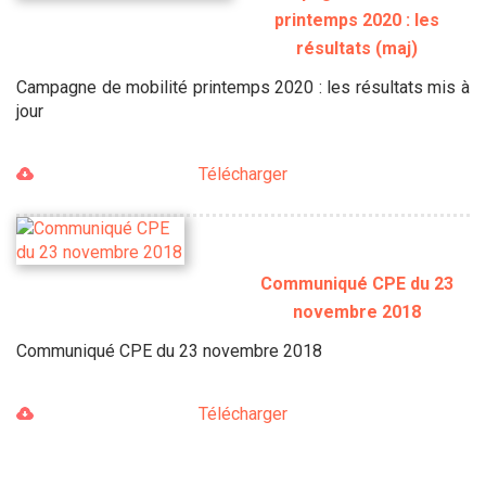
printemps 2020 : les
résultats (maj)
Campagne de mobilité printemps 2020 : les résultats mis à
jour
Télécharger
Communiqué CPE du 23
novembre 2018
Communiqué CPE du 23 novembre 2018
Télécharger