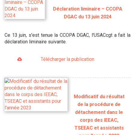
Déclaration liminaire – CCOPA
DGAC du 13 juin 2024
Ce 13 juin, s'est tenue la CCOPA DGAC, l'USACcgt a fait la
déclaration liminaire suivante.
Télécharger la publication
Modificatif du résultat
de la procédure de
détachement dans le
corps des IEEAC,
TSEEAC et assistants