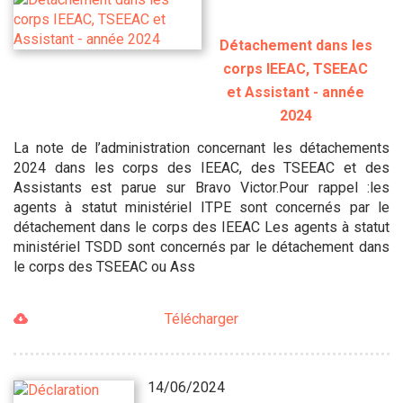
Détachement dans les
corps IEEAC, TSEEAC
et Assistant - année
2024
La note de l’administration concernant les détachements
2024 dans les corps des IEEAC, des TSEEAC et des
Assistants est parue sur Bravo Victor.Pour rappel :les
agents à statut ministériel ITPE sont concernés par le
détachement dans le corps des IEEAC Les agents à statut
ministériel TSDD sont concernés par le détachement dans
le corps des TSEEAC ou Ass
Télécharger
14/06/2024