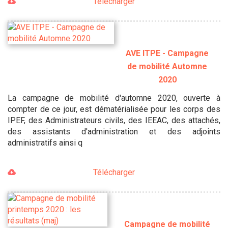
Télécharger
AVE ITPE - Campagne
de mobilité Automne
2020
La campagne de mobilité d'automne 2020, ouverte à
compter de ce jour, est dématérialisée pour les corps des
IPEF, des Administrateurs civils, des IEEAC, des attachés,
des assistants d'administration et des adjoints
administratifs ainsi q
Télécharger
Campagne de mobilité