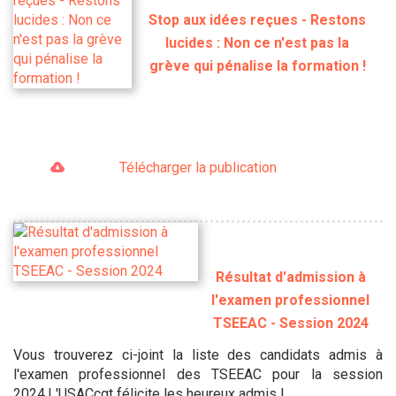
Stop aux idées reçues - Restons
lucides : Non ce n'est pas la
grève qui pénalise la formation !
Télécharger la publication
Résultat d'admission à
l'examen professionnel
TSEEAC - Session 2024
Vous trouverez ci-joint la liste des candidats admis à
l'examen professionnel des TSEEAC pour la session
2024.L'USACcgt félicite les heureux admis !