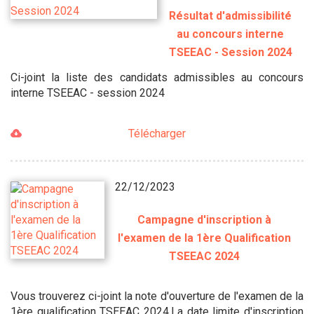
Résultat d'admissibilité
au concours interne
TSEEAC - Session 2024
Ci-joint la liste des candidats admissibles au concours
interne TSEEAC - session 2024
Télécharger
22/12/2023
Campagne d'inscription à
l'examen de la 1ère Qualification
TSEEAC 2024
Vous trouverez ci-joint la note d'ouverture de l'examen de la
1ère qualification TSEEAC 2024.La date limite d'inscription