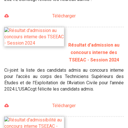
Télécharger
Résultat d'admission au
concours interne des
TSEEAC - Session 2024
Ci-joint la liste des candidats admis au concours interne
pour l'accès au corps des Techniciens Supérieurs des
Études et de l'Exploitation de l'Aviation Civile pour l'année
2024.L'USACcgt félicite les candidats admis.
Télécharger