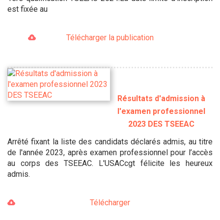
est fixée au
Télécharger la publication
Résultats d'admission à
l'examen professionnel
2023 DES TSEEAC
Arrêté fixant la liste des candidats déclarés admis, au titre
de l'année 2023, après examen professionnel pour l’accès
au corps des TSEEAC. L'USACcgt félicite les heureux
admis.
Télécharger