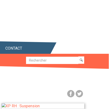
CONTACT
Recherche
Recherche