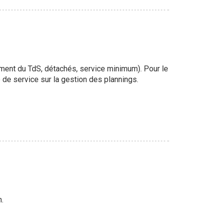
nement du TdS, détachés, service minimum). Pour le
 de service sur la gestion des plannings.
.