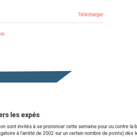
Télécharger
on
ers les expés
on sont invités à se prononcer cette semaine pour ou contre la 
ogatoire à l’arrêté de 2002 sur un certain nombre de points) dès 