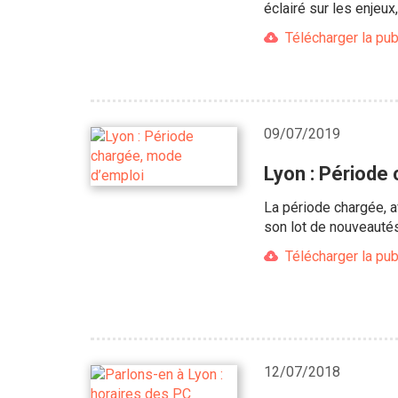
éclairé sur les enjeu
Télécharger la pub
09/07/2019
Lyon : Période
La période chargée, 
son lot de nouveautés
Télécharger la pub
12/07/2018