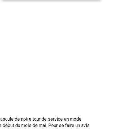
bascule de notre tour de service en mode
le début du mois de mai. Pour se faire un avis