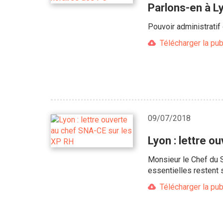
Parlons-en à Ly
Pouvoir administratif
Télécharger la pub
09/07/2018
Lyon : lettre 
Monsieur le Chef du 
essentielles restent
Télécharger la pub