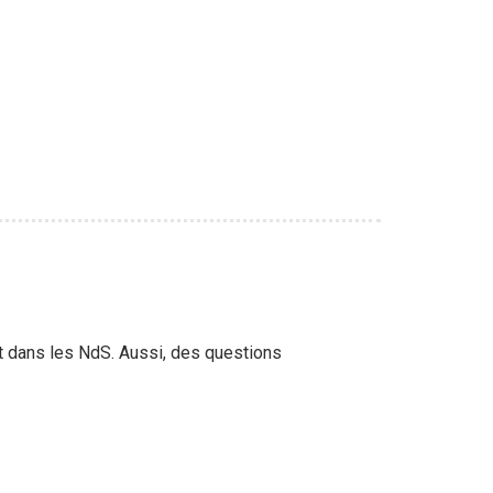
t dans les NdS. Aussi, des questions