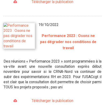
Télécharger la publication
19/10/2022
Performance 2023 : Osons ne
pas dégrader nos conditions de
travail
Des réunions « Performance 2023 » sont programmées à la
va-vite avant une nouvelle consultation exprès début
novembre pour savoir si le CRNA-Nord va continuer de
subir des expérimentations RH en 2023. Pour l’USACcgt il
est clair que la consultation doit permettre de choisir parmi
TOUS les projets proposés ; pas uni
Télécharger la publication