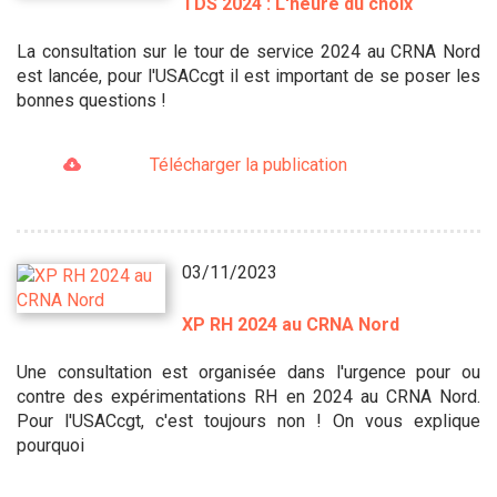
TDS 2024 : L'heure du choix
La consultation sur le tour de service 2024 au CRNA Nord
est lancée, pour l'USACcgt il est important de se poser les
bonnes questions !
Télécharger la publication
03/11/2023
XP RH 2024 au CRNA Nord
Une consultation est organisée dans l'urgence pour ou
contre des expérimentations RH en 2024 au CRNA Nord.
Pour l'USACcgt, c'est toujours non ! On vous explique
pourquoi