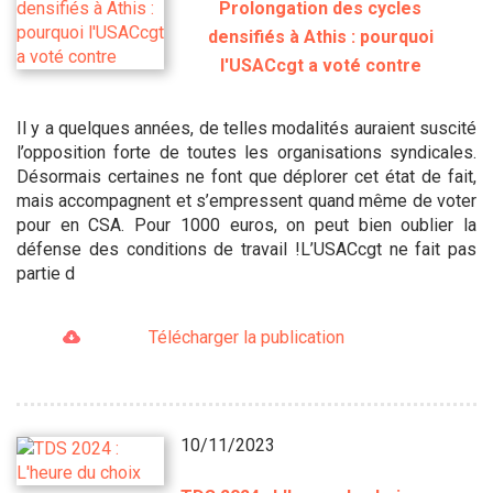
Prolongation des cycles
densifiés à Athis : pourquoi
l'USACcgt a voté contre
Il y a quelques années, de telles modalités auraient suscité
l’opposition forte de toutes les organisations syndicales.
Désormais certaines ne font que déplorer cet état de fait,
mais accompagnent et s’empressent quand même de voter
pour en CSA. Pour 1000 euros, on peut bien oublier la
défense des conditions de travail !L’USACcgt ne fait pas
partie d
Télécharger la publication
10/11/2023