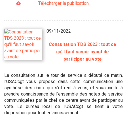
Télécharger la publication
09/11/2022
Consultation TDS 2023 : tout ce
qu'il faut savoir avant de
participer au vote
La consultation sur le tour de service a débuté ce matin,
l'USACcgt vous propose dans cette communication une
synthèse des choix qui s'offrent à vous, et vous incite à
prendre connaissance de l'ensemble des notes de service
communiquées par le chef de centre avant de participer au
vote. Le bureau local de l'USACcgt se tient à votre
disposition pour tout éclaircissement.