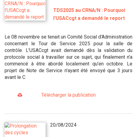
TDS2025 au CRNA/N : Pourquoi
l'USACcgt a demandé le report
Le 08 novembre se tenait un Comité Social d’Administration
concernant le Tour de Service 2025 pour la salle de
contrôle. L’USACcgt avait demandé dès la validation du
protocole social à travailler sur ce sujet, qui finalement n’a
commencé à être abordé localement qu’en octobre. Le
projet de Note de Service n’ayant été envoyé que 3 jours
avant le C
Télécharger la publication
20/08/2024