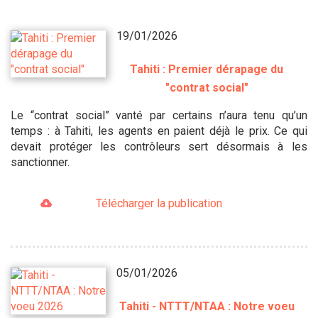
19/01/2026
Tahiti : Premier dérapage du
"contrat social"
Le “contrat social” vanté par certains n’aura tenu qu’un
temps : à Tahiti, les agents en paient déjà le prix. Ce qui
devait protéger les contrôleurs sert désormais à les
sanctionner.
Télécharger la publication
05/01/2026
Tahiti - NTTT/NTAA : Notre voeu