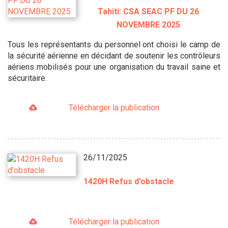
Tahiti: CSA SEAC PF DU 26
NOVEMBRE 2025
Tous les représentants du personnel ont choisi le camp de
la sécurité aérienne en décidant de soutenir les contrôleurs
aériens mobilisés pour une organisation du travail saine et
sécuritaire.
Télécharger la publication
26/11/2025
1420H Refus d'obstacle
Télécharger la publication