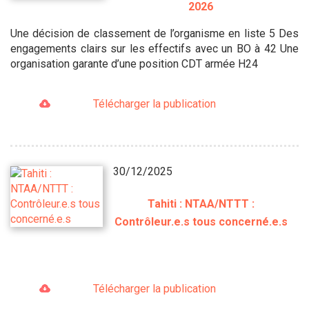
2026
Une décision de classement de l’organisme en liste 5 Des
engagements clairs sur les effectifs avec un BO à 42 Une
organisation garante d’une position CDT armée H24
Télécharger la publication
30/12/2025
Tahiti : NTAA/NTTT :
Contrôleur.e.s tous concerné.e.s
Télécharger la publication