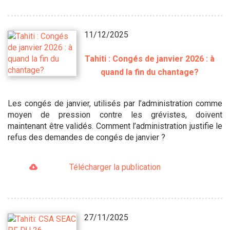
11/12/2025
Tahiti : Congés de janvier 2026 : à
quand la fin du chantage?
Les congés de janvier, utilisés par l’administration comme
moyen de pression contre les grévistes, doivent
maintenant être validés. Comment l’administration justifie le
refus des demandes de congés de janvier ?
Télécharger la publication
27/11/2025