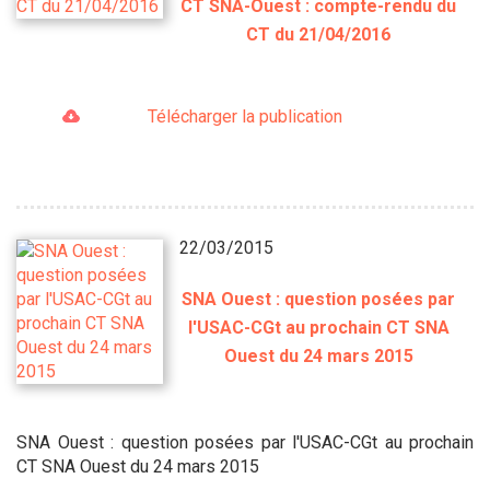
CT SNA-Ouest : compte-rendu du
CT du 21/04/2016
Télécharger la publication
22/03/2015
SNA Ouest : question posées par
l'USAC-CGt au prochain CT SNA
Ouest du 24 mars 2015
SNA Ouest : question posées par l'USAC-CGt au prochain
CT SNA Ouest du 24 mars 2015