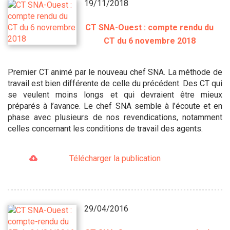
19/11/2018
CT SNA-Ouest : compte rendu du
CT du 6 novembre 2018
Premier CT animé par le nouveau chef SNA. La méthode de
travail est bien différente de celle du précédent. Des CT qui
se veulent moins longs et qui devraient être mieux
préparés à l’avance. Le chef SNA semble à l’écoute et en
phase avec plusieurs de nos revendications, notamment
celles concernant les conditions de travail des agents.
Télécharger la publication
29/04/2016