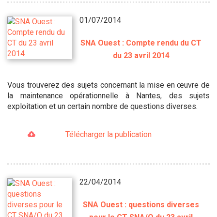
01/07/2014
SNA Ouest : Compte rendu du CT
du 23 avril 2014
Vous trouverez des sujets concernant la mise en œuvre de
la maintenance opérationnelle à Nantes, des sujets
exploitation et un certain nombre de questions diverses.
Télécharger la publication
22/04/2014
SNA Ouest : questions diverses