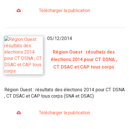
Télécharger la publication
05/12/2014
Région Ouest : résultats des
élections 2014 pour CT DSNA ,
CT DSAC et CAP tous corps
Région Ouest : résultats des élections 2014 pour CT DSNA
, CT DSAC et CAP tous corps (SNA et DSAC)
Télécharger la publication