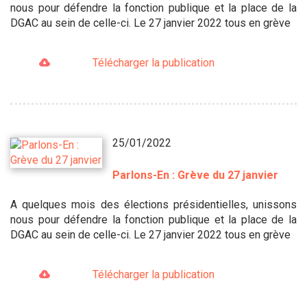
nous pour défendre la fonction publique et la place de la
DGAC au sein de celle-ci. Le 27 janvier 2022 tous en grève
Télécharger la publication
25/01/2022
Parlons-En : Grève du 27 janvier
A quelques mois des élections présidentielles, unissons
nous pour défendre la fonction publique et la place de la
DGAC au sein de celle-ci. Le 27 janvier 2022 tous en grève
Télécharger la publication