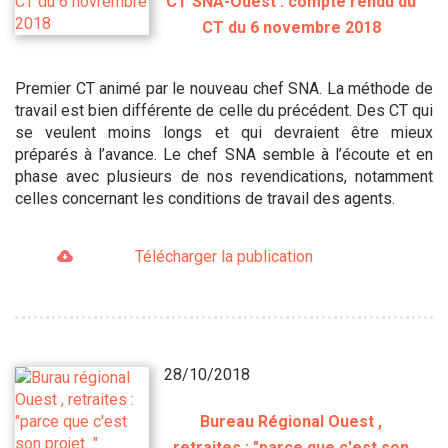
CT SNA-Ouest : compte rendu du
CT du 6 novembre 2018
Premier CT animé par le nouveau chef SNA. La méthode de
travail est bien différente de celle du précédent. Des CT qui
se veulent moins longs et qui devraient être mieux
préparés à l’avance. Le chef SNA semble à l’écoute et en
phase avec plusieurs de nos revendications, notamment
celles concernant les conditions de travail des agents.
Télécharger la publication
28/10/2018
Bureau Régional Ouest ,
retraites : "parce que c'est son