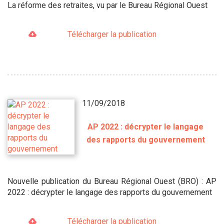
La réforme des retraites, vu par le Bureau Régional Ouest
Télécharger la publication
11/09/2018
AP 2022 : décrypter le langage
des rapports du gouvernement
Nouvelle publication du Bureau Régional Ouest (BRO) : AP
2022 : décrypter le langage des rapports du gouvernement
Télécharger la publication