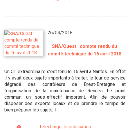
26/04/2018
SNA/Ouest : compte rendu du
comité technique du 16 avril 2018
Un CT extraordinaire s’est tenu le 16 avril à Nantes. En effet
il y avait deux sujets importants à traiter: le tour de service
dégradé des contrôleurs de Brest-Bretagne et
l’organisation de la maintenance de Rennes. Le point
commun: un sous-effectif important. Afin de pouvoir
disposer des experts locaux et de prendre le temps de
bien préparer les sujets, l
Télécharger la publication