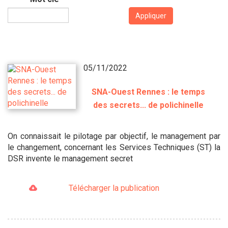
Appliquer
05/11/2022
SNA-Ouest Rennes : le temps
des secrets... de polichinelle
On connaissait le pilotage par objectif, le management par
le changement, concernant les Services Techniques (ST) la
DSR invente le management secret
Télécharger la publication