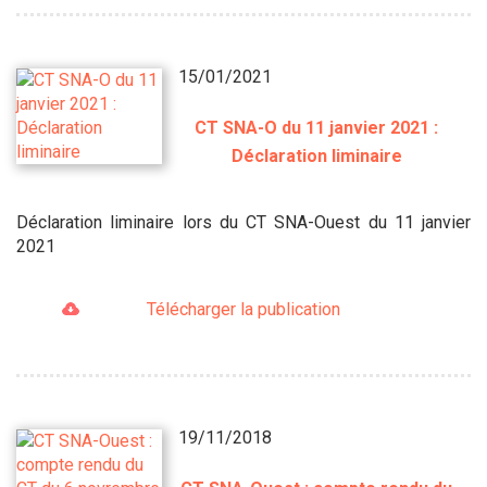
15/01/2021
CT SNA-O du 11 janvier 2021 :
Déclaration liminaire
Déclaration liminaire lors du CT SNA-Ouest du 11 janvier
2021
Télécharger la publication
19/11/2018