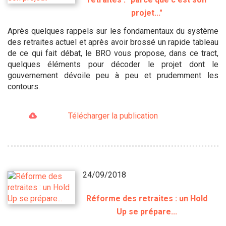
projet..."
Après quelques rappels sur les fondamentaux du système
des retraites actuel et après avoir brossé un rapide tableau
de ce qui fait débat, le BRO vous propose, dans ce tract,
quelques éléments pour décoder le projet dont le
gouvernement dévoile peu à peu et prudemment les
contours.
Télécharger la publication
24/09/2018
Réforme des retraites : un Hold
Up se prépare...