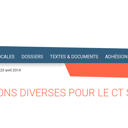
OCALES
DOSSIERS
TEXTES & DOCUMENTS
ADHÉSION
23 avril 2014
ONS DIVERSES POUR LE CT 