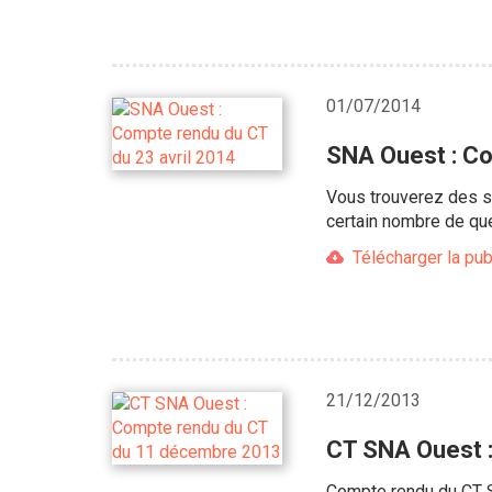
01/07/2014
SNA Ouest : Co
Vous trouverez des su
certain nombre de qu
Télécharger la pub
21/12/2013
CT SNA Ouest 
Compte rendu du CT S