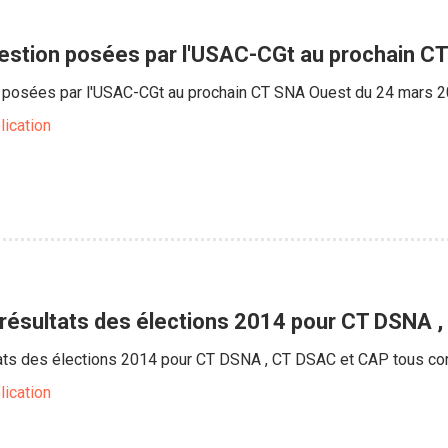
estion posées par l'USAC-CGt au prochain C
 posées par l'USAC-CGt au prochain CT SNA Ouest du 24 mars 
lication
 résultats des élections 2014 pour CT DSNA 
tats des élections 2014 pour CT DSNA , CT DSAC et CAP tous c
lication