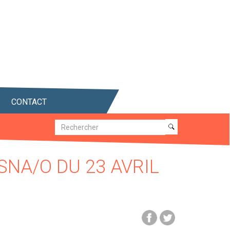
CONTACT
Recherche
Recherche
SNA/O DU 23 AVRIL