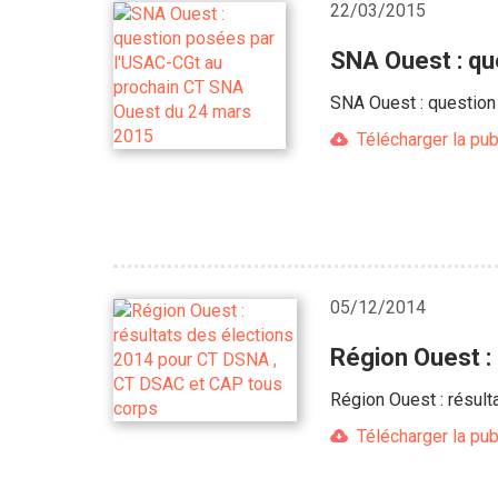
22/03/2015
SNA Ouest : qu
SNA Ouest : question
Télécharger la pub
05/12/2014
Région Ouest :
Région Ouest : résul
Télécharger la pub