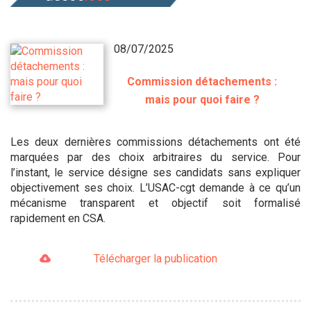
08/07/2025
Commission détachements :
mais pour quoi faire ?
Les deux dernières commissions détachements ont été
marquées par des choix arbitraires du service. Pour
l’instant, le service désigne ses candidats sans expliquer
objectivement ses choix. L’USAC-cgt demande à ce qu’un
mécanisme transparent et objectif soit formalisé
rapidement en CSA.
Télécharger la publication