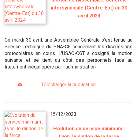
intersyndicale (Centre-Est) du 30
avril 2024
Ce mardi 30 avril, une Assemblée Générale s'est tenue au
Service Technique du SNA-CE concernant les discussions
protocolaires en cours. L'USAC-CGT a cosigné la motion
suivante et se tient au côté des personnels face au
traitement inégal opéré par l'administration.
Télécharger la publication
15/12/2023
Evolution du service minimum :
Lyon, le dindon de la farce