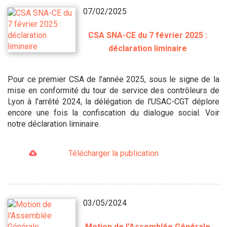
07/02/2025
CSA SNA-CE du 7 février 2025 :
déclaration liminaire
Pour ce premier CSA de l'année 2025, sous le signe de la
mise en conformité du tour de service des contrôleurs de
Lyon à l'arrêté 2024, la délégation de l'USAC-CGT déplore
encore une fois la confiscation du dialogue social. Voir
notre déclaration liminaire.
Télécharger la publication
03/05/2024
Motion de l'Assemblée Générale