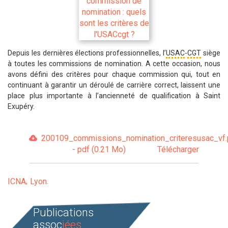
Depuis les dernières élections professionnelles, l’
USAC
-
CGT
siège
à toutes les commissions de nomination. A cette occasion, nous
avons défini des critères pour chaque commission qui, tout en
continuant à garantir un déroulé de carrière correct, laissent une
place plus importante à l’ancienneté de qualification à Saint
Exupéry.
200109_commissions_nomination_criteresusac_vf.
- pdf (0.21 Mo)
Télécharger
ICNA
Lyon
Publications
assoc
iées