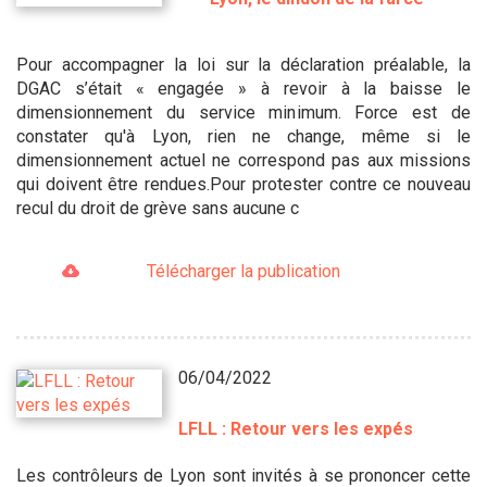
Pour accompagner la loi sur la déclaration préalable, la
DGAC s’était « engagée » à revoir à la baisse le
dimensionnement du service minimum. Force est de
constater qu'à Lyon, rien ne change, même si le
dimensionnement actuel ne correspond pas aux missions
qui doivent être rendues.Pour protester contre ce nouveau
recul du droit de grève sans aucune c
Télécharger la publication
06/04/2022
LFLL : Retour vers les expés
Les contrôleurs de Lyon sont invités à se prononcer cette