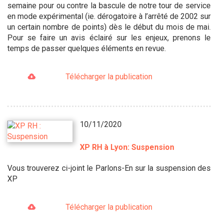
semaine pour ou contre la bascule de notre tour de service
en mode expérimental (ie. dérogatoire à l’arrêté de 2002 sur
un certain nombre de points) dès le début du mois de mai.
Pour se faire un avis éclairé sur les enjeux, prenons le
temps de passer quelques éléments en revue.
Télécharger la publication
10/11/2020
XP RH à Lyon: Suspension
Vous trouverez ci-joint le Parlons-En sur la suspension des
XP
Télécharger la publication