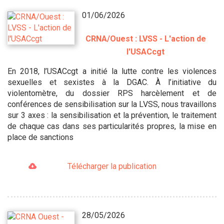
01/06/2026
CRNA/Ouest : LVSS - L'action de
l'USACcgt
En 2018, l’USACcgt a initié la lutte contre les violences
sexuelles et sexistes à la DGAC. À l’initiative du
violentomètre, du dossier RPS harcèlement et de
conférences de sensibilisation sur la LVSS, nous travaillons
sur 3 axes : la sensibilisation et la prévention, le traitement
de chaque cas dans ses particularités propres, la mise en
place de sanctions
Télécharger la publication
28/05/2026