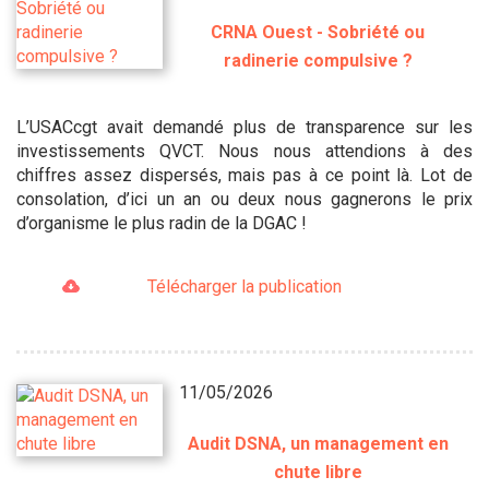
CRNA Ouest - Sobriété ou
radinerie compulsive ?
L’USACcgt avait demandé plus de transparence sur les
investissements QVCT. Nous nous attendions à des
chiffres assez dispersés, mais pas à ce point là. Lot de
consolation, d’ici un an ou deux nous gagnerons le prix
d’organisme le plus radin de la DGAC !
Télécharger la publication
11/05/2026
Audit DSNA, un management en
chute libre