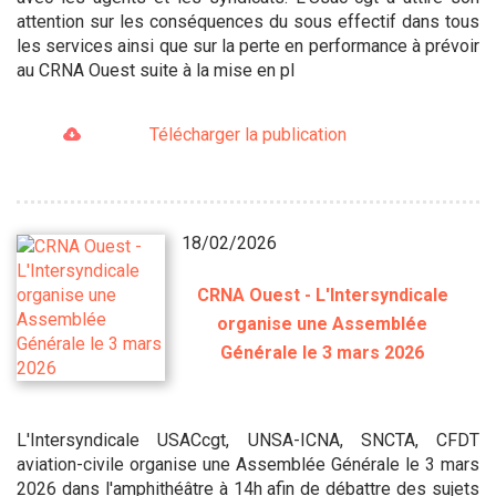
attention sur les conséquences du sous effectif dans tous
les services ainsi que sur la perte en performance à prévoir
au CRNA Ouest suite à la mise en pl
Télécharger la publication
18/02/2026
CRNA Ouest - L'Intersyndicale
organise une Assemblée
Générale le 3 mars 2026
L'Intersyndicale USACcgt, UNSA-ICNA, SNCTA, CFDT
aviation-civile organise une Assemblée Générale le 3 mars
2026 dans l'amphithéâtre à 14h afin de débattre des sujets