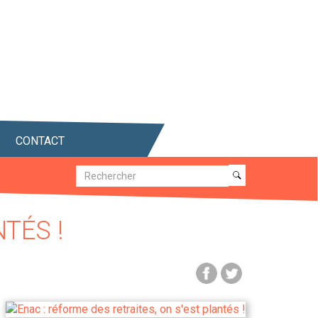
CONTACT
Recherche
Recherche
TÉS !