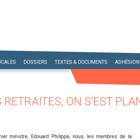
OCALES
DOSSIERS
TEXTES & DOCUMENTS
ADHÉSION
 RETRAITES, ON S'EST PLAN
ier ministre, Edouard Philippe, nous, les membres de la