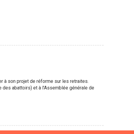
à son projet de réforme sur les retraites.
 des abattoirs) et à l'Assemblée générale de