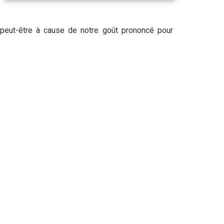
 peut-être à cause de notre goût prononcé pour