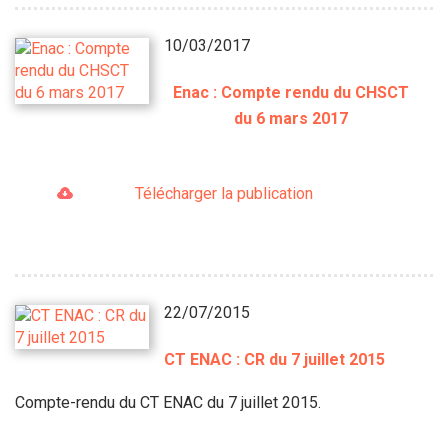
10/03/2017
Enac : Compte rendu du CHSCT
du 6 mars 2017
Télécharger la publication
22/07/2015
CT ENAC : CR du 7 juillet 2015
Compte-rendu du CT ENAC du 7 juillet 2015.