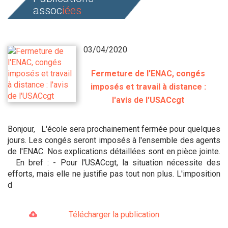
assoc
iées
03/04/2020
Fermeture de l'ENAC, congés
imposés et travail à distance :
l'avis de l'USACcgt
Bonjour, L'école sera prochainement fermée pour quelques
jours. Les congés seront imposés à l'ensemble des agents
de l'ENAC. Nos explications détaillées sont en pièce jointe.
En bref : - Pour l'USACcgt, la situation nécessite des
efforts, mais elle ne justifie pas tout non plus. L'imposition
d
Télécharger la publication