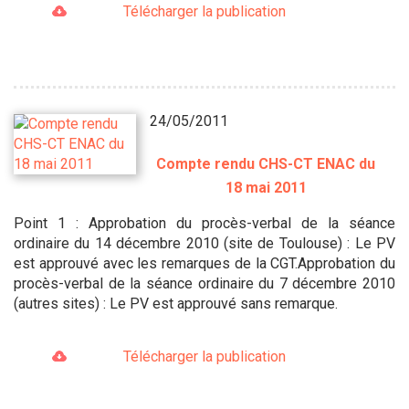
Télécharger la publication
24/05/2011
Compte rendu CHS-CT ENAC du
18 mai 2011
Point 1 : Approbation du procès-verbal de la séance
ordinaire du 14 décembre 2010 (site de Toulouse) : Le PV
est approuvé avec les remarques de la CGT.Approbation du
procès-verbal de la séance ordinaire du 7 décembre 2010
(autres sites) : Le PV est approuvé sans remarque.
Télécharger la publication