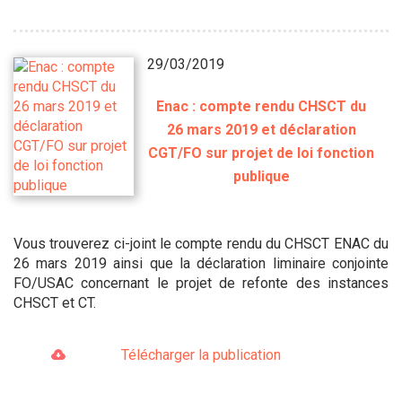
29/03/2019
Enac : compte rendu CHSCT du
26 mars 2019 et déclaration
CGT/FO sur projet de loi fonction
publique
Vous trouverez ci-joint le compte rendu du CHSCT ENAC du
26 mars 2019 ainsi que la déclaration liminaire conjointe
FO/USAC concernant le projet de refonte des instances
CHSCT et CT.
Télécharger la publication