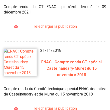
Compte-rendu du CT ENAC qui s'est déroulé le 09
décembre 2021
Télécharger la publication
21/11/2018
ENAC : Compte rendu CT spécial
Castelnaudary-Muret du 15
novembre 2018
Compte rendu du Comité technique spécial ENAC des sites
de Castelnaudary et de Muret du 15 novembre 2018.
Télécharger la publication