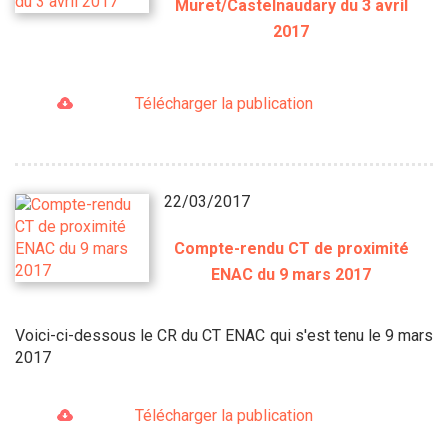
Muret/Castelnaudary du 3 avril
2017
Télécharger la publication
22/03/2017
Compte-rendu CT de proximité
ENAC du 9 mars 2017
Voici-ci-dessous le CR du CT ENAC qui s'est tenu le 9 mars
2017
Télécharger la publication