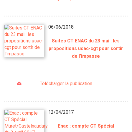
06/06/2018
Suites CT ENAC du 23 mai : les
propositions usac-cgt pour sortir
de l'impasse
Télécharger la publication
12/04/2017
Enac : compte CT Spécial