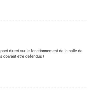
act direct sur le fonctionnement de la salle de
ts doivent être défendus !