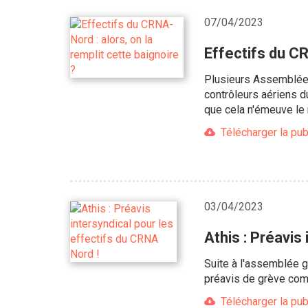
07/04/2023
Effectifs du CR
Plusieurs Assemblées
contrôleurs aériens 
que cela n'émeuve le 
Télécharger la pub
03/04/2023
Athis : Préavis
Suite à l'assemblée 
préavis de grève com
Télécharger la pub