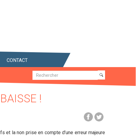
CONTACT
Recherche
Recherche
BAISSE !
ifs et la non prise en compte d’une erreur majeure