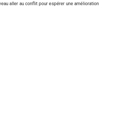
veau aller au conflit pour espérer une amélioration