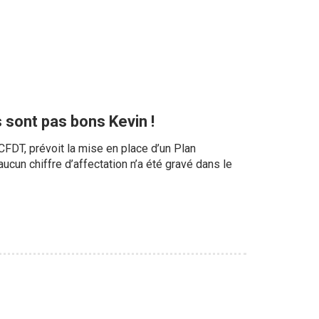
 sont pas bons Kevin !
CFDT, prévoit la mise en place d’un Plan
ucun chiffre d’affectation n’a été gravé dans le