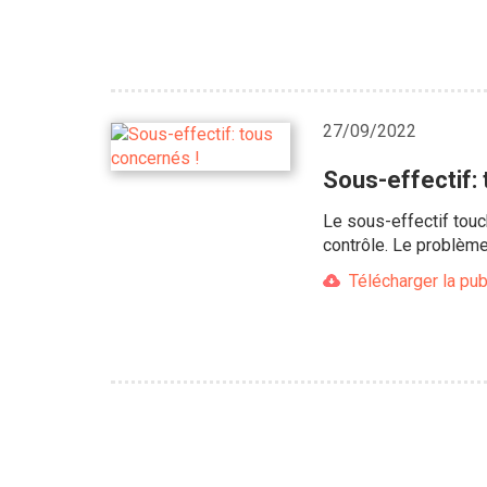
27/09/2022
Sous-effectif:
Le sous-effectif touc
contrôle. Le problème
Télécharger la pub
Pagination