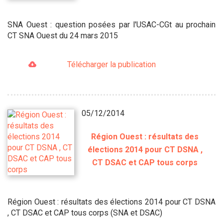
SNA Ouest : question posées par l'USAC-CGt au prochain
CT SNA Ouest du 24 mars 2015
Télécharger la publication
05/12/2014
Région Ouest : résultats des
élections 2014 pour CT DSNA ,
CT DSAC et CAP tous corps
Région Ouest : résultats des élections 2014 pour CT DSNA
, CT DSAC et CAP tous corps (SNA et DSAC)