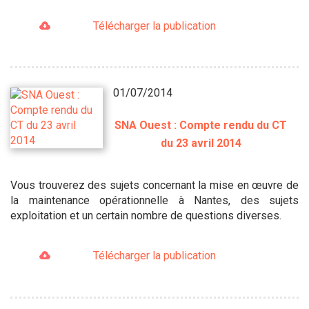
Télécharger la publication
01/07/2014
SNA Ouest : Compte rendu du CT
du 23 avril 2014
Vous trouverez des sujets concernant la mise en œuvre de
la maintenance opérationnelle à Nantes, des sujets
exploitation et un certain nombre de questions diverses.
Télécharger la publication