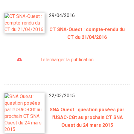
29/04/2016
CT SNA-Ouest : compte-rendu du
CT du 21/04/2016
Télécharger la publication
22/03/2015
SNA Ouest : question posées par
l'USAC-CGt au prochain CT SNA
Ouest du 24 mars 2015