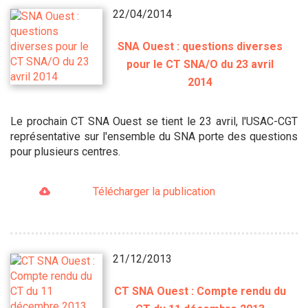
22/04/2014
SNA Ouest : questions diverses
pour le CT SNA/O du 23 avril
2014
Le prochain CT SNA Ouest se tient le 23 avril, l'USAC-CGT
représentative sur l'ensemble du SNA porte des questions
pour plusieurs centres.
Télécharger la publication
21/12/2013
CT SNA Ouest : Compte rendu du