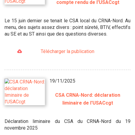
compte rendu de l'USACcgt
Le 15 juin dernier se tenait le CSA local du CRNA-Nord. Au
menu, des sujets assez divers : point sûreté, BTIV, effectifs
au SE et au ST ainsi que des questions diverses.
Télécharger la publication
19/11/2025
CSA CRNA-Nord: déclaration
liminaire de l'USACcgt
Déclaration liminaire du CSA du CRNA-Nord du 19
novembre 2025