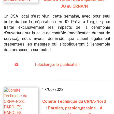
JO au CRNA/N
Un CSA local s'est réuni cette semaine, avec pour seul
ordre du jour la préparation des JO. Prévu à l'origine pour
traiter exclusivement les impacts de la cérémonie
d'ouverture sur la salle de contrôle (modification du tour de
service), nous avons demandé que soient également
présentées les mesures qui s'appliqueront à l'ensemble
des personnels sur toute l
Télécharger la publication
17/06/2022
Comité Technique du CRNA-Nord
: Paroles, paroles,paroles... À