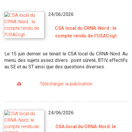
24/06/2026
CSA local du CRNA-Nord : le
compte rendu de l'USACcgt
Le 15 juin dernier se tenait le CSA local du CRNA-Nord. Au
menu, des sujets assez divers : point sûreté, BTIV, effectifs
au SE et au ST ainsi que des questions diverses.
Télécharger la publication
24/06/2026
CSA local du CRNA-Nord: le