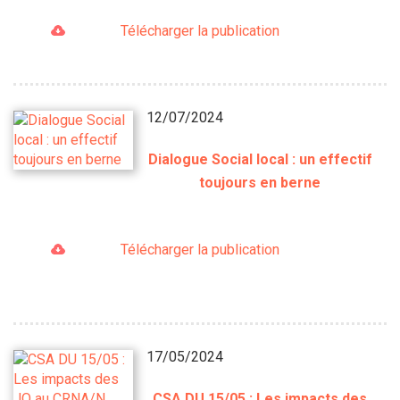
Télécharger la publication
12/07/2024
Dialogue Social local : un effectif
toujours en berne
Télécharger la publication
17/05/2024
CSA DU 15/05 : Les impacts des