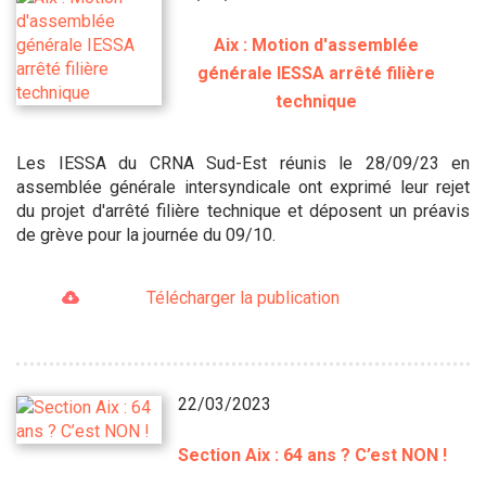
Aix : Motion d'assemblée
générale IESSA arrêté filière
technique
Les IESSA du CRNA Sud-Est réunis le 28/09/23 en
assemblée générale intersyndicale ont exprimé leur rejet
du projet d'arrêté filière technique et déposent un préavis
de grève pour la journée du 09/10.
Télécharger la publication
22/03/2023
Section Aix : 64 ans ? C’est NON !