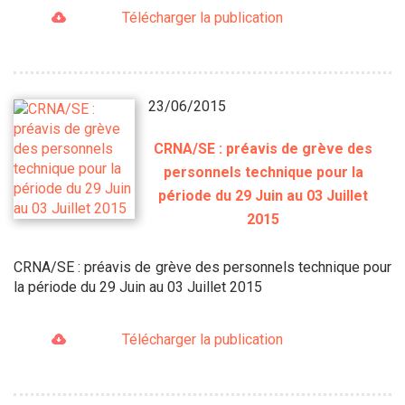
Télécharger la publication
23/06/2015
CRNA/SE : préavis de grève des
personnels technique pour la
période du 29 Juin au 03 Juillet
2015
CRNA/SE : préavis de grève des personnels technique pour
la période du 29 Juin au 03 Juillet 2015
Télécharger la publication