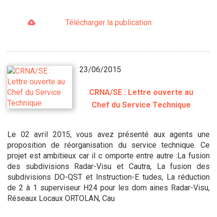
Télécharger la publication
23/06/2015
CRNA/SE : Lettre ouverte au
Chef du Service Technique
Le 02 avril 2015, vous avez présenté aux agents une
proposition de réorganisation du service technique. Ce
projet est ambitieux car il c omporte entre autre :La fusion
des subdivisions Radar-Visu et Cautra, La fusion des
subdivisions DO-QST et Instruction-E tudes, La réduction
de 2 à 1 superviseur H24 pour les dom aines Radar-Visu,
Réseaux Locaux ORTOLAN, Cau