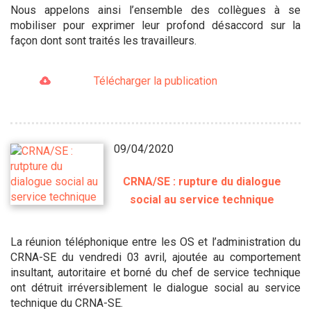
Nous appelons ainsi l’ensemble des collègues à se
mobiliser pour exprimer leur profond désaccord sur la
façon dont sont traités les travailleurs.
Télécharger la publication
09/04/2020
CRNA/SE : rupture du dialogue
social au service technique
La réunion téléphonique entre les OS et l’administration du
CRNA-SE du vendredi 03 avril, ajoutée au comportement
insultant, autoritaire et borné du chef de service technique
ont détruit irréversiblement le dialogue social au service
technique du CRNA-SE.