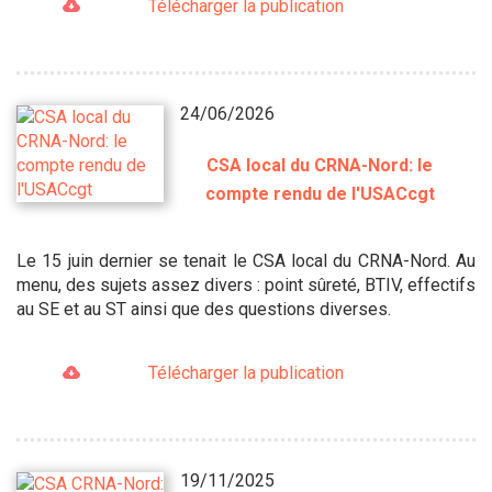
Télécharger la publication
24/06/2026
CSA local du CRNA-Nord: le
compte rendu de l'USACcgt
Le 15 juin dernier se tenait le CSA local du CRNA-Nord. Au
menu, des sujets assez divers : point sûreté, BTIV, effectifs
au SE et au ST ainsi que des questions diverses.
Télécharger la publication
19/11/2025