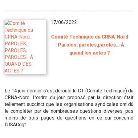
17/06/2022
Comité Technique du CRNA-Nord
: Paroles, paroles,paroles... À
quand les actes ?
Le 14 juin dernier s’est déroulé le CT (Comité Technique) du
CRNA-Nord. L’ordre du jour proposé par la direction était
tellement succinct que les organisations syndicales ont dû
le compléter par de nombreuses questions diverses, pas
moins de trois pages de questions en ce qui concerne
l’USACcgt.