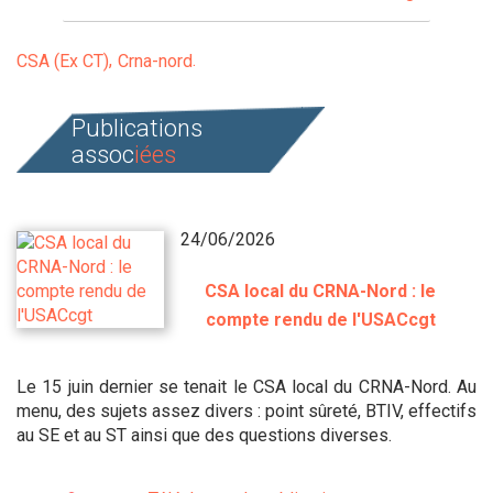
CSA (Ex CT)
Crna-nord
Publications
assoc
iées
24/06/2026
CSA local du CRNA-Nord : le
compte rendu de l'USACcgt
Le 15 juin dernier se tenait le CSA local du CRNA-Nord. Au
menu, des sujets assez divers : point sûreté, BTIV, effectifs
au SE et au ST ainsi que des questions diverses.