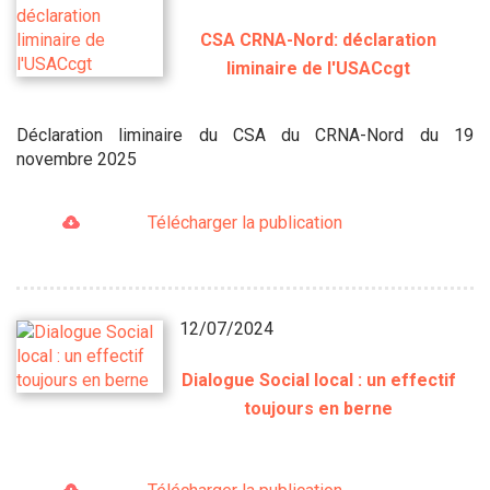
CSA CRNA-Nord: déclaration
liminaire de l'USACcgt
Déclaration liminaire du CSA du CRNA-Nord du 19
novembre 2025
Télécharger la publication
12/07/2024
Dialogue Social local : un effectif
toujours en berne