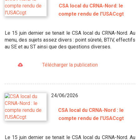
CSA local du CRNA-Nord: le
compte rendu de l'USACcgt
Le 15 juin dernier se tenait le CSA local du CRNA-Nord. Au
menu, des sujets assez divers : point sûreté, BTIV, effectifs
au SE et au ST ainsi que des questions diverses.
Télécharger la publication
24/06/2026
CSA local du CRNA-Nord : le
compte rendu de l'USACcgt
Le 15 juin dernier se tenait le CSA local du CRNA-Nord. Au