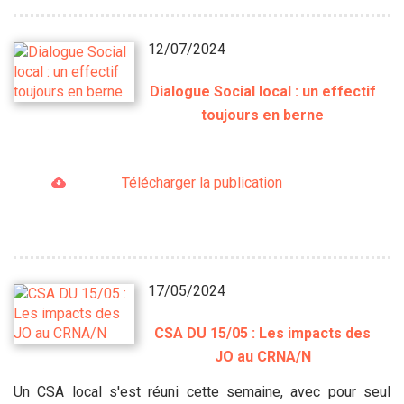
12/07/2024
Dialogue Social local : un effectif
toujours en berne
Télécharger la publication
17/05/2024
CSA DU 15/05 : Les impacts des
JO au CRNA/N
Un CSA local s'est réuni cette semaine, avec pour seul