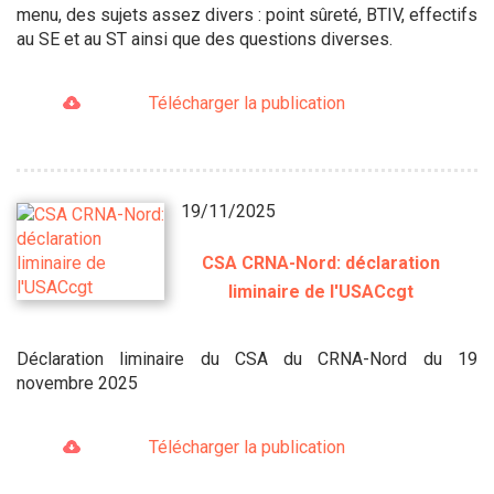
menu, des sujets assez divers : point sûreté, BTIV, effectifs
au SE et au ST ainsi que des questions diverses.
Télécharger la publication
19/11/2025
CSA CRNA-Nord: déclaration
liminaire de l'USACcgt
Déclaration liminaire du CSA du CRNA-Nord du 19
novembre 2025
Télécharger la publication