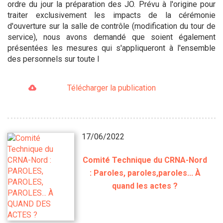
ordre du jour la préparation des JO. Prévu à l'origine pour
traiter exclusivement les impacts de la cérémonie
d'ouverture sur la salle de contrôle (modification du tour de
service), nous avons demandé que soient également
présentées les mesures qui s'appliqueront à l'ensemble
des personnels sur toute l
Télécharger la publication
17/06/2022
Comité Technique du CRNA-Nord
: Paroles, paroles,paroles... À
quand les actes ?