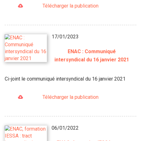
Télécharger la publication
17/01/2023
ENAC : Communiqué
intersyndical du 16 janvier 2021
Ci-joint le communiqué intersyndical du 16 janvier 2021
Télécharger la publication
06/01/2022