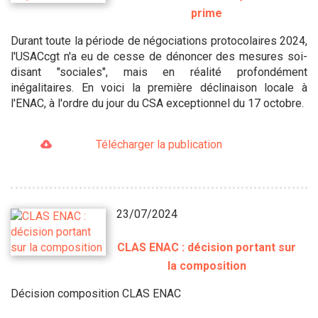
prime
Durant toute la période de négociations protocolaires 2024,
l'USACcgt n'a eu de cesse de dénoncer des mesures soi-
disant "sociales", mais en réalité profondément
inégalitaires. En voici la première déclinaison locale à
l'ENAC, à l'ordre du jour du CSA exceptionnel du 17 octobre.
Télécharger la publication
23/07/2024
CLAS ENAC : décision portant sur
la composition
Décision composition CLAS ENAC