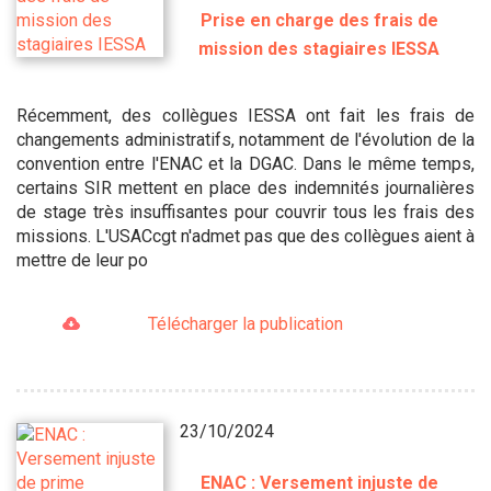
Prise en charge des frais de
mission des stagiaires IESSA
Récemment, des collègues IESSA ont fait les frais de
changements administratifs, notamment de l'évolution de la
convention entre l'ENAC et la DGAC. Dans le même temps,
certains SIR mettent en place des indemnités journalières
de stage très insuffisantes pour couvrir tous les frais des
missions. L'USACcgt n'admet pas que des collègues aient à
mettre de leur po
Télécharger la publication
23/10/2024
ENAC : Versement injuste de