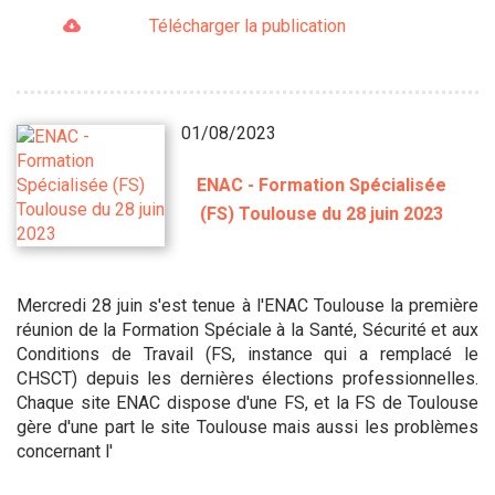
Télécharger la publication
01/08/2023
ENAC - Formation Spécialisée
(FS) Toulouse du 28 juin 2023
Mercredi 28 juin s'est tenue à l'ENAC Toulouse la première
réunion de la Formation Spéciale à la Santé, Sécurité et aux
Conditions de Travail (FS, instance qui a remplacé le
CHSCT) depuis les dernières élections professionnelles.
Chaque site ENAC dispose d'une FS, et la FS de Toulouse
gère d'une part le site Toulouse mais aussi les problèmes
concernant l'