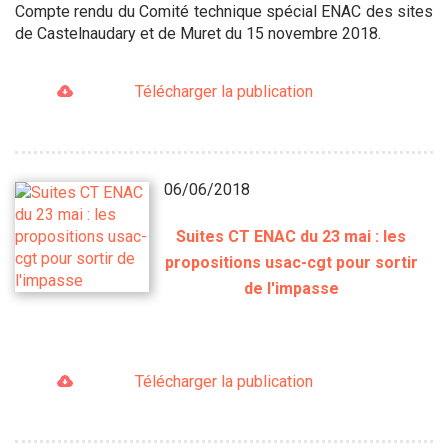
Compte rendu du Comité technique spécial ENAC des sites
de Castelnaudary et de Muret du 15 novembre 2018.
Télécharger la publication
06/06/2018
Suites CT ENAC du 23 mai : les
propositions usac-cgt pour sortir
de l'impasse
Télécharger la publication