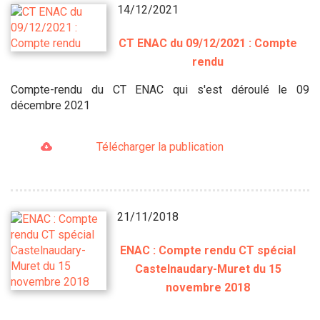
14/12/2021
CT ENAC du 09/12/2021 : Compte
rendu
Compte-rendu du CT ENAC qui s'est déroulé le 09
décembre 2021
Télécharger la publication
21/11/2018
ENAC : Compte rendu CT spécial
Castelnaudary-Muret du 15
novembre 2018