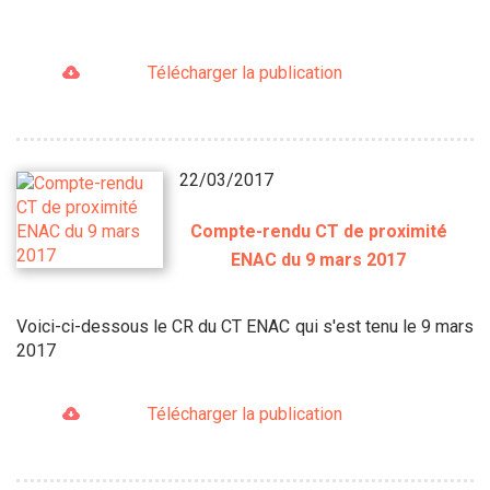
Télécharger la publication
22/03/2017
Compte-rendu CT de proximité
ENAC du 9 mars 2017
Voici-ci-dessous le CR du CT ENAC qui s'est tenu le 9 mars
2017
Télécharger la publication