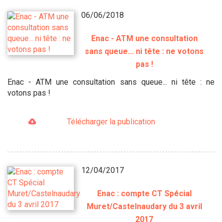
06/06/2018
Enac - ATM une consultation
sans queue... ni tête : ne votons
pas !
Enac - ATM une consultation sans queue... ni tête : ne
votons pas !
Télécharger la publication
12/04/2017
Enac : compte CT Spécial
Muret/Castelnaudary du 3 avril
2017