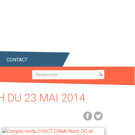
CONTACT
Recherche
Recherche
 DU 23 MAI 2014