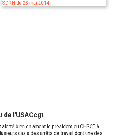
 de l'USACcgt
alerté bien en amont le président du CHSCT à
usieurs cas à des arrêts de travail dont une des