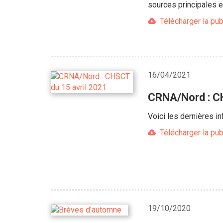
sources principales e
Télécharger la pub
16/04/2021
CRNA/Nord : CH
Voici les dernières 
Télécharger la pub
19/10/2020