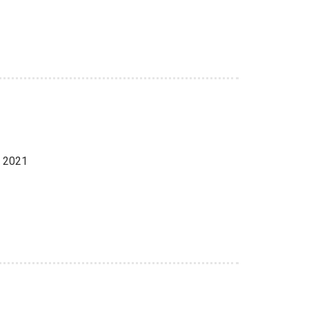
l 2021