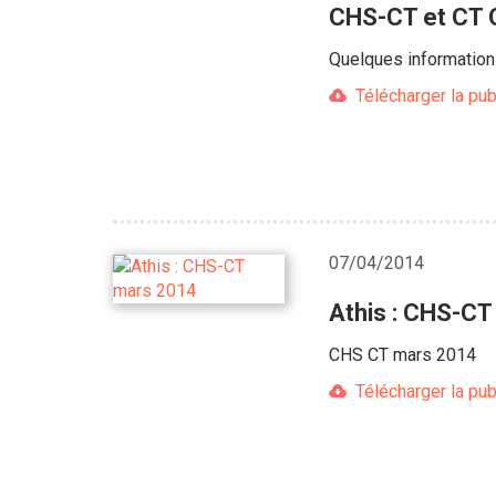
CHS-CT et CT 
Quelques information
Télécharger la pub
07/04/2014
Athis : CHS-C
CHS CT mars 2014
Télécharger la pub