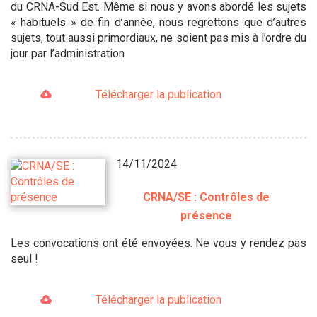
du CRNA-Sud Est. Même si nous y avons abordé les sujets
« habituels » de fin d’année, nous regrettons que d’autres
sujets, tout aussi primordiaux, ne soient pas mis à l’ordre du
jour par l’administration
Télécharger la publication
14/11/2024
CRNA/SE : Contrôles de
présence
Les convocations ont été envoyées. Ne vous y rendez pas
seul !
Télécharger la publication