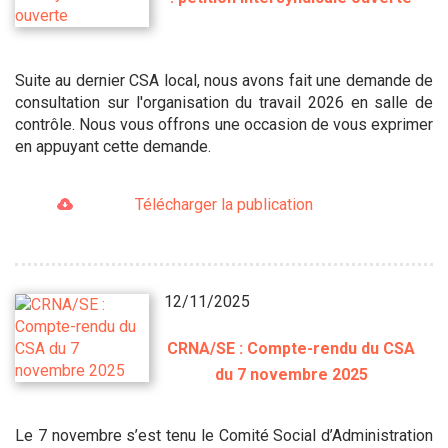
Suite au dernier CSA local, nous avons fait une demande de
consultation sur l'organisation du travail 2026 en salle de
contrôle. Nous vous offrons une occasion de vous exprimer
en appuyant cette demande.
Télécharger la publication
12/11/2025
CRNA/SE : Compte-rendu du CSA
du 7 novembre 2025
Le 7 novembre s’est tenu le Comité Social d’Administration