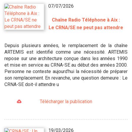
07/07/2026
Chaîne Radio Téléphone à Aix :
Le CRNA/SE ne peut pas attendre
Depuis plusieurs années, le remplacement de la chaîne
ARTEMIS est identifié comme une nécessité. ARTEMIS
repose sur une architecture conçue dans les années 1990
et mise en service au CRNA-SE au début des années 2000.
Personne ne conteste aujourd'hui la nécessité de préparer
son remplacement. En revanche, une question demeure : Le
CRNA-SE doit-il attendre u
Télécharger la publication
19/03/2026