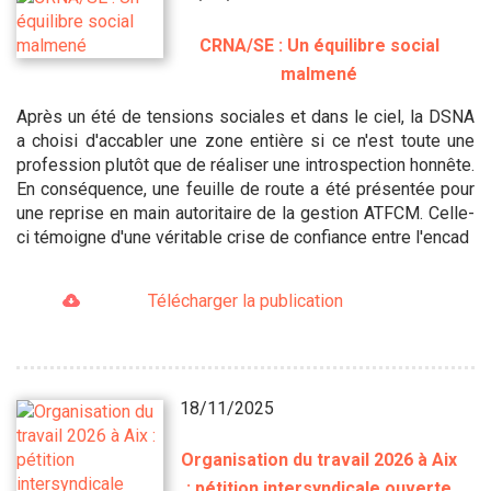
CRNA/SE : Un équilibre social
malmené
Après un été de tensions sociales et dans le ciel, la DSNA
a choisi d'accabler une zone entière si ce n'est toute une
profession plutôt que de réaliser une introspection honnête.
En conséquence, une feuille de route a été présentée pour
une reprise en main autoritaire de la gestion ATFCM. Celle-
ci témoigne d'une véritable crise de confiance entre l'encad
Télécharger la publication
18/11/2025
Organisation du travail 2026 à Aix
: pétition intersyndicale ouverte