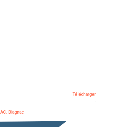
Télécharger
EAC
Blagnac