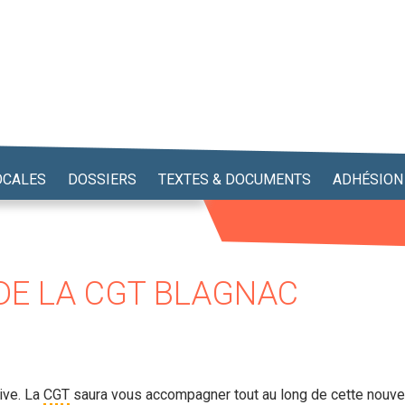
OCALES
DOSSIERS
TEXTES & DOCUMENTS
ADHÉSION
DE LA CGT BLAGNAC
rive. La
CGT
saura vous accompagner tout au long de cette nouvel