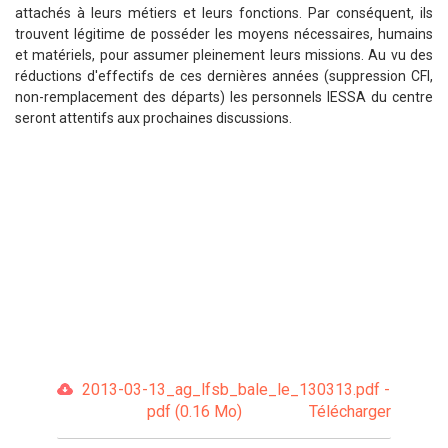
attachés à leurs métiers et leurs fonctions. Par conséquent, ils
trouvent légitime de posséder les moyens nécessaires, humains
et matériels, pour assumer pleinement leurs missions. Au vu des
réductions d'effectifs de ces dernières années (suppression CFI,
non-remplacement des départs) les personnels IESSA du centre
seront attentifs aux prochaines discussions.
2013-03-13_ag_lfsb_bale_le_130313.pdf -
pdf (0.16 Mo)
Télécharger