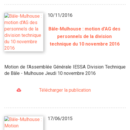
10/11/2016
Bâle-Mulhouse : motion d'AG des
personnels de la division
technique du 10 novembre 2016
Motion de l’Assemblée Générale IESSA Division Technique
de Bâle - Mulhouse Jeudi 10 novembre 2016
Télécharger la publication
17/06/2015