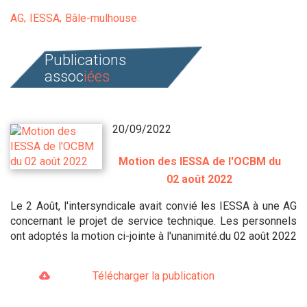
AG
IESSA
Bâle-mulhouse
Publications
assoc
iées
20/09/2022
Motion des IESSA de l'OCBM du
02 août 2022
Le 2 Août, l'intersyndicale avait convié les IESSA à une AG
concernant le projet de service technique. Les personnels
ont adoptés la motion ci-jointe à l'unanimité.du 02 août 2022
Télécharger la publication