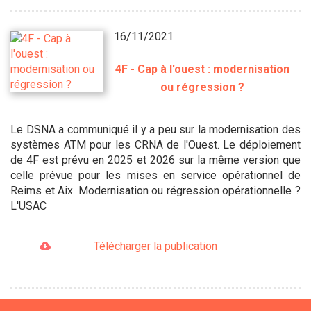
16/11/2021
4F - Cap à l'ouest : modernisation
ou régression ?
Le DSNA a communiqué il y a peu sur la modernisation des
systèmes ATM pour les CRNA de l'Ouest. Le déploiement
de 4F est prévu en 2025 et 2026 sur la même version que
celle prévue pour les mises en service opérationnel de
Reims et Aix. Modernisation ou régression opérationnelle ?
L'USAC
Télécharger la publication