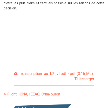
d’être les plus clairs et factuels possible sur les raisons de cette
décision.
reinscription_au_b2_vf.pdf - pdf (0.16 Mo)
Télécharger
4-Flight
ICNA
IEEAC
Crna/ouest