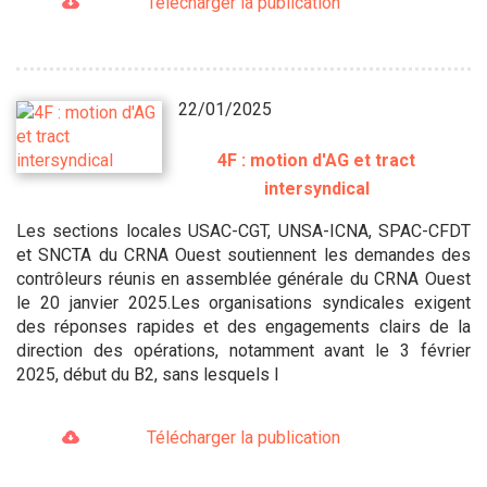
Télécharger la publication
22/01/2025
4F : motion d'AG et tract
intersyndical
Les sections locales USAC-CGT, UNSA-ICNA, SPAC-CFDT
et SNCTA du CRNA Ouest soutiennent les demandes des
contrôleurs réunis en assemblée générale du CRNA Ouest
le 20 janvier 2025.Les organisations syndicales exigent
des réponses rapides et des engagements clairs de la
direction des opérations, notamment avant le 3 février
2025, début du B2, sans lesquels l
Télécharger la publication