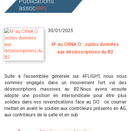
Publications
assoc
iées
30/01/2025
4F au CRNA O : suites données
aux désinscriptions du B2
Suite à l'assemblée générale sur 4FLIGHT, nous nous
sommes engagés dans un mouvement fort via des
désinscriptions massives au B2.Nous avons ensuite
adopté une position en intersyndicale pour être plus
solides dans nos revendications face au DO : ce courrier
mettait en avant le soutien aux contrôleurs présents en AG,
aux contrôleurs de la salle et en sub