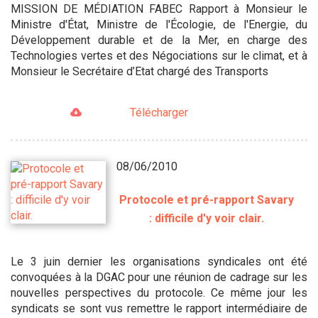
MISSION DE MÉDIATION FABEC Rapport à Monsieur le
Ministre d'État, Ministre de l'Écologie, de l'Energie, du
Développement durable et de la Mer, en charge des
Technologies vertes et des Négociations sur le climat, et à
Monsieur le Secrétaire d’Etat chargé des Transports
Télécharger
08/06/2010
Protocole et pré-rapport Savary
: difficile d'y voir clair.
Le 3 juin dernier les organisations syndicales ont été
convoquées à la DGAC pour une réunion de cadrage sur les
nouvelles perspectives du protocole. Ce même jour les
syndicats se sont vus remettre le rapport intermédiaire de