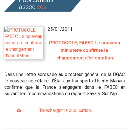
assoc
iées
25/01/2011
PROTOCOLE, FABEC Le nouveau
ministère confirme le
changement d'orientation
Dans une lettre adressée au directeur général de la DGAC,
le nouveau secrétaire d’État aux transports Thierry Mariani,
confirme que la France s'engagera dans le FABEC en
suivant les recommandations du rapport Savary. Sur l'ap
Télécharger la publication