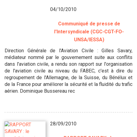
04/10/2010
Communiqué de presse de
l'Intersyndicale (CGC-CGT-FO-
UNSA/IESSA)
Direction Générale de l'Aviation Civile : Gilles Savary,
médiateur nommé par le gouvernement suite aux conflits
dans l'aviation civile, a rendu son rapport sur l'organisation
de l'aviation civile au niveau du FABEC, c'est à dire du
regroupement de l'Allemagne, de la Suisse, du Bénélux et
de la France pour améliorer la sécurité et la fluidité du trafic
aérien. Dominique Bussereau rec
28/09/2010