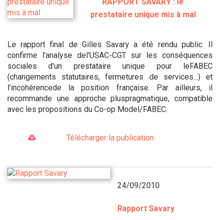
RAPPORT SAVARY : le
prestataire unique mis à mal
Le rapport final de Gilles Savary a été rendu public. Il
confirme l'analyse del'USAC-CGT sur les conséquences
sociales d'un prestataire unique pour leFABEC
(changements statutaires, fermetures de services...) et
l'incohérencede la position française. Par ailleurs, il
recommande une approche pluspragmatique, compatible
avec les propositions du Co-op Model/FABEC.
Télécharger la publication
24/09/2010
Rapport Savary