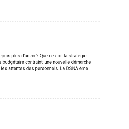
epuis plus d'un an ? Que ce soit la stratégie
e budgétaire contraint, une nouvelle démarche
ec les attentes des personnels. La DSNA éme