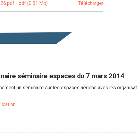
26.pdf - pdf (0.51 Mo)
Télécharger
minaire séminaire espaces du 7 mars 2014
oment un séminaire sur les espaces aériens avec les organisatio
lication