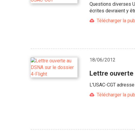
Questions diverses U
écrites devraient y ê
Télécharger la pub
18/06/2012
Lettre ouverte 
L'USAC-CGT adresse u
Télécharger la pub