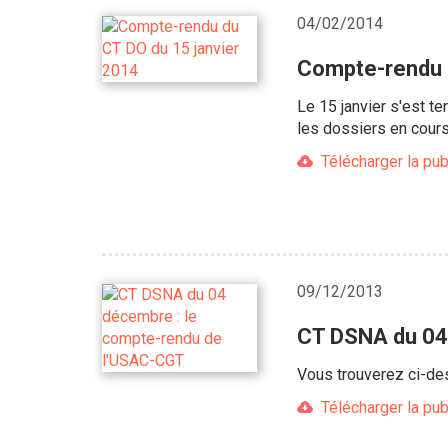
04/02/2014
Compte-rendu d
Le 15 janvier s'est t
les dossiers en cours
Télécharger la pub
09/12/2013
CT DSNA du 04
Vous trouverez ci-d
Télécharger la pub