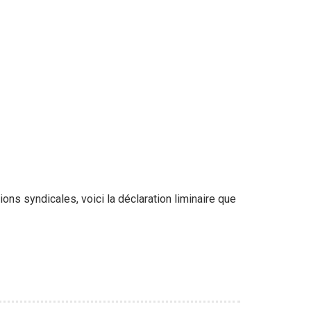
ns syndicales, voici la déclaration liminaire que