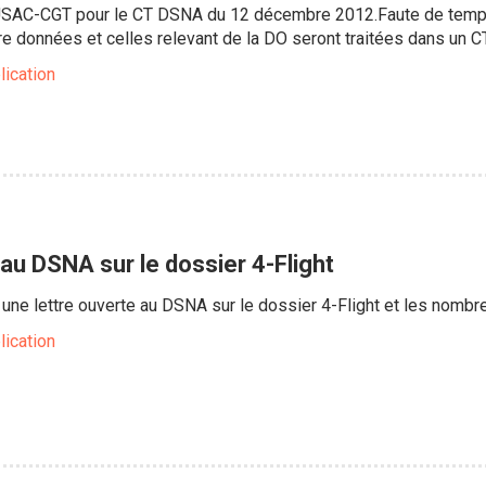
SAC-CGT pour le CT DSNA du 12 décembre 2012.Faute de temps 
tre données et celles relevant de la DO seront traitées dans un 
lication
au DSNA sur le dossier 4-Flight
ne lettre ouverte au DSNA sur le dossier 4-Flight et les nombr
lication