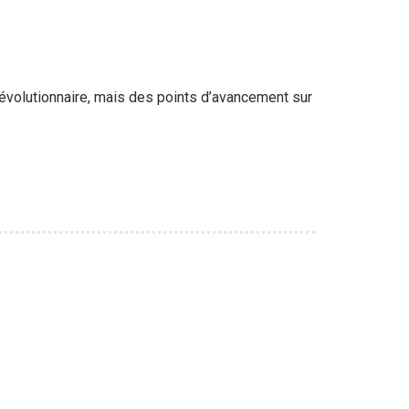
révolutionnaire, mais des points d’avancement sur