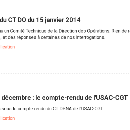
u CT DO du 15 janvier 2014
enu un Comité Technique de la Direction des Opérations. Rien de 
, et des réponses à certaines de nos interrogations.
lication
 décembre : le compte-rendu de l'USAC-CGT
essous le compte rendu du CT DSNA de l'USAC-CGT
lication