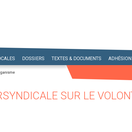
OCALES
DOSSIERS
TEXTES & DOCUMENTS
ADHÉSION
organisme
RSYNDICALE SUR LE VOLON