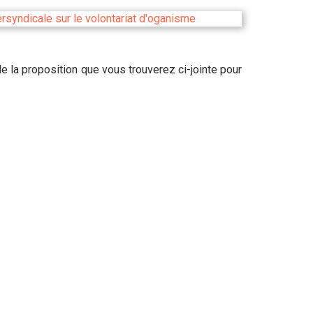
 de la proposition que vous trouverez ci-jointe pour