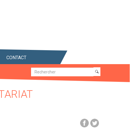
CONTACT
Recherche
Recherche
TARIAT