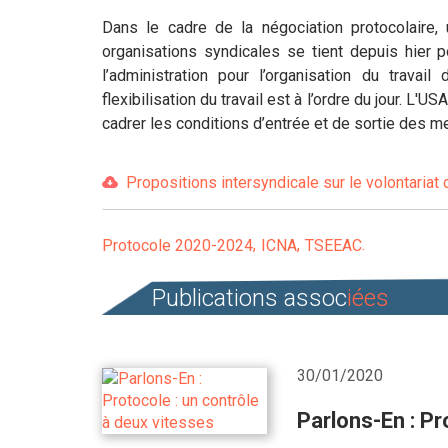
Dans le cadre de la négociation protocolaire,
organisations syndicales se tient depuis hier p
l’administration pour l’organisation du travail
flexibilisation du travail est à l’ordre du jour. L
cadrer les conditions d’entrée et de sortie des me
Propositions intersyndicale sur le volontariat
Protocole 2020-2024
ICNA
TSEEAC
Publications assoc
iées
30/01/2020
Parlons-En : Pr