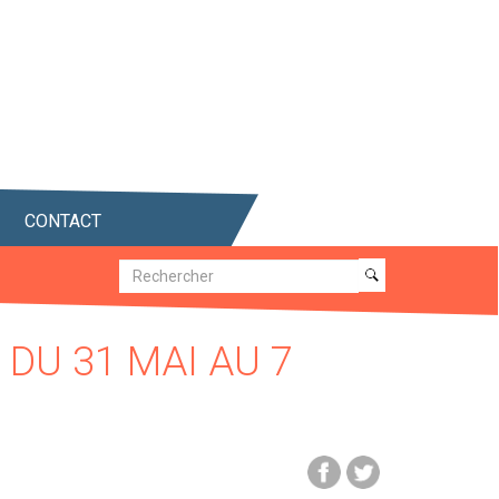
CONTACT
Recherche
Recherche
DU 31 MAI AU 7