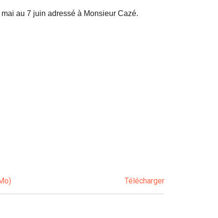
31 mai au 7 juin adressé à Monsieur Cazé.
 Mo)
Télécharger