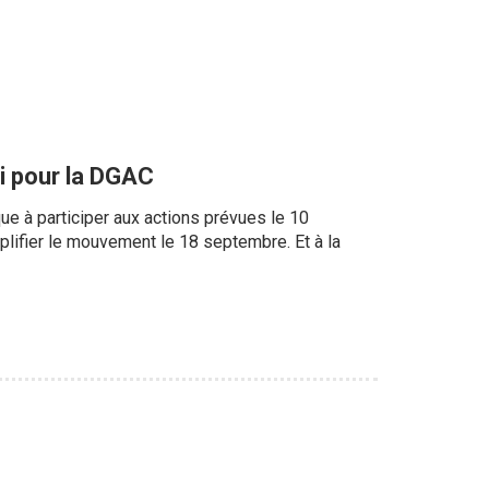
i pour la DGAC
que à participer aux actions prévues le 10
mplifier le mouvement le 18 septembre. Et à la