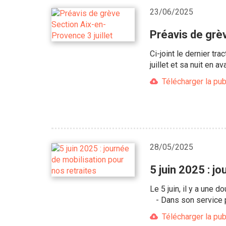
23/06/2025
Préavis de grèv
Ci-joint le dernier tr
juillet et sa nuit en ava
Télécharger la pub
28/05/2025
5 juin 2025 : j
Le 5 juin, il y a une 
- Dans son service po
Télécharger la pub