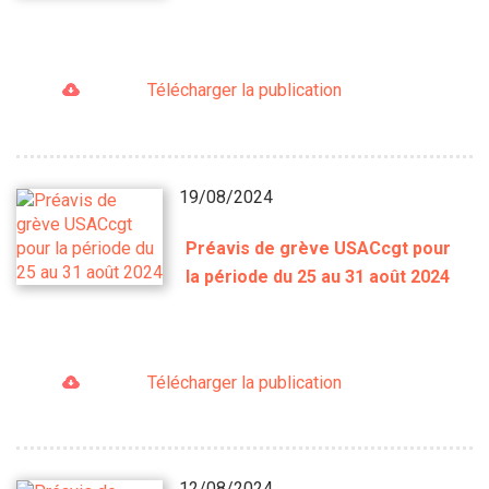
Télécharger la publication
19/08/2024
Préavis de grève USACcgt pour
la période du 25 au 31 août 2024
Télécharger la publication
12/08/2024