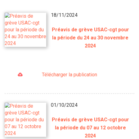
18/11/2024
Préavis de grève USAC-cgt pour
la période du 24 au 30 novembre
2024
Télécharger la publication
01/10/2024
Préavis de grève USAC-cgt pour
la période du 07 au 12 octobre
2024