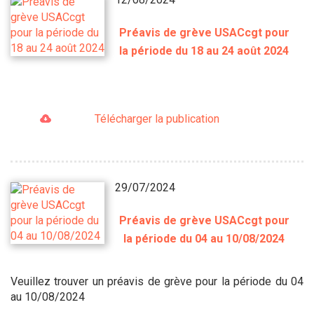
Préavis de grève USACcgt pour
la période du 18 au 24 août 2024
Télécharger la publication
29/07/2024
Préavis de grève USACcgt pour
la période du 04 au 10/08/2024
Veuillez trouver un préavis de grève pour la période du 04
au 10/08/2024